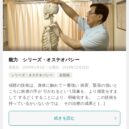
能力 シリーズ・オステオパシー
更新日：
2020年1月3日
公開日：
2018年12月18日
シリーズ・オステオパシー
全投稿
傾聴の技術は、身体に触れて一番強い 病変、緊張の強いと
ころに術者の手が 引かれるという現象を、より感覚をすま
して するどくすることにより、明確化する。 この技術を
持っているかいないかでは、 その治療の成果と […]
続きを読む