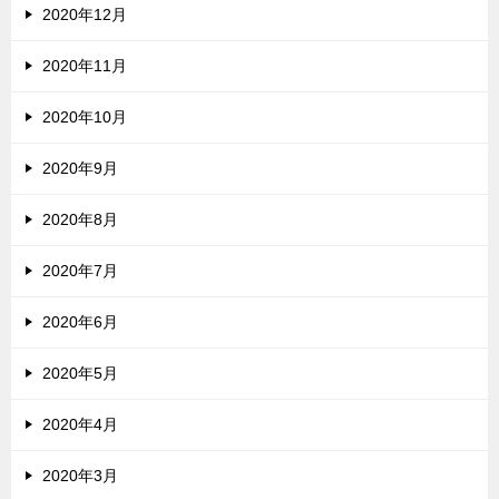
2020年12月
2020年11月
2020年10月
2020年9月
2020年8月
2020年7月
2020年6月
2020年5月
2020年4月
2020年3月