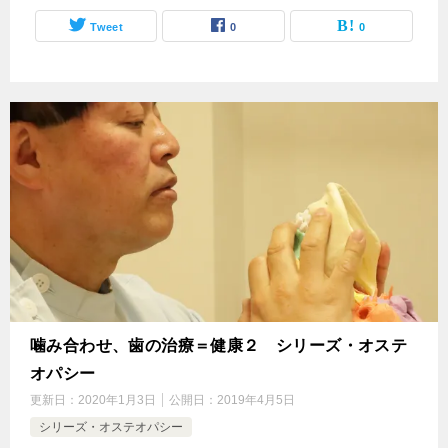
Tweet
0
0
噛み合わせ、歯の治療＝健康２ シリーズ・オステ
オパシー
更新日：
2020年1月3日
公開日：
2019年4月5日
シリーズ・オステオパシー