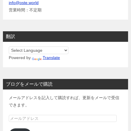
info@oste.world
営業時間：不定期
翻訳
Powered by
Translate
ブログをメールで購読
メールアドレスを記入して購読すれば、更新をメールで受信
できます。
メ
ー