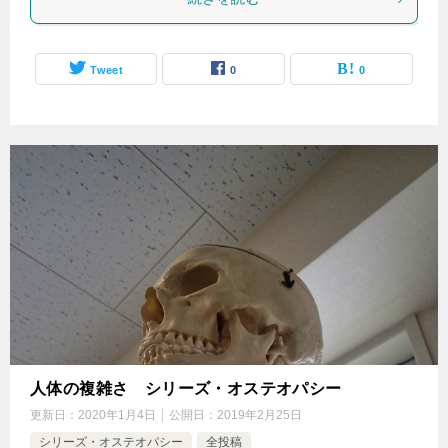
Tweet
0
0
人体の複雑さ シリーズ・オステオパシー
更新日：
2020年1月4日
公開日：
2019年2月25日
シリーズ・オステオパシー
全投稿