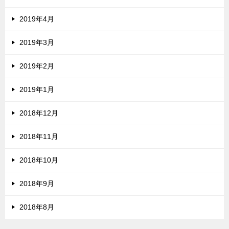
2019年4月
2019年3月
2019年2月
2019年1月
2018年12月
2018年11月
2018年10月
2018年9月
2018年8月