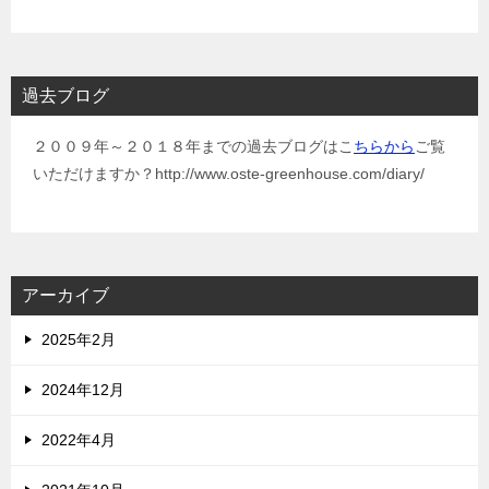
過去ブログ
２００９年～２０１８年までの過去ブログはこ
ちらから
ご覧
いただけますか？http://www.oste-greenhouse.com/diary/
アーカイブ
2025年2月
2024年12月
2022年4月