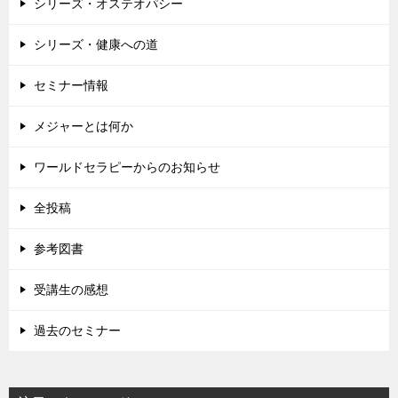
シリーズ・オステオパシー
シリーズ・健康への道
セミナー情報
メジャーとは何か
ワールドセラピーからのお知らせ
全投稿
参考図書
受講生の感想
過去のセミナー