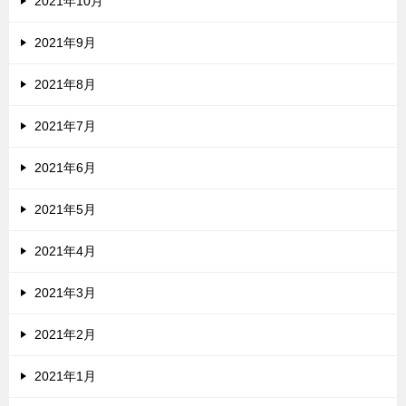
2021年10月
2021年9月
2021年8月
2021年7月
2021年6月
2021年5月
2021年4月
2021年3月
2021年2月
2021年1月