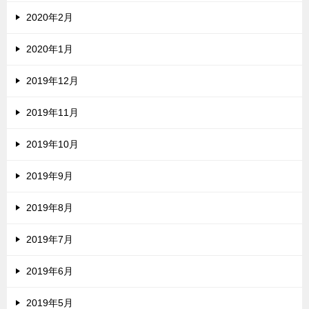
2020年2月
2020年1月
2019年12月
2019年11月
2019年10月
2019年9月
2019年8月
2019年7月
2019年6月
2019年5月