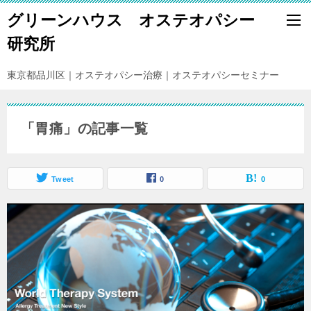
グリーンハウス オステオパシー
研究所
東京都品川区｜オステオパシー治療｜オステオパシーセミナー
「胃痛」の記事一覧
Tweet
0
0