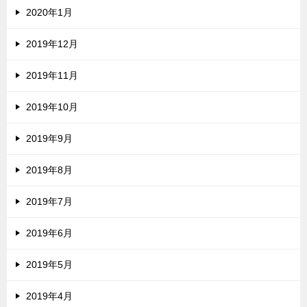
2020年1月
2019年12月
2019年11月
2019年10月
2019年9月
2019年8月
2019年7月
2019年6月
2019年5月
2019年4月