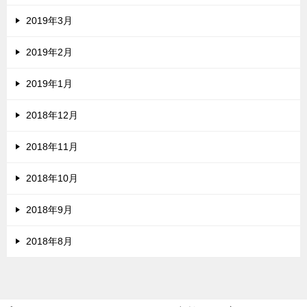
2019年3月
2019年2月
2019年1月
2018年12月
2018年11月
2018年10月
2018年9月
2018年8月