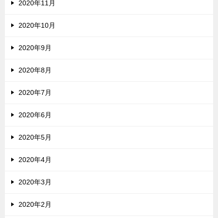
2020年11月
2020年10月
2020年9月
2020年8月
2020年7月
2020年6月
2020年5月
2020年4月
2020年3月
2020年2月