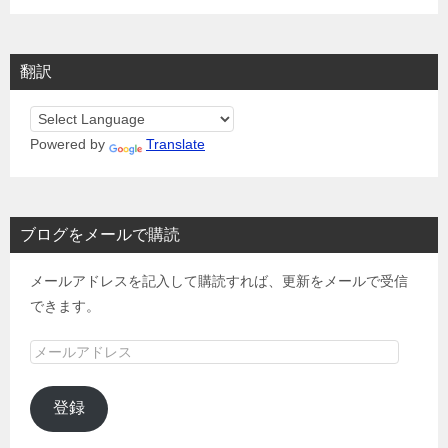
翻訳
Powered by
Translate
ブログをメールで購読
メールアドレスを記入して購読すれば、更新をメールで受信
できます。
メ
ー
ル
登録
ア