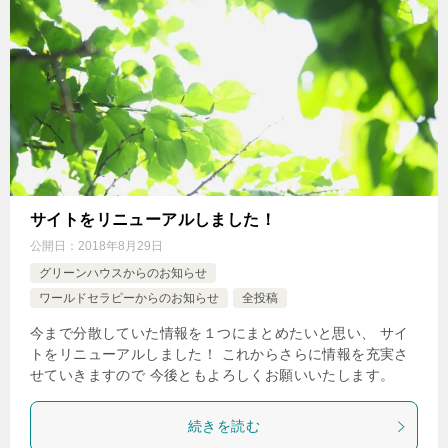
サイトをリニューアルしました！
公開日：
2018年8月29日
グリーンハウスからのお知らせ
ワールドセラピーからのお知らせ
全投稿
今まで分散していた情報を１つにまとめたいと思い、 サイ
トをリニューアルしました！ これからさらに情報を充実さ
せていきますので 今後ともよろしくお願いいたします。
続きを読む