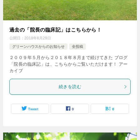
過去の「院長の臨床記」はこちらから！
公開日：
2018年8月29日
グリーンハウスからのお知らせ
全投稿
２００９年５月から２０１８年８月まで続けてきた ブログ
「院長の臨床記」は、こちらからご覧いただけます！ アー
カイブ
続きを読む
Tweet
0
0