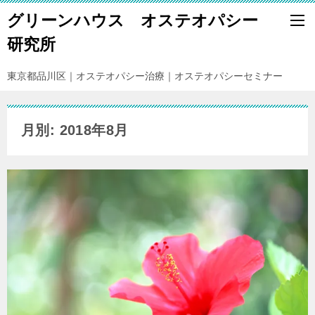
グリーンハウス オステオパシー
研究所
東京都品川区｜オステオパシー治療｜オステオパシーセミナー
月別: 2018年8月