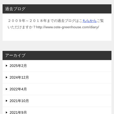
過去ブログ
２００９年～２０１８年までの過去ブログはこ
ちらから
ご覧
いただけますか？http://www.oste-greenhouse.com/diary/
アーカイブ
2025年2月
2024年12月
2022年4月
2021年10月
2021年9月