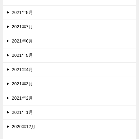
2021年8月
2021年7月
2021年6月
2021年5月
2021年4月
2021年3月
2021年2月
2021年1月
2020年12月