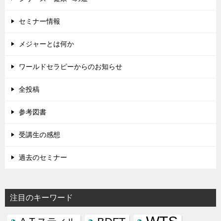
セミナー情報
メジャーとは何か
ワールドセラピーからのお知らせ
全投稿
参考図書
受講生の感想
過去のセミナー
注目のキーワード