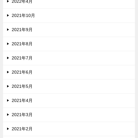
2022年4月
2021年10月
2021年9月
2021年8月
2021年7月
2021年6月
2021年5月
2021年4月
2021年3月
2021年2月