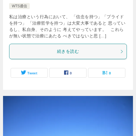
WTS通信
私は治療という行為において、 「信念を持つ」「プライド
を持つ」 「治療哲学を持つ」は大変大事であると 思ってい
るし、私自身、そのように 考えてやっています。 これら
が無い状態で治療にあたる べきではないと思 […]
続きを読む
Tweet
0
0