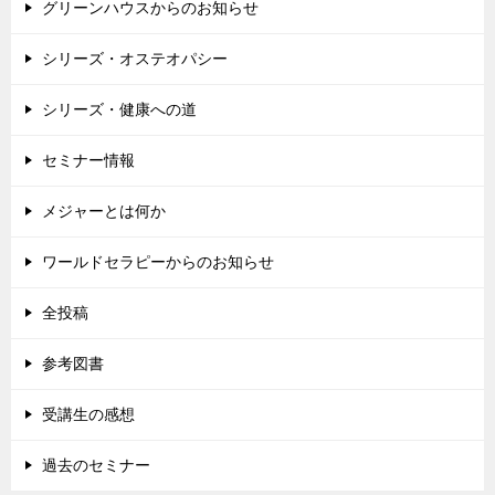
グリーンハウスからのお知らせ
シリーズ・オステオパシー
シリーズ・健康への道
セミナー情報
メジャーとは何か
ワールドセラピーからのお知らせ
全投稿
参考図書
受講生の感想
過去のセミナー