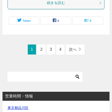
続きを読む
Tweet
0
0
1
2
3
4
次へ
営業時間・情報
東京都品川区