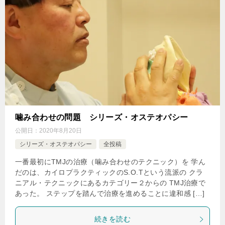
噛み合わせの問題 シリーズ・オステオパシー
公開日：
2020年8月20日
シリーズ・オステオパシー
全投稿
一番最初にTMJの治療（噛み合わせのテクニック）を 学ん
だのは、カイロプラクティックのS.O.Tという流派の クラ
ニアル・テクニックにあるカテゴリー２からの TMJ治療で
あった。 ステップを踏んで治療を進めることに違和感 […]
続きを読む