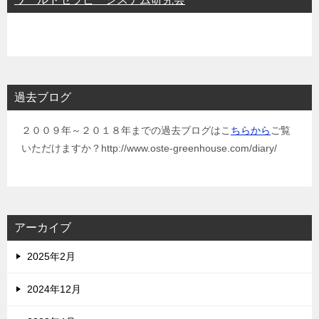
過去ブログ
２００９年～２０１８年までの過去ブログはこ
ちらから
ご覧
いただけますか？http://www.oste-greenhouse.com/diary/
アーカイブ
2025年2月
2024年12月