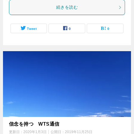
続きを読む
Tweet
0
0
信念を持つ WTS通信
更新日：
2020年1月3日
公開日：
2019年11月25日