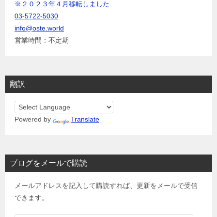
※２０２３年４月移転しました
03-5722-5030
info@oste.world
営業時間：不定期
翻訳
Powered by
Translate
ブログをメールで購読
メールアドレスを記入して購読すれば、更新をメールで受信
できます。