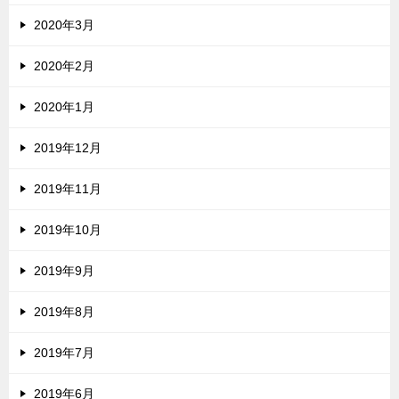
2020年3月
2020年2月
2020年1月
2019年12月
2019年11月
2019年10月
2019年9月
2019年8月
2019年7月
2019年6月