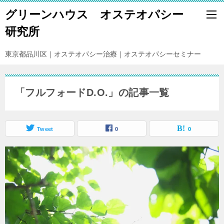
グリーンハウス オステオパシー
研究所
東京都品川区｜オステオパシー治療｜オステオパシーセミナー
「フルフォードD.O.」の記事一覧
Tweet
0
0