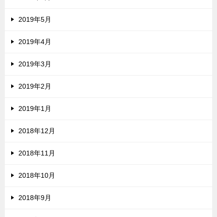
2019年5月
2019年4月
2019年3月
2019年2月
2019年1月
2018年12月
2018年11月
2018年10月
2018年9月