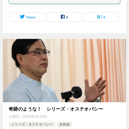
Tweet
0
0
奇跡のような！ シリーズ・オステオパシー
公開日：
2020年5月16日
シリーズ・オステオパシー
全投稿