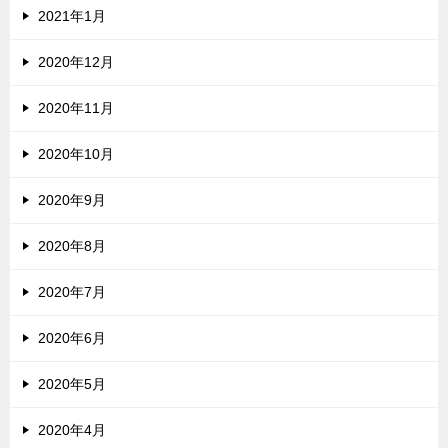
2021年1月
2020年12月
2020年11月
2020年10月
2020年9月
2020年8月
2020年7月
2020年6月
2020年5月
2020年4月