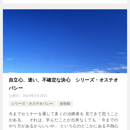
自立心、迷い、不確定な決心 シリーズ・オステオ
パシー
公開日：
2019年5月28日
シリーズ・オステオパシー
全投稿
今までセミナーを通して多くの治療者を 見てきて思うこと
がある。 それは、学んだことが出来なくても 「今までの
やり方があるからいいや」 という心のどこかにある不熱心