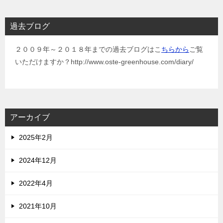
過去ブログ
２００９年～２０１８年までの過去ブログはこ
ちらから
ご覧
いただけますか？http://www.oste-greenhouse.com/diary/
アーカイブ
2025年2月
2024年12月
2022年4月
2021年10月