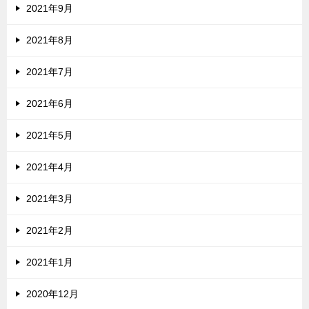
2021年9月
2021年8月
2021年7月
2021年6月
2021年5月
2021年4月
2021年3月
2021年2月
2021年1月
2020年12月