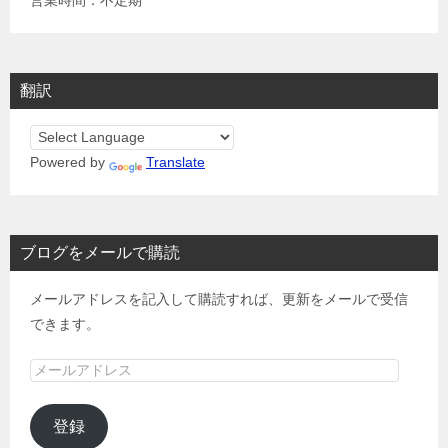
翻訳
Powered by
Translate
ブログをメールで購読
メールアドレスを記入して購読すれば、更新をメールで受信
できます。
メ
ー
ル
登録
ア