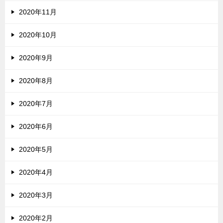
2020年11月
2020年10月
2020年9月
2020年8月
2020年7月
2020年6月
2020年5月
2020年4月
2020年3月
2020年2月