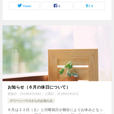
Tweet
0
0
お知らせ（６月の休日について）
更新日：
2019年6月30日
公開日：
2019年5月31日
グリーンハウスからのお知らせ
６月は２２日（土）と日曜祝日が都合によりお休みとなっ