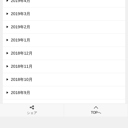
2019年4月
2019年3月
2019年2月
2019年1月
2018年12月
2018年11月
2018年10月
2018年9月
2018年8月
TOPへ
シェア