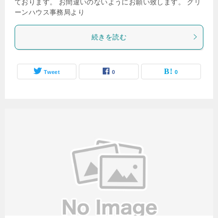
ております。 お間違いのないようにお願い致します。 グリ
ーンハウス事務局より
続きを読む
Tweet
0
0