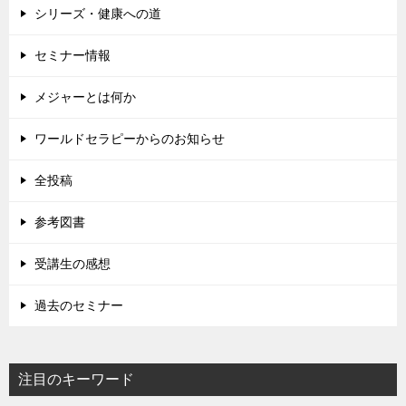
シリーズ・健康への道
セミナー情報
メジャーとは何か
ワールドセラピーからのお知らせ
全投稿
参考図書
受講生の感想
過去のセミナー
注目のキーワード