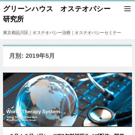
グリーンハウス オステオパシー
研究所
東京都品川区｜オステオパシー治療｜オステオパシーセミナー
月別: 2019年5月