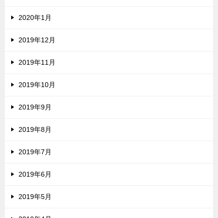
2020年1月
2019年12月
2019年11月
2019年10月
2019年9月
2019年8月
2019年7月
2019年6月
2019年5月