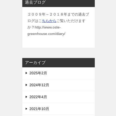
過去ブログ
２００９年～２０１８年までの過去ブ
ログはこ
ちらから
ご覧いただけます
か？http://www.oste-
greenhouse.com/diary/
アーカイブ
2025年2月
2024年12月
2022年4月
2021年10月