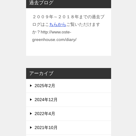
過去ブログ
２００９年～２０１８年までの過去ブ
ログはこ
ちらから
ご覧いただけます
か？http://www.oste-
greenhouse.com/diary/
アーカイブ
2025年2月
2024年12月
2022年4月
2021年10月