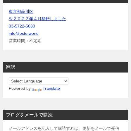
東京都品川区
※２０２３年４月移転しました
03-5722-5030
info@oste.world
営業時間：不定期
翻訳
Powered by
Translate
ブログをメールで購読
メールアドレスを記入して購読すれば、更新をメールで受信