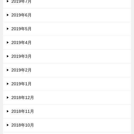
2019年7月
2019年6月
2019年5月
2019年4月
2019年3月
2019年2月
2019年1月
2018年12月
2018年11月
2018年10月