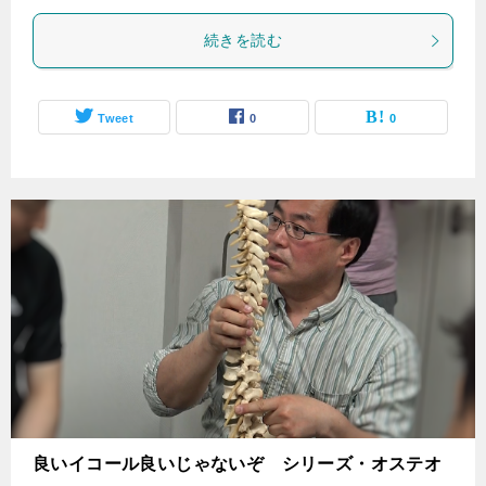
続きを読む
Tweet
0
0
良いイコール良いじゃないぞ シリーズ・オステオ