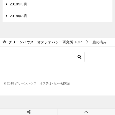
2018年9月
2018年8月
グリーンハウス オステオパシー研究所
TOP
膝の痛み
© 2018 グリーンハウス オステオパシー研究所