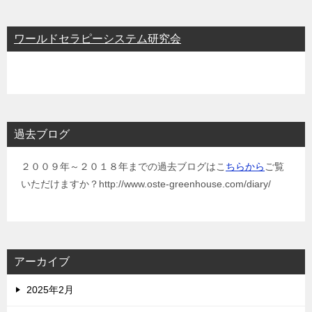
ワールドセラピーシステム研究会
過去ブログ
２００９年～２０１８年までの過去ブログはこ
ちらから
ご覧
いただけますか？http://www.oste-greenhouse.com/diary/
アーカイブ
2025年2月