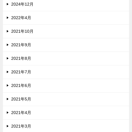
2024年12月
2022年4月
2021年10月
2021年9月
2021年8月
2021年7月
2021年6月
2021年5月
2021年4月
2021年3月