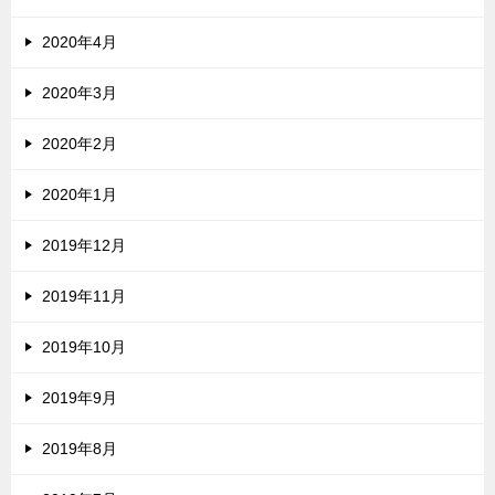
2020年4月
2020年3月
2020年2月
2020年1月
2019年12月
2019年11月
2019年10月
2019年9月
2019年8月