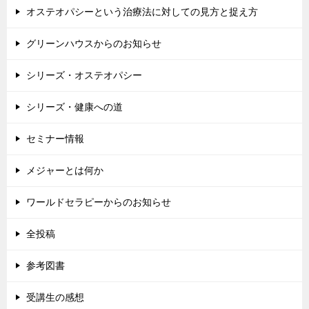
オステオパシーという治療法に対しての見方と捉え方
グリーンハウスからのお知らせ
シリーズ・オステオパシー
シリーズ・健康への道
セミナー情報
メジャーとは何か
ワールドセラピーからのお知らせ
全投稿
参考図書
受講生の感想