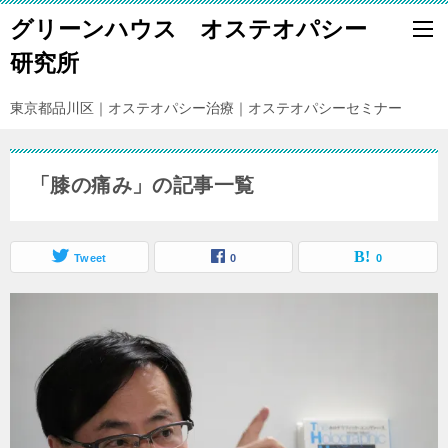
グリーンハウス オステオパシー
研究所
東京都品川区｜オステオパシー治療｜オステオパシーセミナー
「膝の痛み」の記事一覧
Tweet
0
0