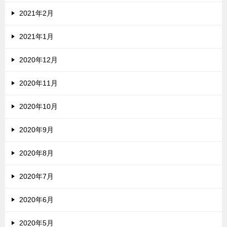
2021年2月
2021年1月
2020年12月
2020年11月
2020年10月
2020年9月
2020年8月
2020年7月
2020年6月
2020年5月