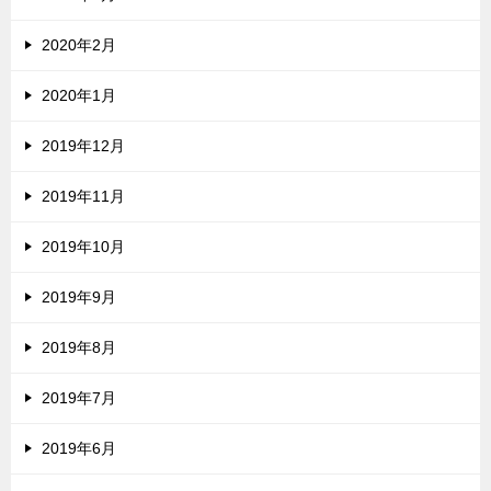
2020年2月
2020年1月
2019年12月
2019年11月
2019年10月
2019年9月
2019年8月
2019年7月
2019年6月