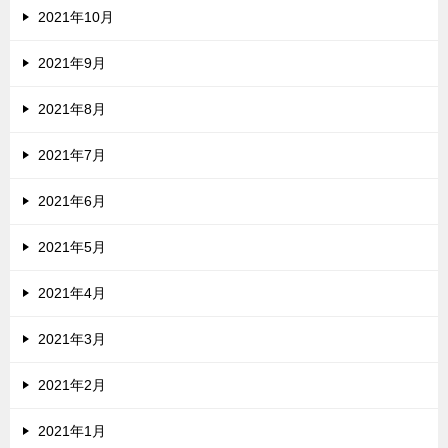
2021年10月
2021年9月
2021年8月
2021年7月
2021年6月
2021年5月
2021年4月
2021年3月
2021年2月
2021年1月