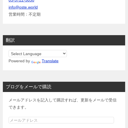
info@oste.world
営業時間：不定期
翻訳
Powered by
Translate
ブログをメールで購読
メールアドレスを記入して購読すれば、更新をメールで受信
できます。
メ
ー