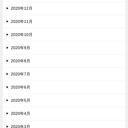
2020年12月
2020年11月
2020年10月
2020年9月
2020年8月
2020年7月
2020年6月
2020年5月
2020年4月
2020年3月