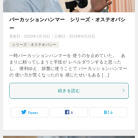
パーカッションハンマー シリーズ・オステオパシ
ー
更新日：
2020年1月10日
公開日：
2019年6月25日
シリーズ・オステオパシー
一時パーカッションハンマーを 使うのを止めていた。 あ
まりに頼ってしまうと手技が レベルダウンすると思った
し、 便利ゆえ、頻繁に使うことで パーカッションハンマー
の 使い方が荒くなったのを 感じたせいもある […]
続きを読む
Tweet
0
0