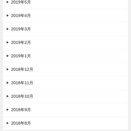
2019年5月
2019年4月
2019年3月
2019年2月
2019年1月
2018年12月
2018年11月
2018年10月
2018年9月
2018年8月