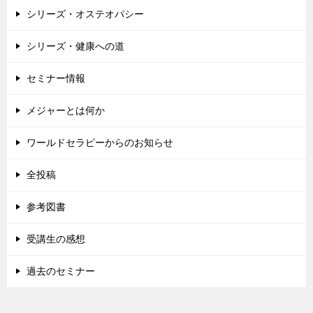
シリーズ・オステオパシー
シリーズ・健康への道
セミナー情報
メジャーとは何か
ワールドセラピーからのお知らせ
全投稿
参考図書
受講生の感想
過去のセミナー