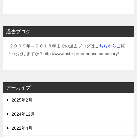
過去ブログ
２００９年～２０１８年までの過去ブログはこ
ちらから
ご覧
いただけますか？http://www.oste-greenhouse.com/diary/
アーカイブ
2025年2月
2024年12月
2022年4月