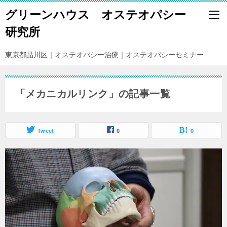
グリーンハウス オステオパシー
研究所
東京都品川区｜オステオパシー治療｜オステオパシーセミナー
「メカニカルリンク」の記事一覧
Tweet
0
0