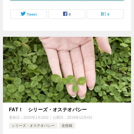
Tweet
0
0
FAT！ シリーズ・オステオパシー
更新日：
2020年1月10日
公開日：
2019年12月4日
シリーズ・オステオパシー
全投稿