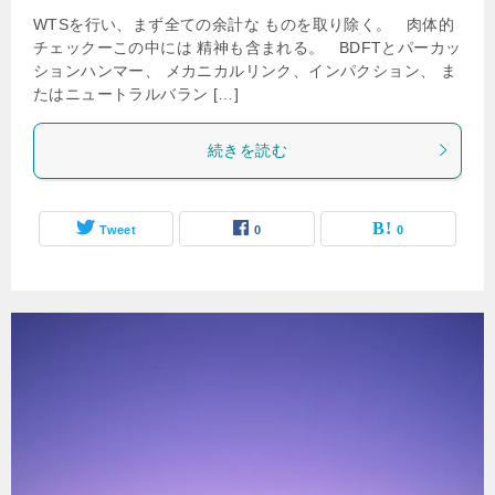
WTSを行い、まず全ての余計な ものを取り除く。 肉体的
チェックーこの中には 精神も含まれる。 BDFTとパーカッ
ションハンマー、 メカニカルリンク、インパクション、 ま
たはニュートラルバラン […]
続きを読む
Tweet
0
0