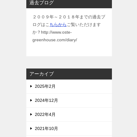
過去ブログ
２００９年～２０１８年までの過去ブ
ログはこ
ちらから
ご覧いただけます
か？http://www.oste-
greenhouse.com/diary/
アーカイブ
2025年2月
2024年12月
2022年4月
2021年10月