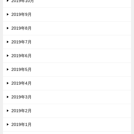
2019年10月
2019年9月
2019年8月
2019年7月
2019年6月
2019年5月
2019年4月
2019年3月
2019年2月
2019年1月