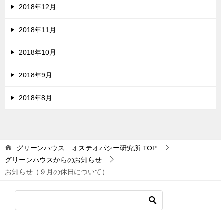
2018年12月
2018年11月
2018年10月
2018年9月
2018年8月
グリーンハウス オステオパシー研究所
TOP
グリーンハウスからのお知らせ
お知らせ（９月の休日について）