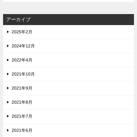
アーカイブ
2025年2月
2024年12月
2022年4月
2021年10月
2021年9月
2021年8月
2021年7月
2021年6月