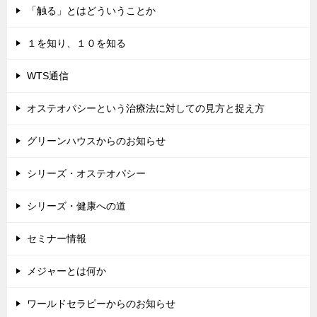
「触る」とはどういうことか
１を知り、１０を知る
WTS通信
オステオパシーという治療法に対しての見方と捉え方
グリーンハウスからのお知らせ
シリーズ・オステオパシー
シリーズ・健康への道
セミナー情報
メジャーとは何か
ワールドセラピーからのお知らせ