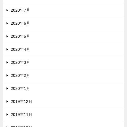
2020年7月
2020年6月
2020年5月
2020年4月
2020年3月
2020年2月
2020年1月
2019年12月
2019年11月