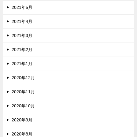
2021年5月
2021年4月
2021年3月
2021年2月
2021年1月
2020年12月
2020年11月
2020年10月
2020年9月
2020年8月