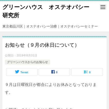
グリーンハウス オステオパシー
研究所
東京都品川区｜オステオパシー治療｜オステオパシーセミナー
お知らせ（９月の休日について）
公開日：
2019年8月31日
グリーンハウスからのお知らせ
Tweet
0
0
９月は日曜祝日が都合によりお休みとなっておりま
す。