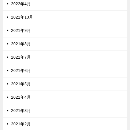
2022年4月
2021年10月
2021年9月
2021年8月
2021年7月
2021年6月
2021年5月
2021年4月
2021年3月
2021年2月