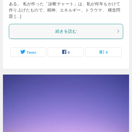
ある。 私が作った「診断チャート」は、私が何年もかけて
作り上げたもので、精神、エネルギー、トラウマ、 構造問
題 […]
続きを読む
Tweet
0
0