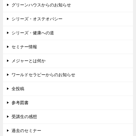
グリーンハウスからのお知らせ
シリーズ・オステオパシー
シリーズ・健康への道
セミナー情報
メジャーとは何か
ワールドセラピーからのお知らせ
全投稿
参考図書
受講生の感想
過去のセミナー