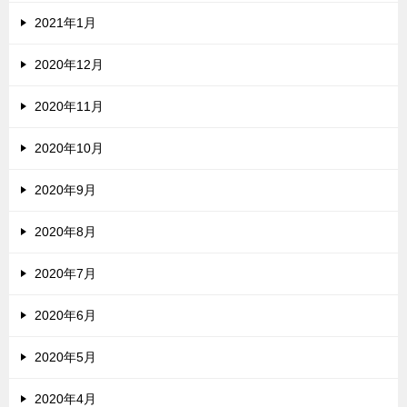
2021年1月
2020年12月
2020年11月
2020年10月
2020年9月
2020年8月
2020年7月
2020年6月
2020年5月
2020年4月