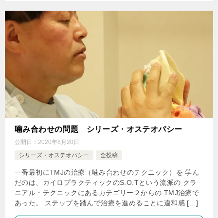
噛み合わせの問題 シリーズ・オステオパシー
公開日：
2020年8月20日
シリーズ・オステオパシー
全投稿
一番最初にTMJの治療（噛み合わせのテクニック）を 学ん
だのは、カイロプラクティックのS.O.Tという流派の クラ
ニアル・テクニックにあるカテゴリー２からの TMJ治療で
あった。 ステップを踏んで治療を進めることに違和感 […]