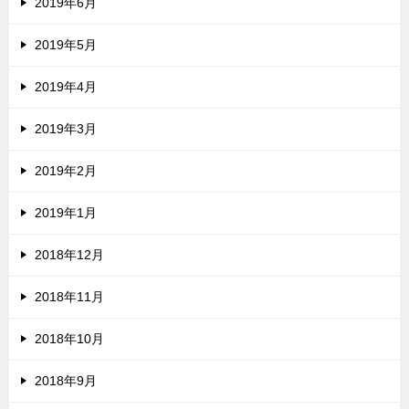
2019年6月
2019年5月
2019年4月
2019年3月
2019年2月
2019年1月
2018年12月
2018年11月
2018年10月
2018年9月