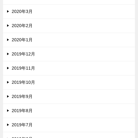
2020年3月
2020年2月
2020年1月
2019年12月
2019年11月
2019年10月
2019年9月
2019年8月
2019年7月