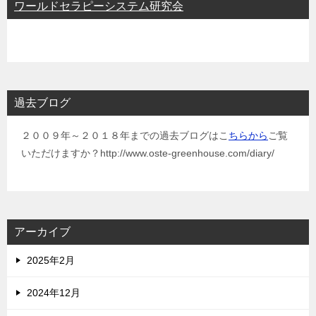
ワールドセラピーシステム研究会
過去ブログ
２００９年～２０１８年までの過去ブログはこ
ちらから
ご覧
いただけますか？http://www.oste-greenhouse.com/diary/
アーカイブ
2025年2月
2024年12月