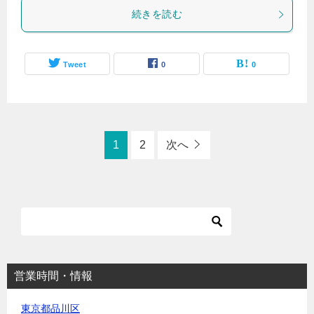
続きを読む
Tweet
0
0
1
2
次へ
営業時間・情報
東京都品川区