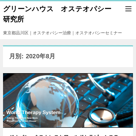
グリーンハウス オステオパシー
研究所
東京都品川区｜オステオパシー治療｜オステオパシーセミナー
月別: 2020年8月