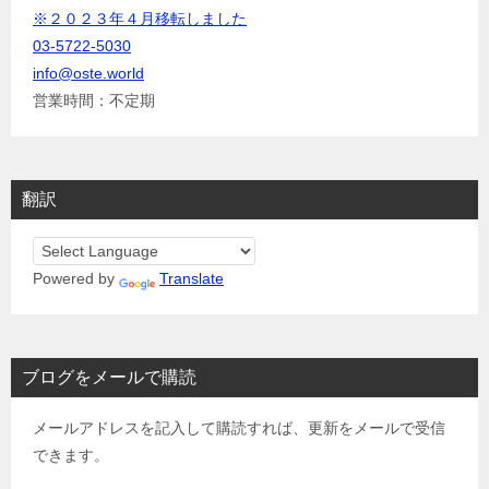
※２０２３年４月移転しました
03-5722-5030
info@oste.world
営業時間：不定期
翻訳
Powered by
Translate
ブログをメールで購読
メールアドレスを記入して購読すれば、更新をメールで受信
できます。