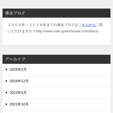
過去ブログ
２００９年～２０１８年までの過去ブログはこ
ちらから
ご覧
いただけますか？http://www.oste-greenhouse.com/diary/
アーカイブ
2025年2月
2024年12月
2022年4月
2021年10月