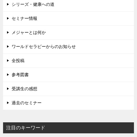
シリーズ・健康への道
セミナー情報
メジャーとは何か
ワールドセラピーからのお知らせ
全投稿
参考図書
受講生の感想
過去のセミナー
注目のキーワード