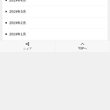
2019年4月
2019年3月
2019年2月
2019年1月
2018年12月
TOPへ
シェア
2018年11月
2018年10月
2018年9月
2018年8月