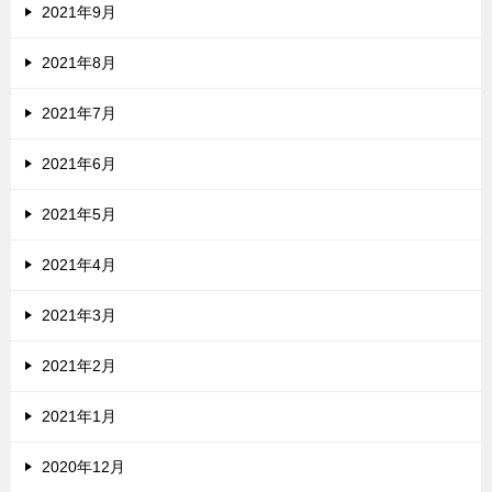
2021年9月
2021年8月
2021年7月
2021年6月
2021年5月
2021年4月
2021年3月
2021年2月
2021年1月
2020年12月