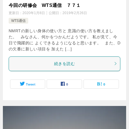
今回の研修会 WTS通信 ７７１
更新日：
2020年1月8日
公開日：
2019年2月26日
WTS通信
NMRTの新しい身体の使い方と 意識の使い方を教えまし
た。 みなさん、何かをつかんだようです。 私が見て、今
日で飛躍的に よくできるようになると思います。 また、D
の欠番に新しい項目を 加えた […]
続きを読む
Tweet
0
0