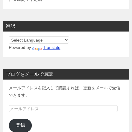
翻訳
Powered by
Translate
ブログをメールで購読
メールアドレスを記入して購読すれば、更新をメールで受信
できます。
メ
ー
ル
登録
ア