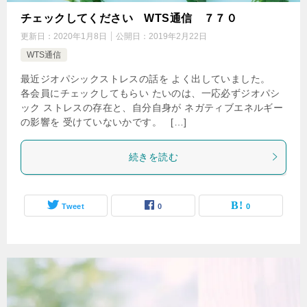
チェックしてください WTS通信 ７７０
更新日：
2020年1月8日
公開日：
2019年2月22日
WTS通信
最近ジオパシックストレスの話を よく出していました。
各会員にチェックしてもらい たいのは、一応必ずジオパシ
ック ストレスの存在と、自分自身が ネガティブエネルギー
の影響を 受けていないかです。 […]
続きを読む
Tweet
0
0