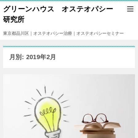
グリーンハウス オステオパシー
研究所
東京都品川区｜オステオパシー治療｜オステオパシーセミナー
月別: 2019年2月