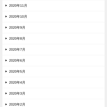
2020年11月
2020年10月
2020年9月
2020年8月
2020年7月
2020年6月
2020年5月
2020年4月
2020年3月
2020年2月