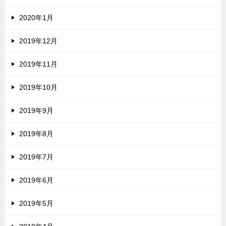
2020年1月
2019年12月
2019年11月
2019年10月
2019年9月
2019年8月
2019年7月
2019年6月
2019年5月