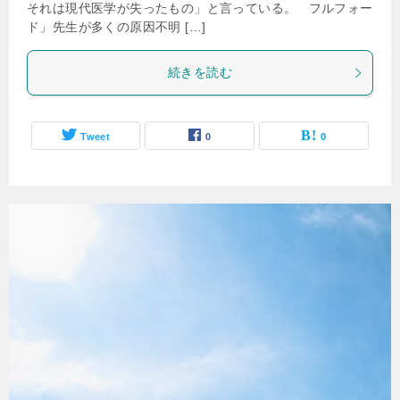
それは現代医学が失ったもの」と言っている。 フルフォー
ド」先生が多くの原因不明 […]
続きを読む
Tweet
0
0