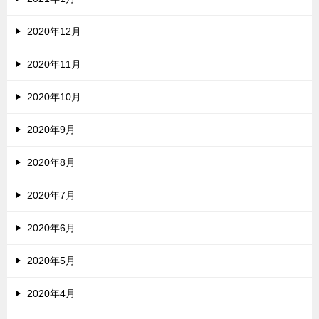
2020年12月
2020年11月
2020年10月
2020年9月
2020年8月
2020年7月
2020年6月
2020年5月
2020年4月