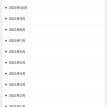
2021年10月
2021年9月
2021年8月
2021年7月
2021年6月
2021年5月
2021年4月
2021年3月
2021年2月
2021年1月