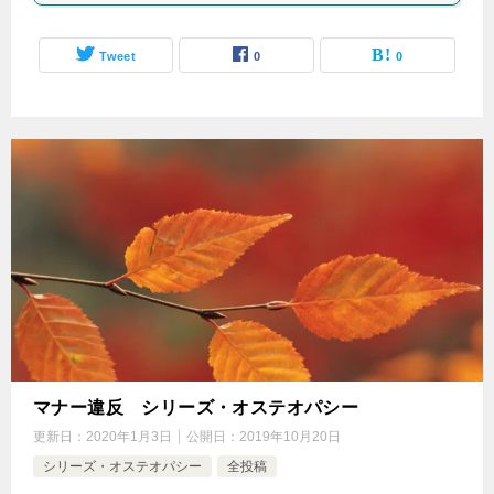
Tweet
0
0
マナー違反 シリーズ・オステオパシー
更新日：
2020年1月3日
公開日：
2019年10月20日
シリーズ・オステオパシー
全投稿