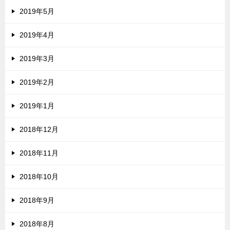
2019年5月
2019年4月
2019年3月
2019年2月
2019年1月
2018年12月
2018年11月
2018年10月
2018年9月
2018年8月