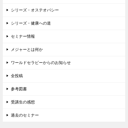
シリーズ・オステオパシー
シリーズ・健康への道
セミナー情報
メジャーとは何か
ワールドセラピーからのお知らせ
全投稿
参考図書
受講生の感想
過去のセミナー