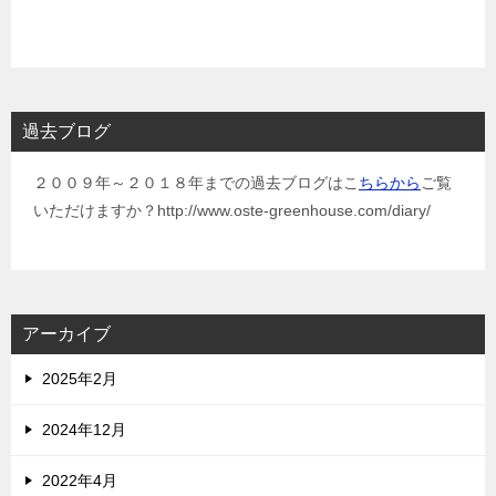
過去ブログ
２００９年～２０１８年までの過去ブログはこ
ちらから
ご覧
いただけますか？http://www.oste-greenhouse.com/diary/
アーカイブ
2025年2月
2024年12月
2022年4月