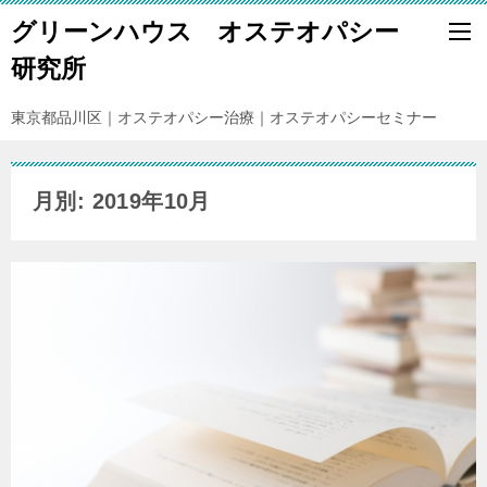
グリーンハウス オステオパシー
研究所
東京都品川区｜オステオパシー治療｜オステオパシーセミナー
月別: 2019年10月