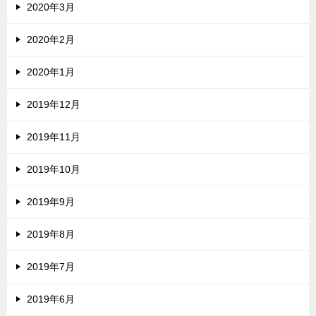
2020年3月
2020年2月
2020年1月
2019年12月
2019年11月
2019年10月
2019年9月
2019年8月
2019年7月
2019年6月