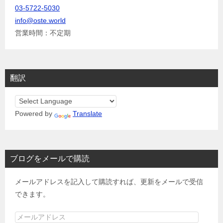
03-5722-5030
info@oste.world
営業時間：不定期
翻訳
Powered by
Translate
ブログをメールで購読
メールアドレスを記入して購読すれば、更新をメールで受信
できます。
メ