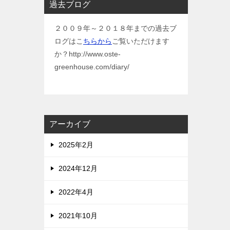
過去ブログ
２００９年～２０１８年までの過去ブ
ログはこ
ちらから
ご覧いただけます
か？http://www.oste-
greenhouse.com/diary/
アーカイブ
2025年2月
2024年12月
2022年4月
2021年10月