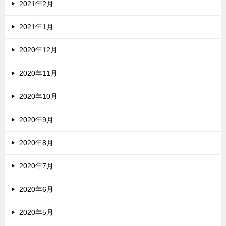
2021年2月
2021年1月
2020年12月
2020年11月
2020年10月
2020年9月
2020年8月
2020年7月
2020年6月
2020年5月