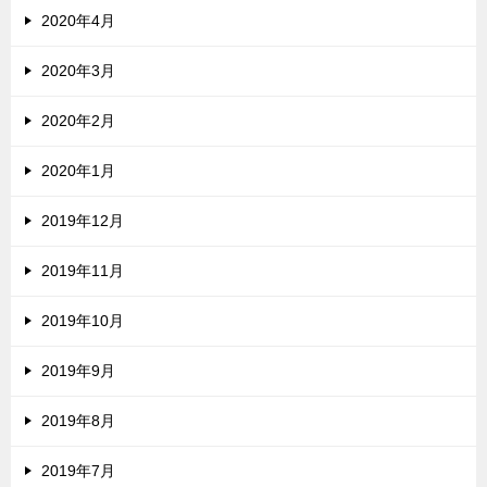
2020年4月
2020年3月
2020年2月
2020年1月
2019年12月
2019年11月
2019年10月
2019年9月
2019年8月
2019年7月