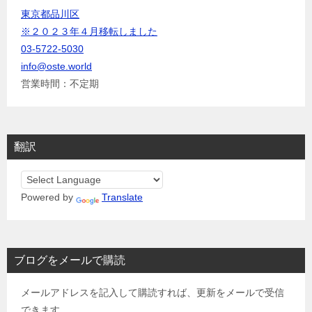
東京都品川区
※２０２３年４月移転しました
03-5722-5030
info@oste.world
営業時間：不定期
翻訳
Powered by
Translate
ブログをメールで購読
メールアドレスを記入して購読すれば、更新をメールで受信
できます。