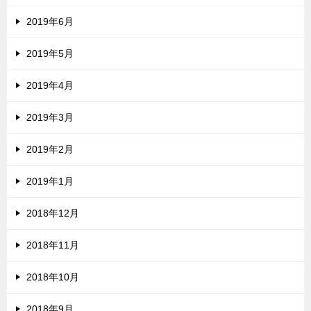
2019年6月
2019年5月
2019年4月
2019年3月
2019年2月
2019年1月
2018年12月
2018年11月
2018年10月
2018年9月