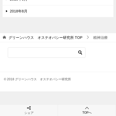
2018年8月
グリーンハウス オステオパシー研究所
TOP
精神治療
© 2018 グリーンハウス オステオパシー研究所
TOPへ
シェア