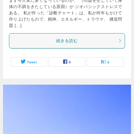
まず今大変に多くなっているのが、 （問題を生じていて身
体の不調をきたしている原因）が ジオパシックストレスで
ある。 私が作った「診断チャート」は、私が何年もかけて
作り上げたもので、精神、エネルギー、トラウマ、 構造問
題 […]
続きを読む
Tweet
0
0