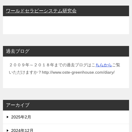
ワールドセラピーシステム研究会
過去ブログ
２００９年～２０１８年までの過去ブログはこ
ちらから
ご覧
いただけますか？http://www.oste-greenhouse.com/diary/
アーカイブ
2025年2月
2024年12月