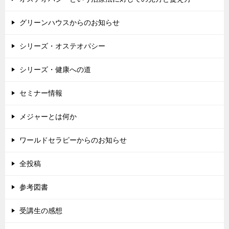
グリーンハウスからのお知らせ
シリーズ・オステオパシー
シリーズ・健康への道
セミナー情報
メジャーとは何か
ワールドセラピーからのお知らせ
全投稿
参考図書
受講生の感想