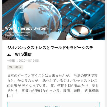
ジオパシックストレスとワールドセラピーシステ
ム WTS通信
公開日：
2020年8月29日
WTS通信
日本のすべてと言うことは出来ませんが、 当院の現状で言
うと、かなりの人が、 悪化しているジオパシックストレス
の影響が 強くなっている。 夜、何度も目が覚めたり、夢を
見たり、 朝疲れが抜けなかったり、腰痛、頭痛、 内臓機能
[…]