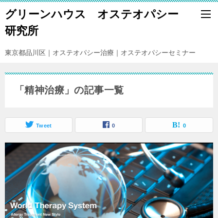
グリーンハウス オステオパシー
研究所
東京都品川区｜オステオパシー治療｜オステオパシーセミナー
「精神治療」の記事一覧
Tweet
0
0