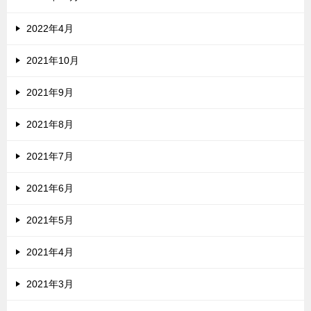
2022年4月
2021年10月
2021年9月
2021年8月
2021年7月
2021年6月
2021年5月
2021年4月
2021年3月