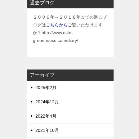
過去ブログ
２００９年～２０１８年までの過去ブ
ログはこ
ちらから
ご覧いただけます
か？http://www.oste-
greenhouse.com/diary/
アーカイブ
2025年2月
2024年12月
2022年4月
2021年10月