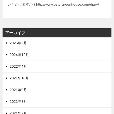
いただけますか？http://www.oste-greenhouse.com/diary/
アーカイブ
2025年2月
2024年12月
2022年4月
2021年10月
2021年9月
2021年8月
2021年7月