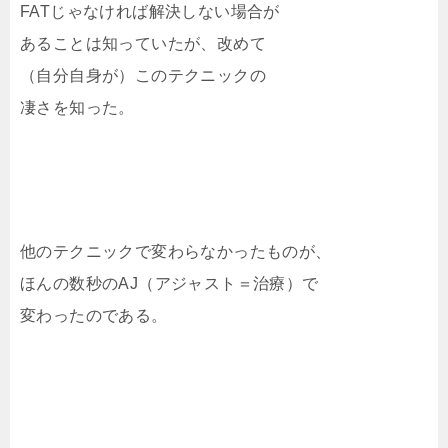
FATじゃなければ解決しない場合が
あることは知っていたが、改めて
（自分自身が）このテクニックの
凄さを知った。
他のテクニックで変わらなかったものが、
ほんの数秒のAJ（アジャスト＝治療）で
変わったのである。