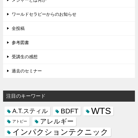
ワールドセラピーからのお知らせ
全投稿
参考図書
受講生の感想
過去のセミナー
注目のキーワード
WTS
BDFT
A.T.スティル
アレルギー
アトピー
インパクションテクニック