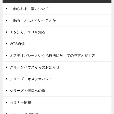
「触られる」事について
「触る」とはどういうことか
１を知り、１０を知る
WTS通信
オステオパシーという治療法に対しての見方と捉え方
グリーンハウスからのお知らせ
シリーズ・オステオパシー
シリーズ・健康への道
セミナー情報
メジャーとは何か