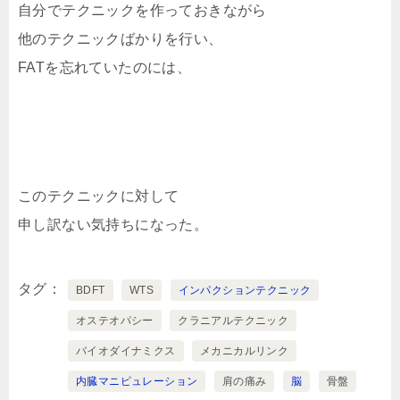
自分でテクニックを作っておきながら
他のテクニックばかりを行い、
FATを忘れていたのには、
このテクニックに対して
申し訳ない気持ちになった。
タグ
BDFT
WTS
インパクションテクニック
オステオパシー
クラニアルテクニック
バイオダイナミクス
メカニカルリンク
内臓マニピュレーション
肩の痛み
脳
骨盤