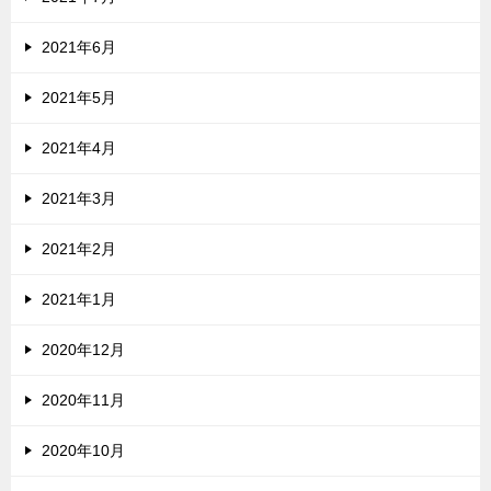
2021年6月
2021年5月
2021年4月
2021年3月
2021年2月
2021年1月
2020年12月
2020年11月
2020年10月