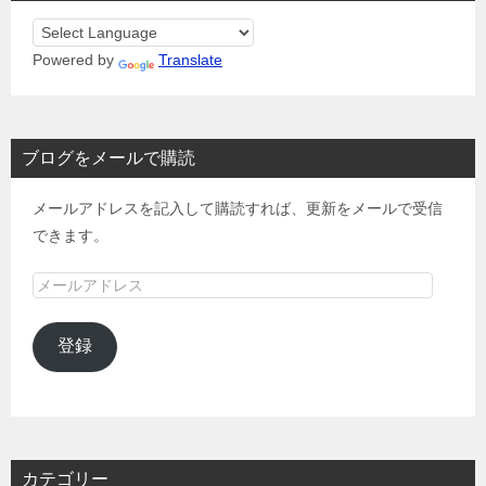
Powered by
Translate
ブログをメールで購読
メールアドレスを記入して購読すれば、更新をメールで受信
できます。
メ
ー
ル
登録
ア
ド
レ
ス
カテゴリー