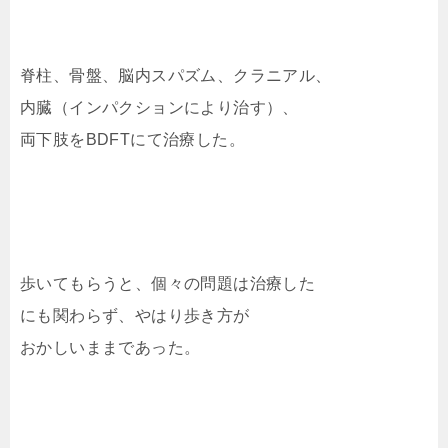
脊柱、骨盤、脳内スパズム、クラニアル、
内臓（インパクションにより治す）、
両下肢をBDFTにて治療した。
歩いてもらうと、個々の問題は治療した
にも関わらず、やはり歩き方が
おかしいままであった。