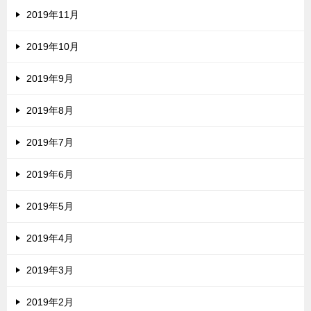
2019年11月
2019年10月
2019年9月
2019年8月
2019年7月
2019年6月
2019年5月
2019年4月
2019年3月
2019年2月