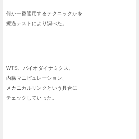
何か一番適用するテクニックかを
擦過テストにより調べた。
WTS、バイオダイナミクス、
内臓マニピュレーション、
メカニカルリンクという具合に
チェックしていった。