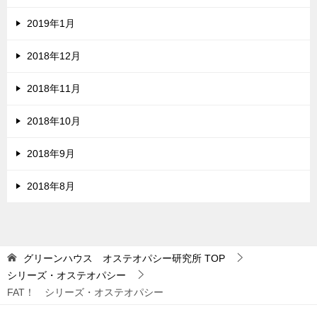
2019年1月
2018年12月
2018年11月
2018年10月
2018年9月
2018年8月
グリーンハウス オステオパシー研究所
TOP
シリーズ・オステオパシー
FAT！ シリーズ・オステオパシー