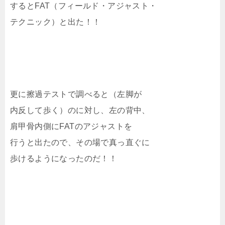
するとFAT（フィールド・アジャスト・
テクニック）と出た！！
更に擦過テストで調べると（左脚が
内反して歩く）のに対し、左の背中、
肩甲骨内側にFATのアジャストを
行うと出たので、その場で真っ直ぐに
歩けるようになったのだ！！