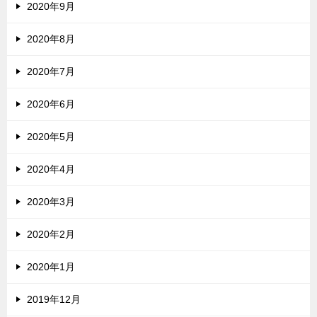
2020年9月
2020年8月
2020年7月
2020年6月
2020年5月
2020年4月
2020年3月
2020年2月
2020年1月
2019年12月