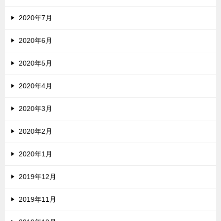
2020年7月
2020年6月
2020年5月
2020年4月
2020年3月
2020年2月
2020年1月
2019年12月
2019年11月