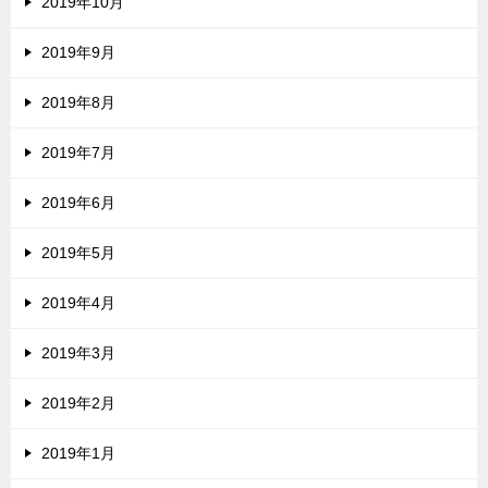
2019年10月
2019年9月
2019年8月
2019年7月
2019年6月
2019年5月
2019年4月
2019年3月
2019年2月
2019年1月