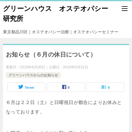
グリーンハウス オステオパシー
研究所
東京都品川区｜オステオパシー治療｜オステオパシーセミナー
お知らせ（６月の休日について）
更新日：
2019年6月30日
公開日：
2019年5月31日
グリーンハウスからのお知らせ
Tweet
0
0
６月は２２日（土）と日曜祝日が都合によりお休みと
なっております。