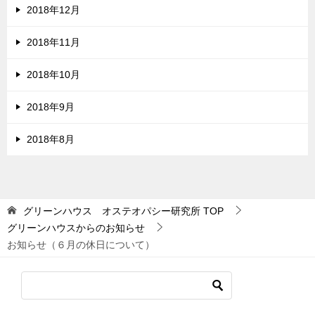
2018年12月
2018年11月
2018年10月
2018年9月
2018年8月
グリーンハウス オステオパシー研究所
TOP
グリーンハウスからのお知らせ
お知らせ（６月の休日について）