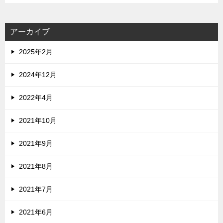
アーカイブ
2025年2月
2024年12月
2022年4月
2021年10月
2021年9月
2021年8月
2021年7月
2021年6月