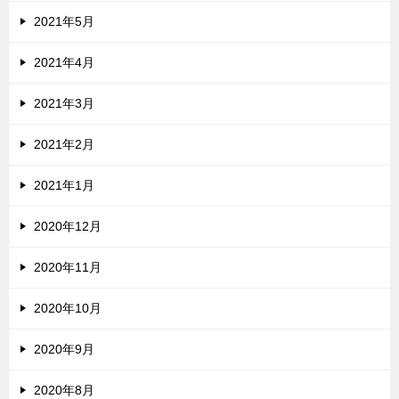
2021年5月
2021年4月
2021年3月
2021年2月
2021年1月
2020年12月
2020年11月
2020年10月
2020年9月
2020年8月