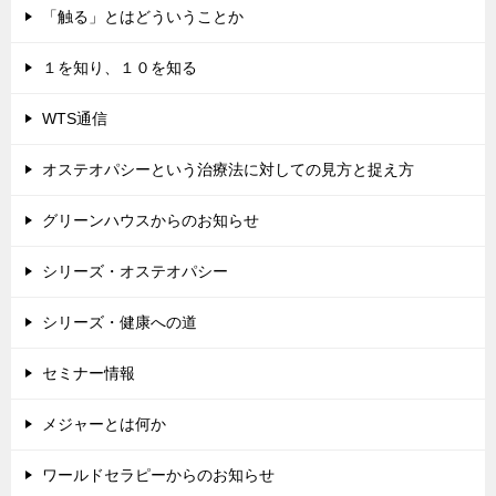
「触る」とはどういうことか
１を知り、１０を知る
WTS通信
オステオパシーという治療法に対しての見方と捉え方
グリーンハウスからのお知らせ
シリーズ・オステオパシー
シリーズ・健康への道
セミナー情報
メジャーとは何か
ワールドセラピーからのお知らせ