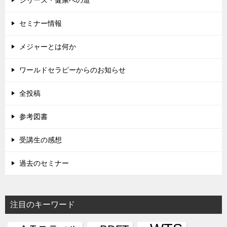
セミナー情報
メジャーとは何か
ワールドセラピーからのお知らせ
全投稿
参考図書
受講生の感想
過去のセミナー
注目のキーワード