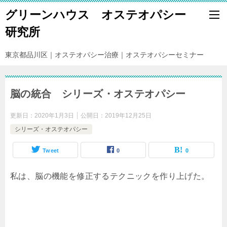
グリーンハウス オステオパシー
研究所
東京都品川区｜オステオパシー治療｜オステオパシーセミナー
脳の統合 シリーズ・オステオパシー
更新日：
2020年1月3日
公開日：
2019年12月25日
シリーズ・オステオパシー
Tweet
0
0
私は、脳の機能を修正するテクニックを作り上げた。