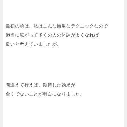
最初の頃は、私はこんな簡単なテクニックなので
適当に広がって多くの人の体調がよくなれば
良いと考えていましたが、
間違えて行えば、期待した効果が
全くでないことが明白になりました。