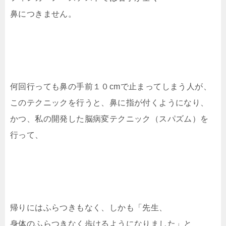
鼻につきません。
何回行っても鼻の手前１０cmで止まってしまう人が、
このテクニックを行うと、鼻に指が付くようになり、
かつ、私の開発した脳病変テクニック（スパズム）を
行って、
帰りにはふらつきもなく、しかも「先生、
身体のふらつきなく歩けるようになりました」と