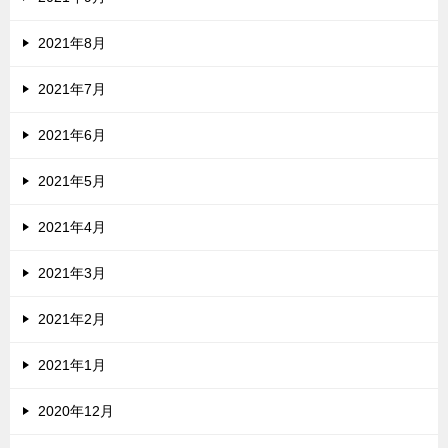
2021年8月
2021年7月
2021年6月
2021年5月
2021年4月
2021年3月
2021年2月
2021年1月
2020年12月