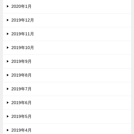
2020年1月
2019年12月
2019年11月
2019年10月
2019年9月
2019年8月
2019年7月
2019年6月
2019年5月
2019年4月