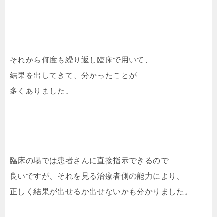
それから何度も繰り返し臨床で用いて、
結果を出してきて、分かったことが
多くありました。
臨床の場では患者さんに直接指示できるので
良いですが、それを見る治療者側の能力により、
正しく結果が出せるか出せないかも分かりました。