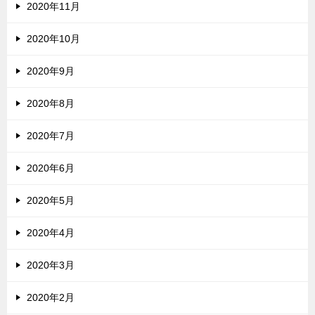
2020年11月
2020年10月
2020年9月
2020年8月
2020年7月
2020年6月
2020年5月
2020年4月
2020年3月
2020年2月