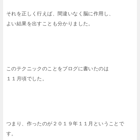
それを正しく行えば、間違いなく脳に作用し、
よい結果を出すことも分かりました。
このテクニックのことをブログに書いたのは
１１月頃でした。
つまり、作ったのが２０１９年１１月ということで
す。