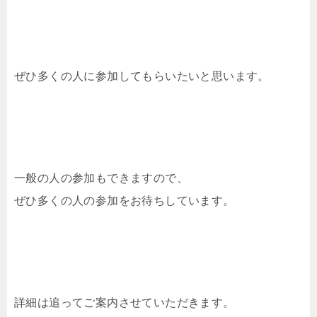
ぜひ多くの人に参加してもらいたいと思います。
一般の人の参加もできますので、
ぜひ多くの人の参加をお待ちしています。
詳細は追ってご案内させていただきます。