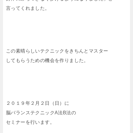
言ってくれました。
この素晴らしいテクニックをきちんとマスター
してもらうための機会を作りました。
２０１９年２月２日（日）に
脳バランステクニックA法B法の
セミナーを行います。