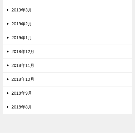
2019年3月
2019年2月
2019年1月
2018年12月
2018年11月
2018年10月
2018年9月
2018年8月