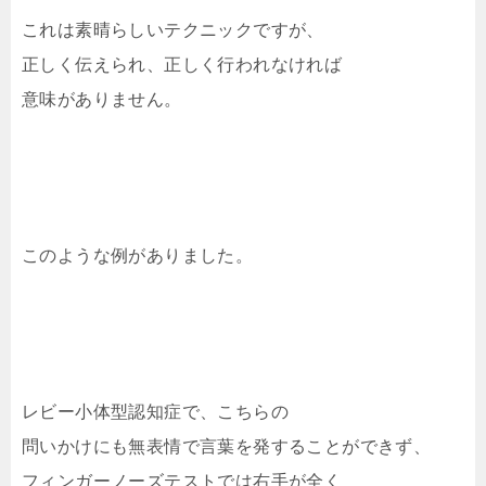
これは素晴らしいテクニックですが、
正しく伝えられ、正しく行われなければ
意味がありません。
このような例がありました。
レビー小体型認知症で、こちらの
問いかけにも無表情で言葉を発することができず、
フィンガーノーズテストでは右手が全く