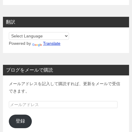
翻訳
Powered by
Translate
ブログをメールで購読
メールアドレスを記入して購読すれば、更新をメールで受信
できます。
メ
ー
ル
登録
ア