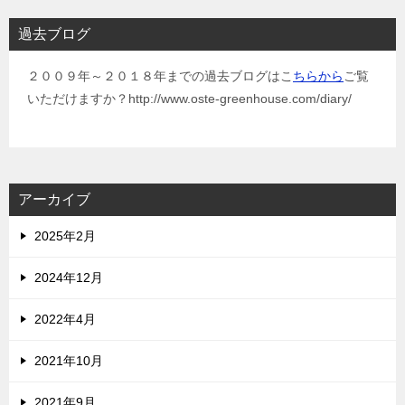
過去ブログ
２００９年～２０１８年までの過去ブログはこ
ちらから
ご覧
いただけますか？http://www.oste-greenhouse.com/diary/
アーカイブ
2025年2月
2024年12月
2022年4月
2021年10月
2021年9月