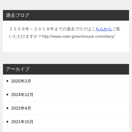
過去ブログ
２００９年～２０１８年までの過去ブログはこ
ちらから
ご覧
いただけますか？http://www.oste-greenhouse.com/diary/
アーカイブ
2025年2月
2024年12月
2022年4月
2021年10月