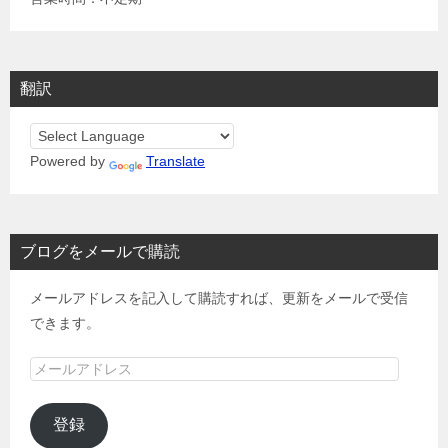
翻訳
Powered by
Translate
ブログをメールで購読
メールアドレスを記入して購読すれば、更新をメールで受信
できます。
メ
ー
ル
登録
ア