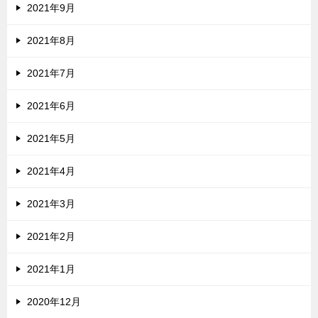
2021年9月
2021年8月
2021年7月
2021年6月
2021年5月
2021年4月
2021年3月
2021年2月
2021年1月
2020年12月