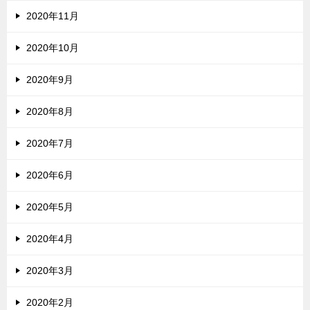
2020年11月
2020年10月
2020年9月
2020年8月
2020年7月
2020年6月
2020年5月
2020年4月
2020年3月
2020年2月