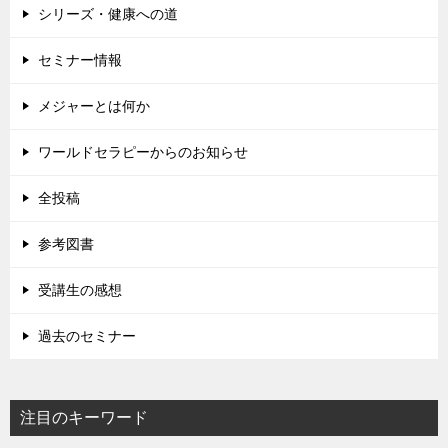
シリーズ・健康への道
セミナー情報
メジャーとは何か
ワールドセラピーからのお知らせ
全投稿
参考図書
受講生の感想
過去のセミナー
注目のキーワード