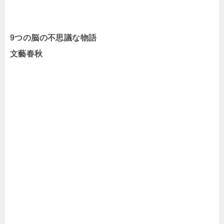
9つの脳の不思議な物語
文藝春秋