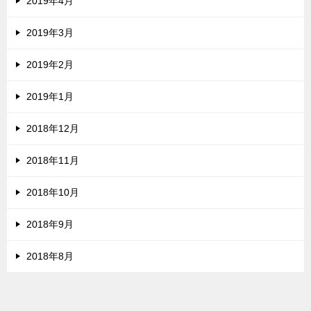
2019年4月
2019年3月
2019年2月
2019年1月
2018年12月
2018年11月
2018年10月
2018年9月
2018年8月