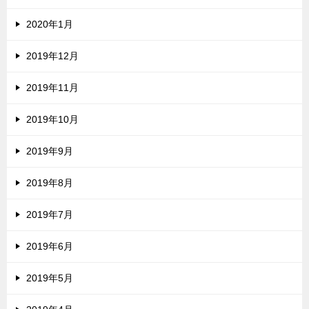
2020年1月
2019年12月
2019年11月
2019年10月
2019年9月
2019年8月
2019年7月
2019年6月
2019年5月