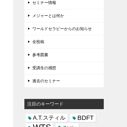
セミナー情報
メジャーとは何か
ワールドセラピーからのお知らせ
全投稿
参考図書
受講生の感想
過去のセミナー
注目のキーワード
BDFT
A.T.スティル