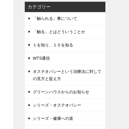
カテゴリー
「触られる」事について
「触る」とはどういうことか
１を知り、１０を知る
WTS通信
オステオパシーという治療法に対して
の見方と捉え方
グリーンハウスからのお知らせ
シリーズ・オステオパシー
シリーズ・健康への道