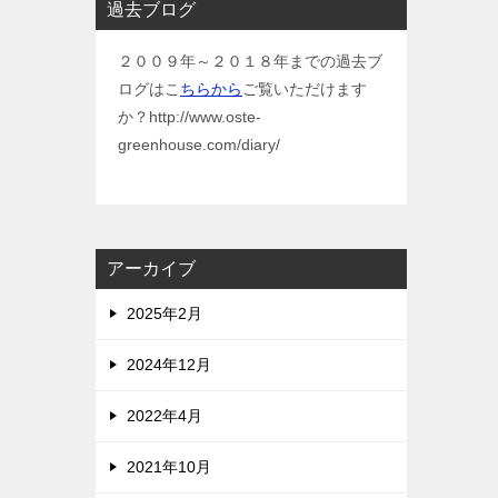
過去ブログ
２００９年～２０１８年までの過去ブ
ログはこ
ちらから
ご覧いただけます
か？http://www.oste-
greenhouse.com/diary/
アーカイブ
2025年2月
2024年12月
2022年4月
2021年10月