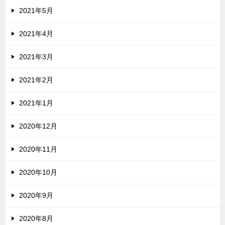
2021年5月
2021年4月
2021年3月
2021年2月
2021年1月
2020年12月
2020年11月
2020年10月
2020年9月
2020年8月