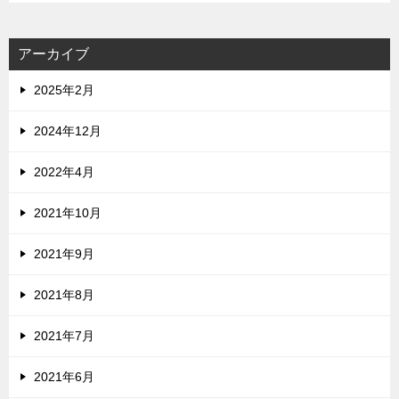
アーカイブ
2025年2月
2024年12月
2022年4月
2021年10月
2021年9月
2021年8月
2021年7月
2021年6月