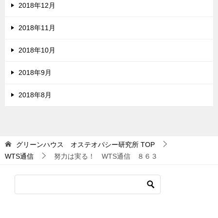
2018年12月
2018年11月
2018年10月
2018年9月
2018年8月
グリーンハウス オステオパシー研究所
TOP
WTS通信
努力は実る！ WTS通信 ８６３