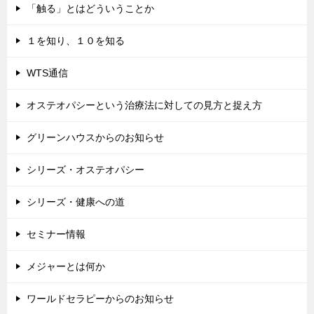
「触る」とはどういうことか
１を知り、１０を知る
WTS通信
オステオパシーという治療法に対しての見方と捉え方
グリーンハウスからのお知らせ
シリーズ・オステオパシー
シリーズ・健康への道
セミナー情報
メジャーとは何か
ワールドセラピーからのお知らせ