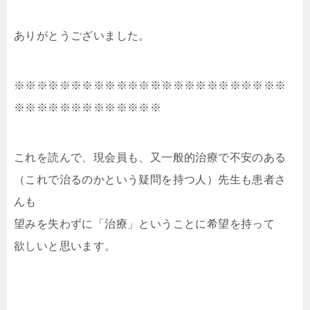
ありがとうございました。
※※※※※※※※※※※※※※※※※※※※※※※※
※※※※※※※※※※※※※
これを読んで、現会員も、又一般的治療で不安のある
（これで治るのかという疑問を持つ人）先生も患者さ
んも
望みを失わずに「治療」ということに希望を持って
欲しいと思います。