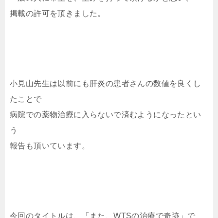
掲載の許可を頂きました。
小見山先生は以前にも肝炎の患者さんの数値を良くし
たことで
病院での薬物治療に入らないで済むようになったとい
う
報告も頂いています。
今回のタイトルは、「また、WTSの治療で奇跡」で