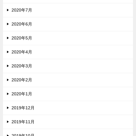
2020年7月
2020年6月
2020年5月
2020年4月
2020年3月
2020年2月
2020年1月
2019年12月
2019年11月
2019年10月