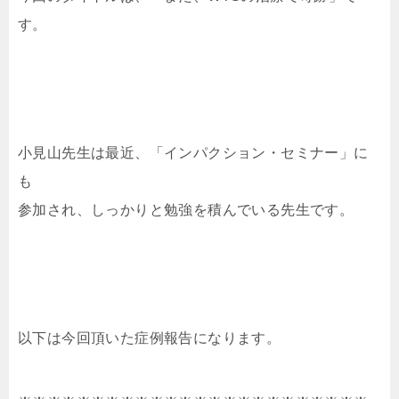
す。
小見山先生は最近、「インパクション・セミナー」に
も
参加され、しっかりと勉強を積んでいる先生です。
以下は今回頂いた症例報告になります。