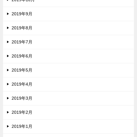
2019年9月
2019年8月
2019年7月
2019年6月
2019年5月
2019年4月
2019年3月
2019年2月
2019年1月