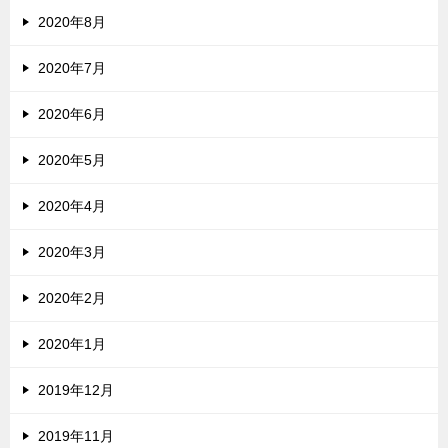
2020年8月
2020年7月
2020年6月
2020年5月
2020年4月
2020年3月
2020年2月
2020年1月
2019年12月
2019年11月