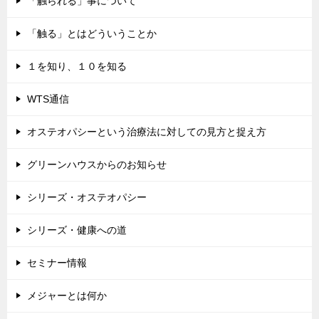
「触られる」事について
「触る」とはどういうことか
１を知り、１０を知る
WTS通信
オステオパシーという治療法に対しての見方と捉え方
グリーンハウスからのお知らせ
シリーズ・オステオパシー
シリーズ・健康への道
セミナー情報
メジャーとは何か