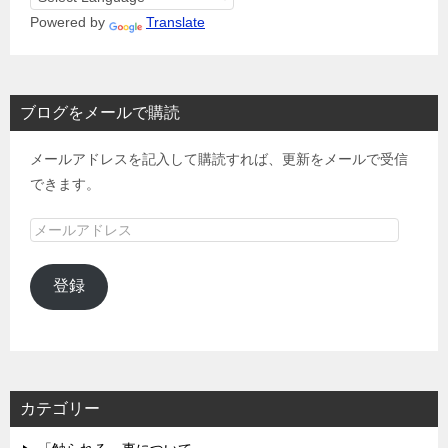
Powered by
Translate
ブログをメールで購読
メールアドレスを記入して購読すれば、更新をメールで受信
できます。
メ
ー
ル
登録
ア
ド
レ
ス
カテゴリー