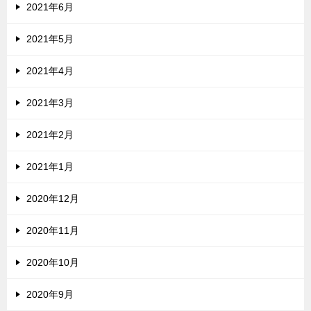
2021年6月
2021年5月
2021年4月
2021年3月
2021年2月
2021年1月
2020年12月
2020年11月
2020年10月
2020年9月