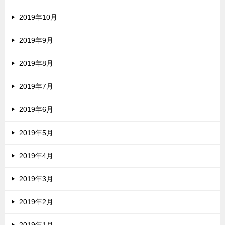
2019年10月
2019年9月
2019年8月
2019年7月
2019年6月
2019年5月
2019年4月
2019年3月
2019年2月
2019年1月