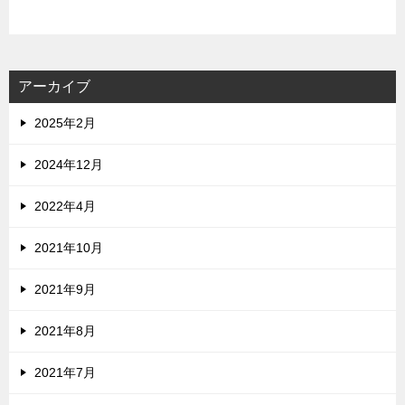
アーカイブ
2025年2月
2024年12月
2022年4月
2021年10月
2021年9月
2021年8月
2021年7月