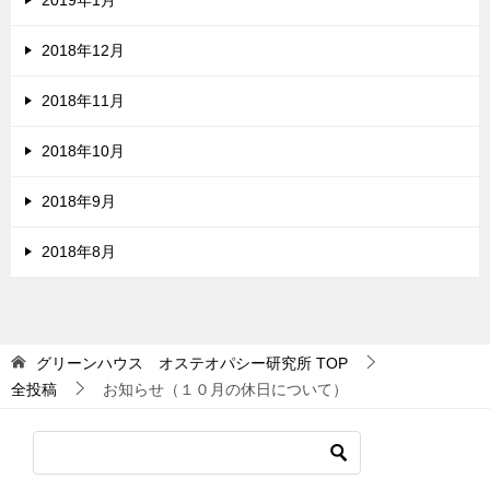
2018年12月
2018年11月
2018年10月
2018年9月
2018年8月
グリーンハウス オステオパシー研究所
TOP
全投稿
お知らせ（１０月の休日について）