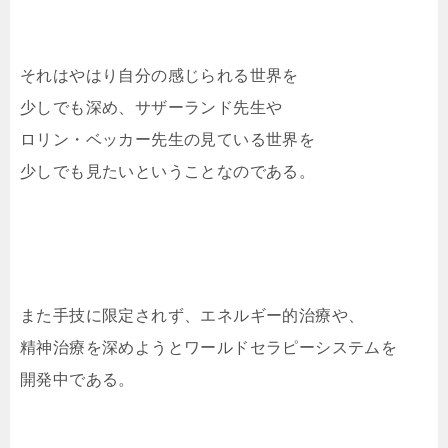
それはやはり自分の感じられる世界を
少しでも深め、サザーランド先生や
ロリン・ベッカー先生の見ている世界を
少しでも見たいということなのである。
また手技に限定されず、エネルギー的治療や、
精神治療を深めようとワールドセラピーシステムを
開発中である。