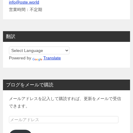
info@oste.world
営業時間：不定期
翻訳
Powered by
Translate
ブログをメールで購読
メールアドレスを記入して購読すれば、更新をメールで受信
できます。
メ
ー