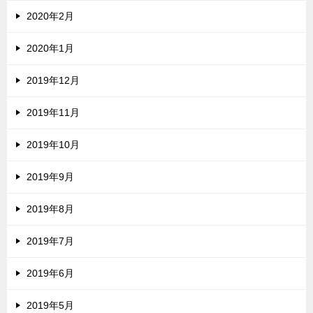
2020年2月
2020年1月
2019年12月
2019年11月
2019年10月
2019年9月
2019年8月
2019年7月
2019年6月
2019年5月