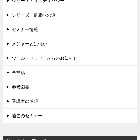
シリーズ・オステオパシー
シリーズ・健康への道
セミナー情報
メジャーとは何か
ワールドセラピーからのお知らせ
全投稿
参考図書
受講生の感想
過去のセミナー