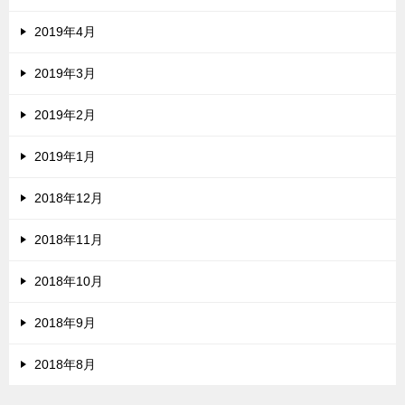
2019年4月
2019年3月
2019年2月
2019年1月
2018年12月
2018年11月
2018年10月
2018年9月
2018年8月