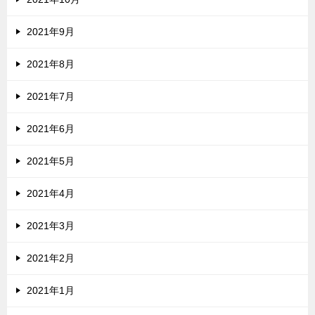
2021年9月
2021年8月
2021年7月
2021年6月
2021年5月
2021年4月
2021年3月
2021年2月
2021年1月