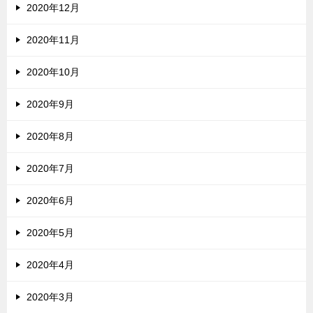
2020年12月
2020年11月
2020年10月
2020年9月
2020年8月
2020年7月
2020年6月
2020年5月
2020年4月
2020年3月