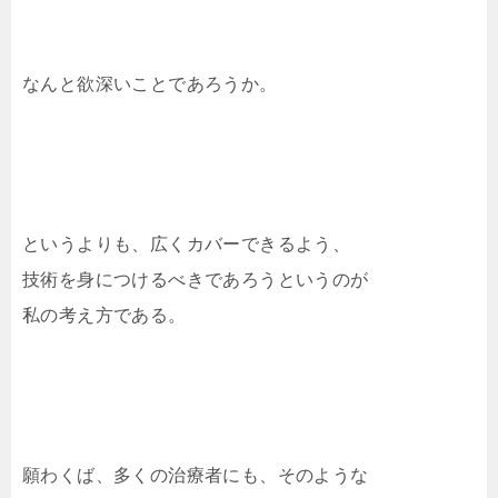
なんと欲深いことであろうか。
というよりも、広くカバーできるよう、
技術を身につけるべきであろうというのが
私の考え方である。
願わくば、多くの治療者にも、そのような