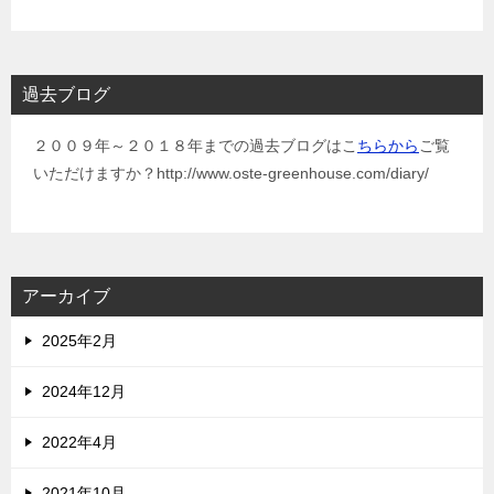
過去ブログ
２００９年～２０１８年までの過去ブログはこ
ちらから
ご覧
いただけますか？http://www.oste-greenhouse.com/diary/
アーカイブ
2025年2月
2024年12月
2022年4月
2021年10月