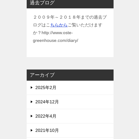
過去ブログ
２００９年～２０１８年までの過去ブ
ログはこ
ちらから
ご覧いただけます
か？http://www.oste-
greenhouse.com/diary/
アーカイブ
2025年2月
2024年12月
2022年4月
2021年10月