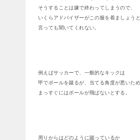
そうすることは嫌で終わってしまうので、
いくらアドバイザーがこの服を着ましょう
言っても聞いてくれない。
例えばサッカーで、一般的なキックは
甲でボールを蹴るが、当てる角度が悪いた
まっすぐにはボールが飛ばないとする。
周りからはどのように蹴っているか