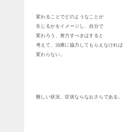
変わることでどのようなことが
生じるかをイメージし、自分で
変わろう、努力すべきはすると
考えて、治療に協力してもらえなければ
変わらない。
難しい状況、症状ならなおさらである。