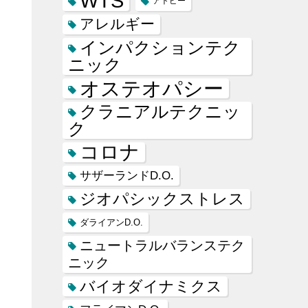
WTS
アトピー
アレルギー
インパクションテク
ニック
オステオパシー
クラニアルテクニッ
ク
コロナ
サザーランドD.O.
ジオパシックストレス
ダライアンD.O.
ニュートラルバランステク
ニック
バイオダイナミクス