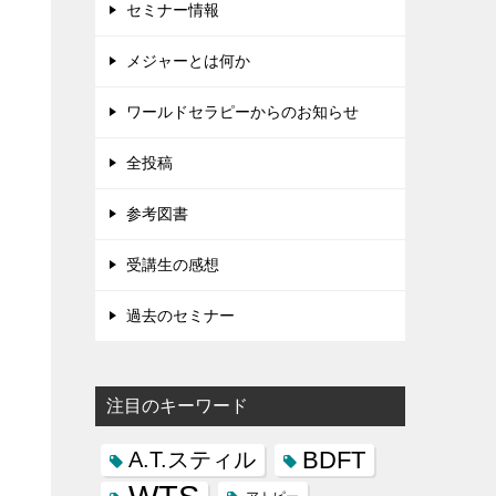
セミナー情報
メジャーとは何か
ワールドセラピーからのお知らせ
全投稿
参考図書
受講生の感想
過去のセミナー
注目のキーワード
BDFT
A.T.スティル