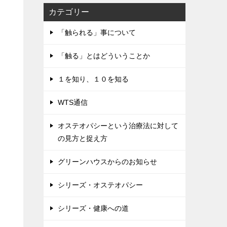
カテゴリー
「触られる」事について
「触る」とはどういうことか
１を知り、１０を知る
WTS通信
オステオパシーという治療法に対して
の見方と捉え方
グリーンハウスからのお知らせ
シリーズ・オステオパシー
シリーズ・健康への道