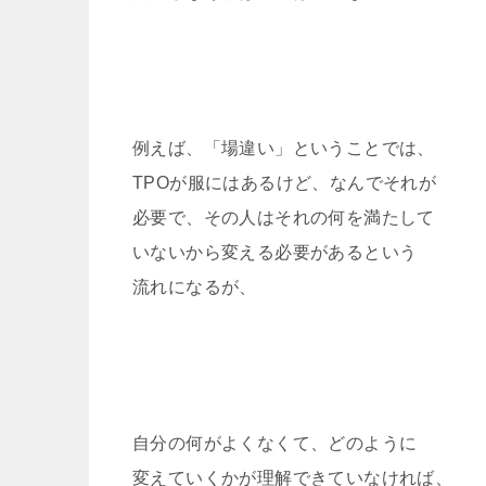
例えば、「場違い」ということでは、
TPOが服にはあるけど、なんでそれが
必要で、その人はそれの何を満たして
いないから変える必要があるという
流れになるが、
自分の何がよくなくて、どのように
変えていくかが理解できていなければ、