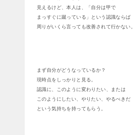
見えるけど、本人は、「自分は甲で
まっすぐに蹴っている」という認識ならば
周りがいくら言っても改善されて行かない
まず自分がどうなっているか？
現時点をしっかりと見る。
認識に、このように変わりたい、または
このようにしたい、やりたい、やるべきだ
という気持ちを持ってもらう。