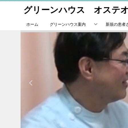
グリーンハウス オステ
ホーム
グリーンハウス案内
新規の患者