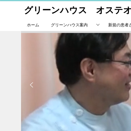
グリーンハウス オステ
ホーム
グリーンハウス案内
新規の患者