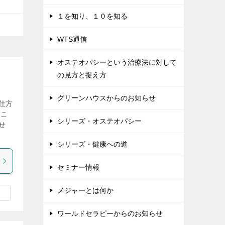
１を知り、１０を知る
WTS通信
オステオパシーという治療法に対して
の見方と捉え方
グリーンハウスからのお知らせ
仕方
すこ
シリーズ・オステオパシー
せ
シリーズ・健康への道
セミナー情報
メジャーとは何か
ワールドセラピーからのお知らせ