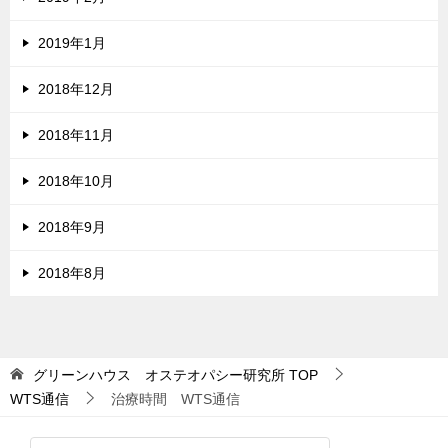
2019年1月
2018年12月
2018年11月
2018年10月
2018年9月
2018年8月
グリーンハウス オステオパシー研究所
TOP
WTS通信
治療時間 WTS通信