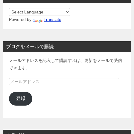
Powered by
Translate
ブログをメールで購読
メールアドレスを記入して購読すれば、更新をメールで受信
できます。
メ
ー
ル
登録
ア
ド
レ
ス