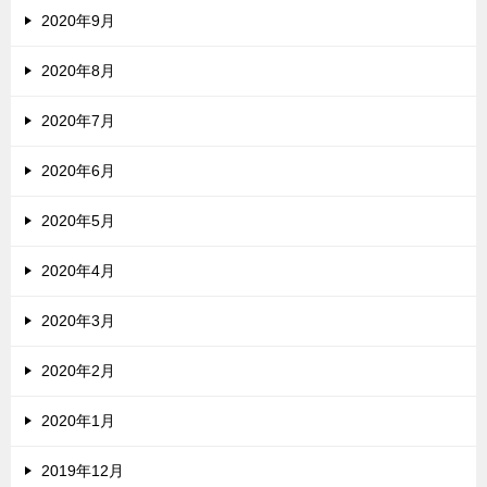
2020年9月
2020年8月
2020年7月
2020年6月
2020年5月
2020年4月
2020年3月
2020年2月
2020年1月
2019年12月