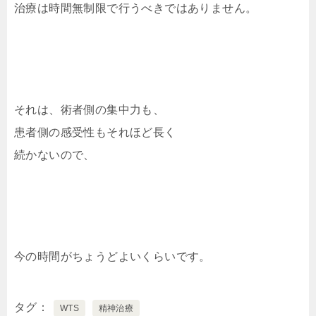
治療は時間無制限で行うべきではありません。
それは、術者側の集中力も、
患者側の感受性もそれほど長く
続かないので、
今の時間がちょうどよいくらいです。
タグ
WTS
精神治療