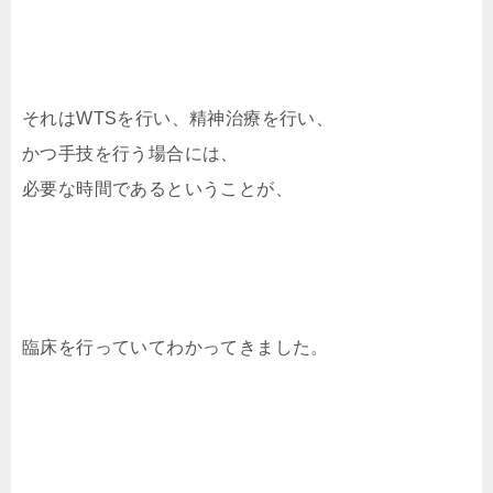
それはWTSを行い、精神治療を行い、
かつ手技を行う場合には、
必要な時間であるということが、
臨床を行っていてわかってきました。