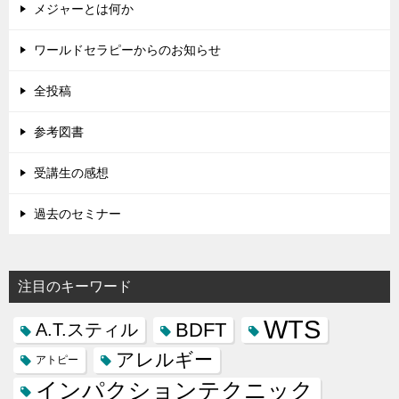
メジャーとは何か
ワールドセラピーからのお知らせ
全投稿
参考図書
受講生の感想
過去のセミナー
注目のキーワード
WTS
BDFT
A.T.スティル
アレルギー
アトピー
インパクションテクニック