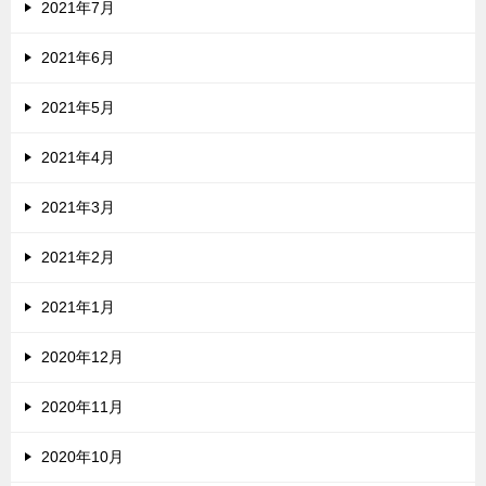
2021年7月
2021年6月
2021年5月
2021年4月
2021年3月
2021年2月
2021年1月
2020年12月
2020年11月
2020年10月