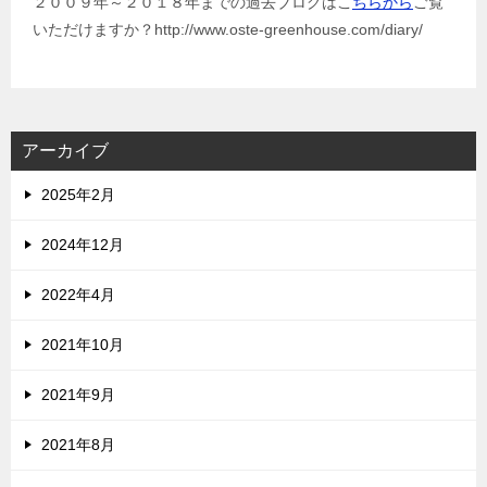
２００９年～２０１８年までの過去ブログはこ
ちらから
ご覧
いただけますか？http://www.oste-greenhouse.com/diary/
アーカイブ
2025年2月
2024年12月
2022年4月
2021年10月
2021年9月
2021年8月