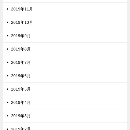
2019年11月
2019年10月
2019年9月
2019年8月
2019年7月
2019年6月
2019年5月
2019年4月
2019年3月
2019年2月