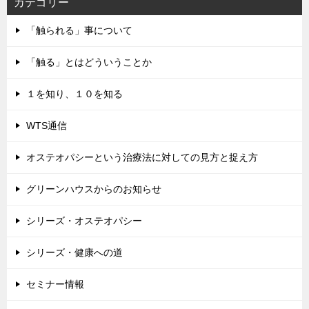
カテゴリー
「触られる」事について
「触る」とはどういうことか
１を知り、１０を知る
WTS通信
オステオパシーという治療法に対しての見方と捉え方
グリーンハウスからのお知らせ
シリーズ・オステオパシー
シリーズ・健康への道
セミナー情報