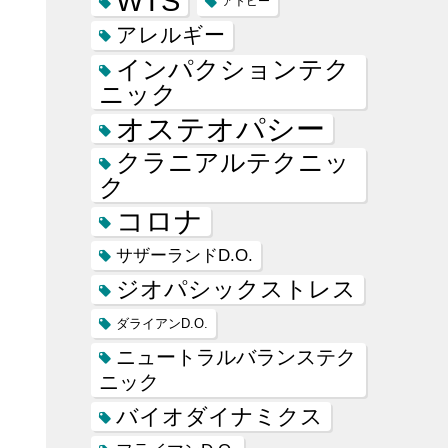
WTS
アトピー
アレルギー
インパクションテク
ニック
オステオパシー
クラニアルテクニッ
ク
コロナ
サザーランドD.O.
ジオパシックストレス
ダライアンD.O.
ニュートラルバランステク
ニック
バイオダイナミクス