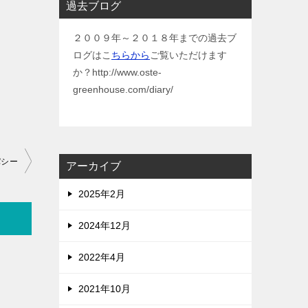
過去ブログ
２００９年～２０１８年までの過去ブ
ログはこ
ちらから
ご覧いただけます
か？http://www.oste-
greenhouse.com/diary/
パシー
アーカイブ
2025年2月
2024年12月
2022年4月
2021年10月