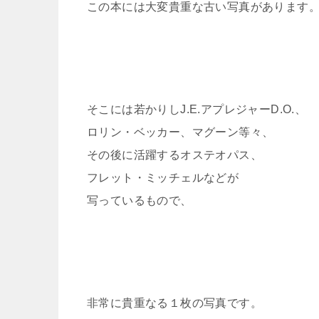
この本には大変貴重な古い写真があります
そこには若かりしJ.E.アプレジャーD.O.、
ロリン・ベッカー、マグーン等々、
その後に活躍するオステオパス、
フレット・ミッチェルなどが
写っているもので、
非常に貴重なる１枚の写真です。