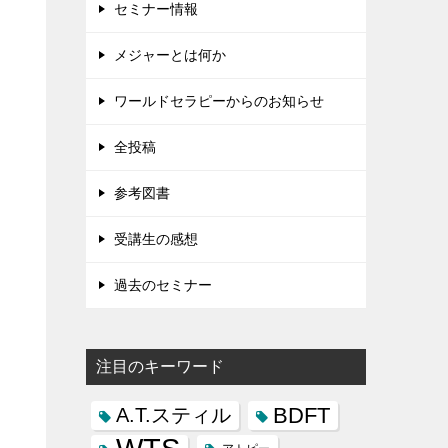
セミナー情報
メジャーとは何か
ワールドセラピーからのお知らせ
全投稿
参考図書
受講生の感想
過去のセミナー
注目のキーワード
BDFT
A.T.スティル