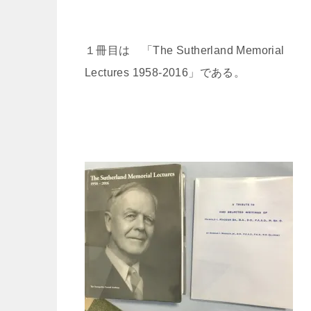
１冊目は 「The Sutherland Memorial
Lectures 1958-2016」である。