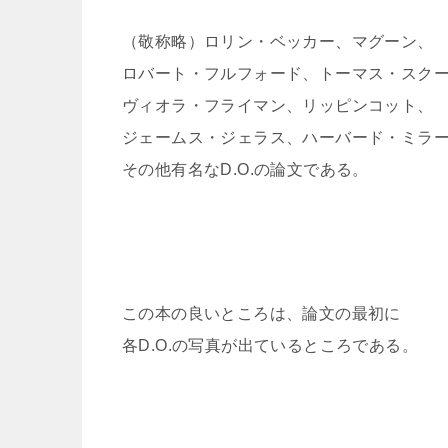
（敬称略）ロリン・ベッカー、マグーン、
ロバート・フルフォード、トーマス・スク
ヴィオラ・フライマン、リッピンコット、
ジェームス・ジェラス、ハーバード・ミラー各
その他有名なD.O.の論文である。
この本の良いところは、論文の最初に
各D.O.の写真が出ているところである。