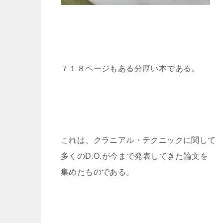
７１８ページもある分厚い本である。
これは、クラニアル・テクニックに関して
多くのD.O.が今まで発表してきた論文を
集めたものである。