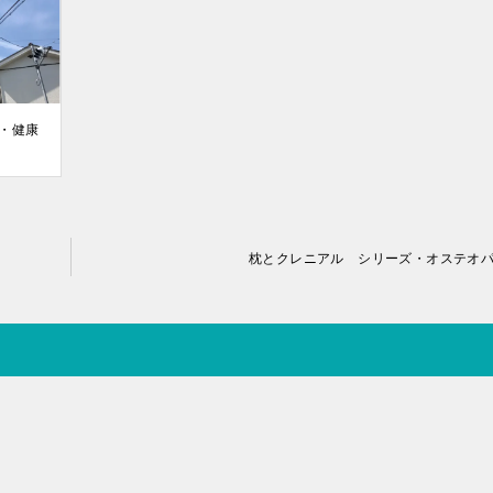
・健康
枕とクレニアル シリーズ・オステオ