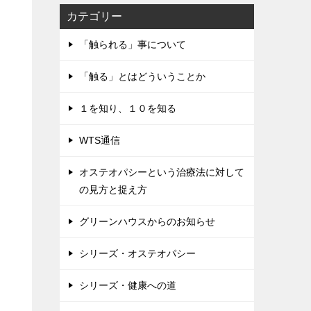
カテゴリー
「触られる」事について
「触る」とはどういうことか
１を知り、１０を知る
WTS通信
オステオパシーという治療法に対して
の見方と捉え方
グリーンハウスからのお知らせ
シリーズ・オステオパシー
シリーズ・健康への道