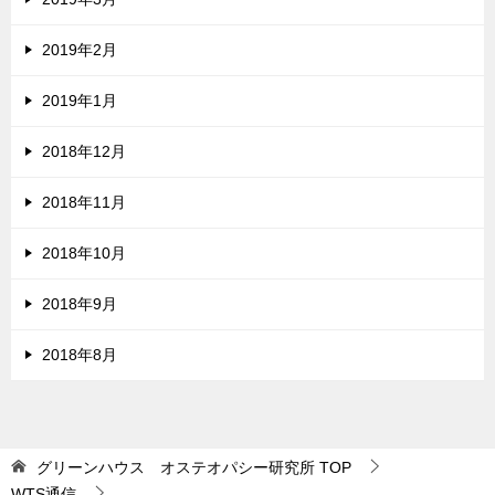
2019年2月
2019年1月
2018年12月
2018年11月
2018年10月
2018年9月
2018年8月
グリーンハウス オステオパシー研究所
TOP
WTS通信