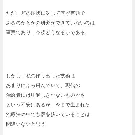
ただ、どの症状に対して何が有効で
あるのかとかの研究ができていないのは
事実であり、今後どうなるかである。
しかし、私の作り出した技術は
あまりにぶっ飛んでいて、現代の
治療者には理解しきれないものかも
という不安はあるが、今まで生まれた
治療法の中でも群を抜いていることは
間違いないと思う。