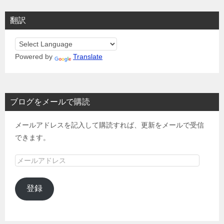
翻訳
Powered by
Translate
ブログをメールで購読
メールアドレスを記入して購読すれば、更新をメールで受信
できます。
メ
ー
ル
登録
ア
ド
レ