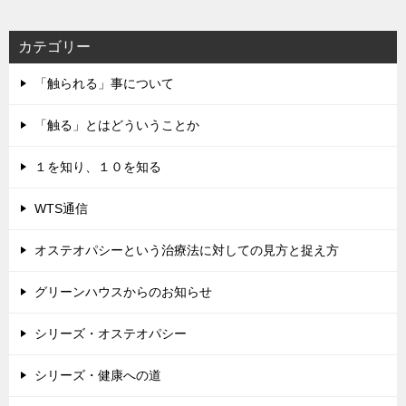
ス
カテゴリー
「触られる」事について
「触る」とはどういうことか
１を知り、１０を知る
WTS通信
オステオパシーという治療法に対しての見方と捉え方
グリーンハウスからのお知らせ
シリーズ・オステオパシー
シリーズ・健康への道