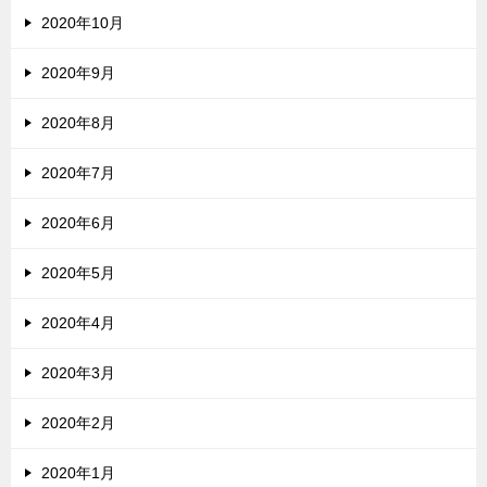
2020年10月
2020年9月
2020年8月
2020年7月
2020年6月
2020年5月
2020年4月
2020年3月
2020年2月
2020年1月