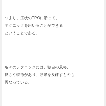
つまり、症状のTPOに沿って、
テクニックを用いることができる
ということである。
各々のテクニックには、独自の風格、
良さや特徴があり、効果を及ぼすものも
異なっている。