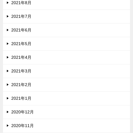
2021年8月
2021年7月
2021年6月
2021年5月
2021年4月
2021年3月
2021年2月
2021年1月
2020年12月
2020年11月