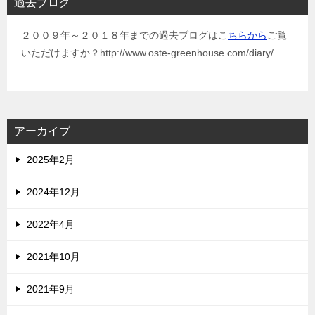
過去ブログ
２００９年～２０１８年までの過去ブログはこ
ちらから
ご覧
いただけますか？http://www.oste-greenhouse.com/diary/
アーカイブ
2025年2月
2024年12月
2022年4月
2021年10月
2021年9月