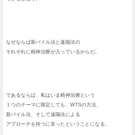
なぜならば新バイル法と遠隔法の
それぞれに精神治療が入っているからだ。
であるならば、私はいま精神治療という
１つのテーマに限定しても、WTSの方法、
新バイル法、そして遠隔法による
アプローチを持つに至ったということになる。