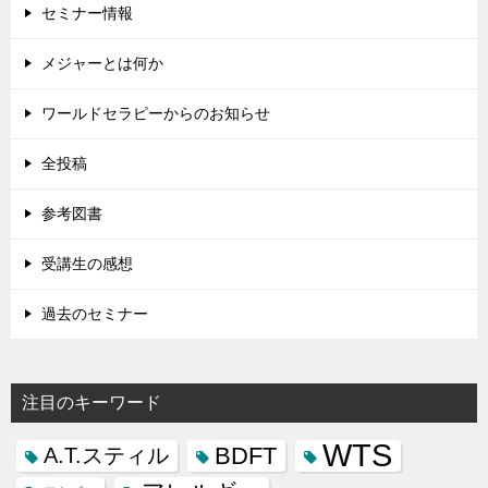
セミナー情報
メジャーとは何か
ワールドセラピーからのお知らせ
全投稿
参考図書
受講生の感想
過去のセミナー
注目のキーワード
WTS
BDFT
A.T.スティル