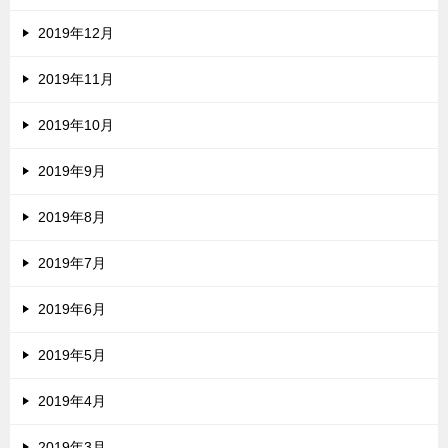
2019年12月
2019年11月
2019年10月
2019年9月
2019年8月
2019年7月
2019年6月
2019年5月
2019年4月
2019年3月