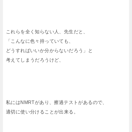
これらを全く知らない人、先生だと、
「こんなに色々持っていても、
どうすればいいか分からないだろう」と
考えてしまうだろうけど、
私にはNMRTがあり、擦過テストがあるので、
適切に使い分けることが出来る。