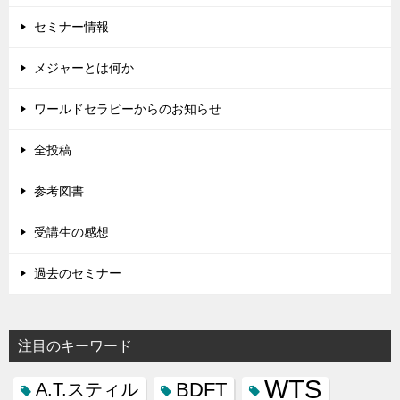
セミナー情報
メジャーとは何か
ワールドセラピーからのお知らせ
全投稿
参考図書
受講生の感想
過去のセミナー
注目のキーワード
WTS
BDFT
A.T.スティル