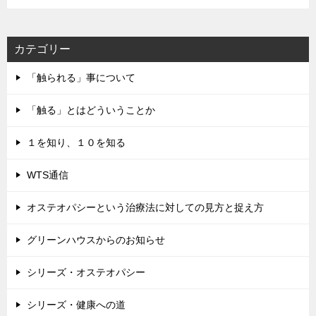
レ
ス
カテゴリー
「触られる」事について
「触る」とはどういうことか
１を知り、１０を知る
WTS通信
オステオパシーという治療法に対しての見方と捉え方
グリーンハウスからのお知らせ
シリーズ・オステオパシー
シリーズ・健康への道