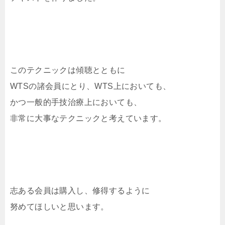
このテクニックは傾聴とともに
WTSの諸会員にとり、WTS上においても、
かつ一般的手技治療上においても、
非常に大事なテクニックと考えています。
志ある会員は購入し、修得するように
努めてほしいと思います。