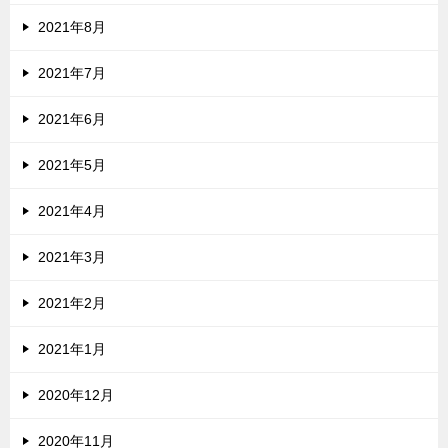
2021年8月
2021年7月
2021年6月
2021年5月
2021年4月
2021年3月
2021年2月
2021年1月
2020年12月
2020年11月