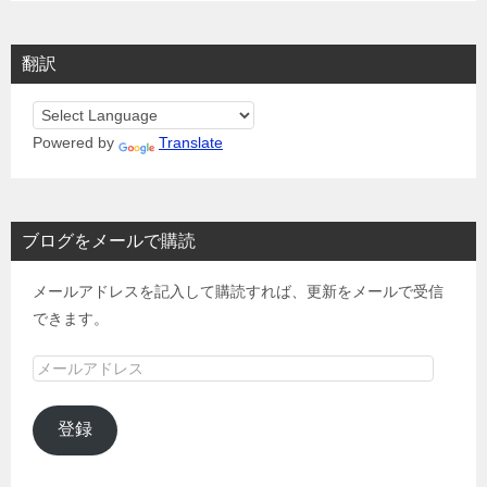
翻訳
Powered by
Translate
ブログをメールで購読
メールアドレスを記入して購読すれば、更新をメールで受信
できます。
メ
ー
ル
登録
ア
ド