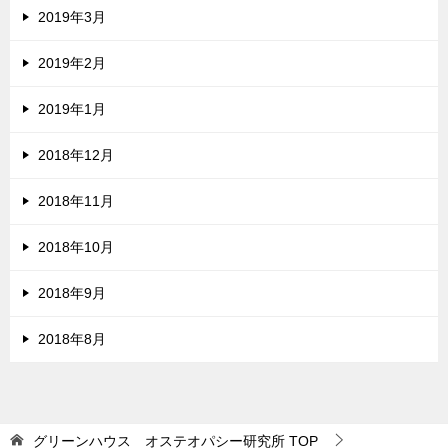
2019年3月
2019年2月
2019年1月
2018年12月
2018年11月
2018年10月
2018年9月
2018年8月
グリーンハウス オステオパシー研究所
TOP