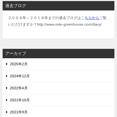
過去ブログ
２００９年～２０１８年までの過去ブログはこ
ちらから
ご覧
いただけますか？http://www.oste-greenhouse.com/diary/
アーカイブ
2025年2月
2024年12月
2022年4月
2021年10月
2021年9月