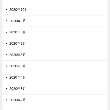
2020年10月
2020年9月
2020年8月
2020年7月
2020年6月
2020年5月
2020年4月
2020年3月
2020年2月