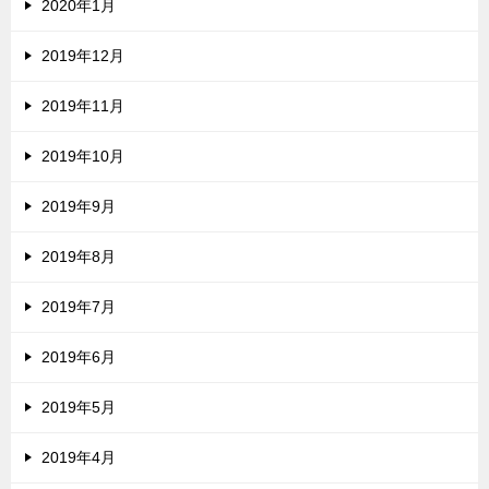
2020年1月
2019年12月
2019年11月
2019年10月
2019年9月
2019年8月
2019年7月
2019年6月
2019年5月
2019年4月