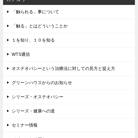
「触られる」事について
「触る」とはどういうことか
１を知り、１０を知る
WTS通信
オステオパシーという治療法に対しての見方と捉え方
グリーンハウスからのお知らせ
シリーズ・オステオパシー
シリーズ・健康への道
セミナー情報