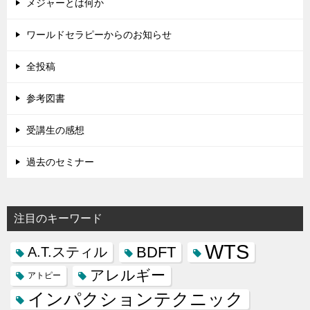
メジャーとは何か
ワールドセラピーからのお知らせ
全投稿
参考図書
受講生の感想
過去のセミナー
注目のキーワード
WTS
BDFT
A.T.スティル
アレルギー
アトピー
インパクションテクニック