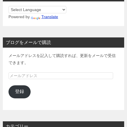
Powered by
Translate
ブログをメールで購読
メールアドレスを記入して購読すれば、更新をメールで受信
できます。
メ
ー
ル
登録
ア
ド
レ
ス
カテゴリー