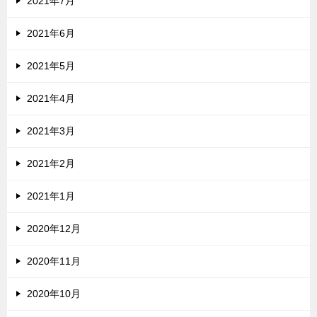
2021年7月
2021年6月
2021年5月
2021年4月
2021年3月
2021年2月
2021年1月
2020年12月
2020年11月
2020年10月