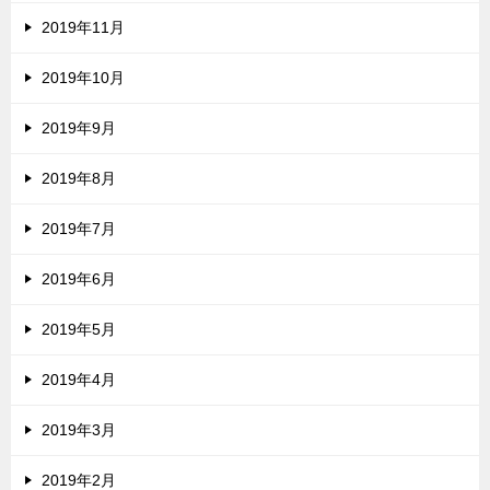
2019年11月
2019年10月
2019年9月
2019年8月
2019年7月
2019年6月
2019年5月
2019年4月
2019年3月
2019年2月