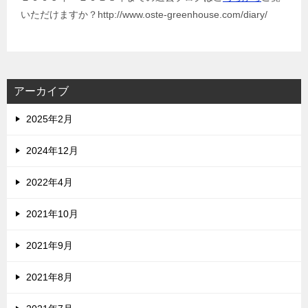
いただけますか？http://www.oste-greenhouse.com/diary/
アーカイブ
2025年2月
2024年12月
2022年4月
2021年10月
2021年9月
2021年8月