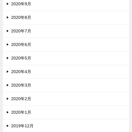
2020年9月
2020年8月
2020年7月
2020年6月
2020年5月
2020年4月
2020年3月
2020年2月
2020年1月
2019年12月