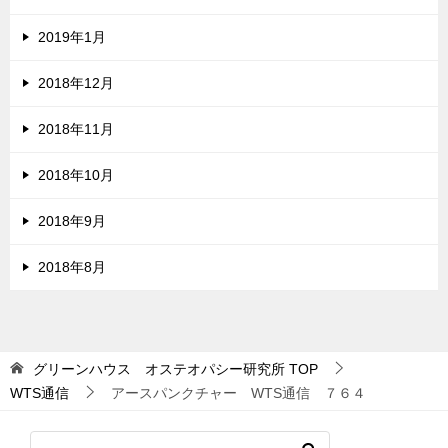
2019年1月
2018年12月
2018年11月
2018年10月
2018年9月
2018年8月
グリーンハウス オステオパシー研究所
TOP
WTS通信
アースパンクチャー WTS通信 ７６４