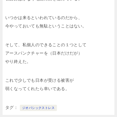
いつかは来るといわれているのだから、
今やっておいても無駄ということはない。
そして、私個人のできることの１つとして
アースパンクチャーを（日本だけだが）
やり終えた。
これで少しでも日本が受ける被害が
弱くなってくれたら幸いである。
タグ
ジオパシックストレス