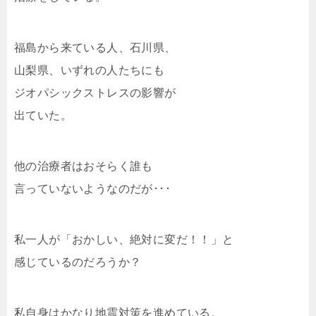
福島から来ている人、石川県、
山梨県、いずれの人たちにも
ジオパシックストレスの影響が
出ていた。
他の治療者はおそらく誰も
言っていないようなのだが･･･
私一人が「おかしい、絶対に変だ！！」と
感じているのだろうか？
私自身はかなり地震対策を進めている。