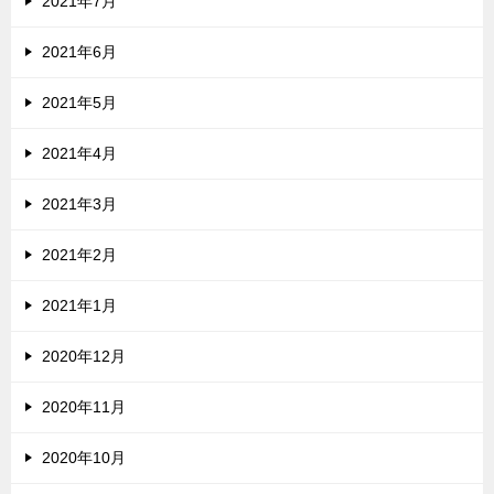
2021年7月
2021年6月
2021年5月
2021年4月
2021年3月
2021年2月
2021年1月
2020年12月
2020年11月
2020年10月