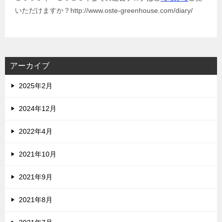
いただけますか？http://www.oste-greenhouse.com/diary/
アーカイブ
2025年2月
2024年12月
2022年4月
2021年10月
2021年9月
2021年8月