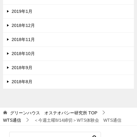
2019年1月
2018年12月
2018年11月
2018年10月
2018年9月
2018年8月
グリーンハウス オステオパシー研究所
TOP
WTS通信
＜今週土曜8/14締切＞WTS体験会 WTS通信