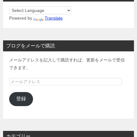
Powered by
Translate
ブログをメールで購読
メールアドレスを記入して購読すれば、更新をメールで受信
できます。
メ
ー
ル
登録
ア
ド
レ
ス
カテゴリー