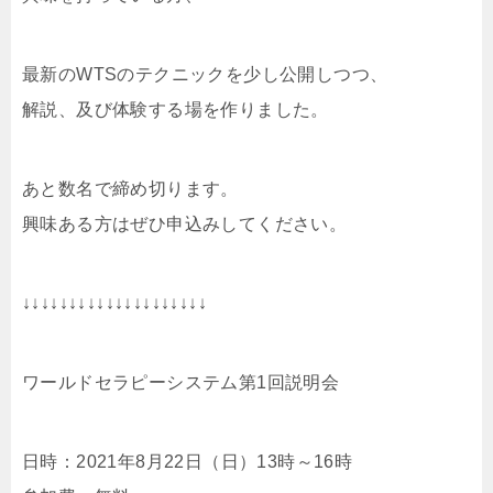
最新のWTSのテクニックを少し公開しつつ、
解説、及び体験する場を作りました。
あと数名で締め切ります。
興味ある方はぜひ申込みしてください。
↓↓↓↓↓↓↓↓↓↓↓↓↓↓↓↓↓↓↓↓
ワールドセラピーシステム第1回説明会
日時：2021年8月22日（日）13時～16時