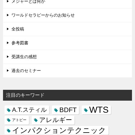
メジャーとは何か
ワールドセラピーからのお知らせ
全投稿
参考図書
受講生の感想
過去のセミナー
注目のキーワード
WTS
BDFT
A.T.スティル
アレルギー
アトピー
インパクションテクニック