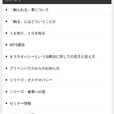
「触られる」事について
「触る」とはどういうことか
１を知り、１０を知る
WTS通信
オステオパシーという治療法に対しての見方と捉え方
グリーンハウスからのお知らせ
シリーズ・オステオパシー
シリーズ・健康への道
セミナー情報