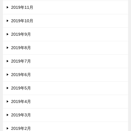
2019年11月
2019年10月
2019年9月
2019年8月
2019年7月
2019年6月
2019年5月
2019年4月
2019年3月
2019年2月