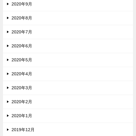
2020年9月
2020年8月
2020年7月
2020年6月
2020年5月
2020年4月
2020年3月
2020年2月
2020年1月
2019年12月