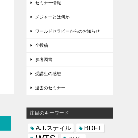
セミナー情報
メジャーとは何か
ワールドセラピーからのお知らせ
全投稿
参考図書
受講生の感想
過去のセミナー
注目のキーワード
BDFT
A.T.スティル