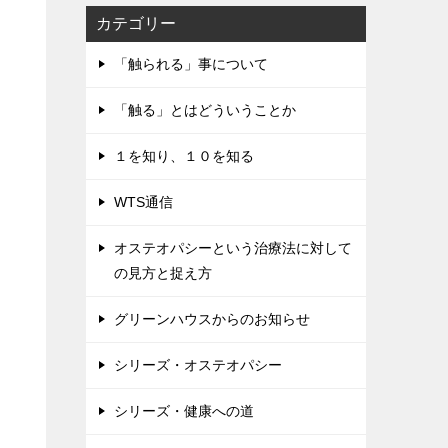
カテゴリー
「触られる」事について
「触る」とはどういうことか
１を知り、１０を知る
WTS通信
オステオパシーという治療法に対して
の見方と捉え方
グリーンハウスからのお知らせ
シリーズ・オステオパシー
シリーズ・健康への道