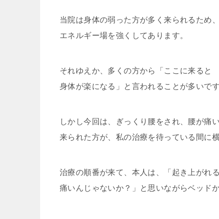
当院は身体の弱った方が多く来られるため
エネルギー場を強くしてあります。
それゆえか、多くの方から「ここに来ると
身体が楽になる」と言われることが多いで
しかし今回は、ぎっくり腰をされ、腰が痛
来られた方が、私の治療を待っている間に
治療の順番が来て、本人は、「起き上がれ
痛いんじゃないか？」と思いながらベッド