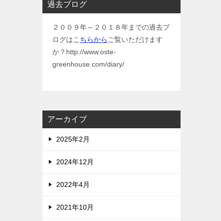
過去ブログ
２００９年～２０１８年までの過去ブ
ログはこ
ちらから
ご覧いただけます
か？http://www.oste-
greenhouse.com/diary/
アーカイブ
2025年2月
2024年12月
2022年4月
2021年10月