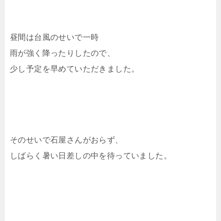
昼間は台風のせいで一時
雨が強く降ったりしたので、
少し予定を早めていただきました。
そのせいで石屋さんがおらず、
しばらく暑い日差しの中を待っていました。