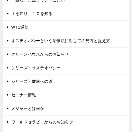
１を知り、１０を知る
WTS通信
オステオパシーという治療法に対しての見方と捉え方
グリーンハウスからのお知らせ
シリーズ・オステオパシー
シリーズ・健康への道
セミナー情報
メジャーとは何か
ワールドセラピーからのお知らせ