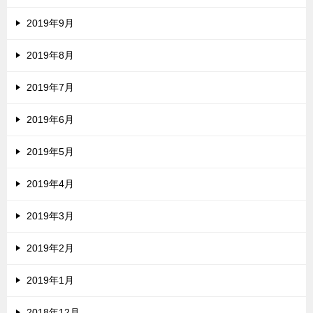
2019年9月
2019年8月
2019年7月
2019年6月
2019年5月
2019年4月
2019年3月
2019年2月
2019年1月
2018年12月