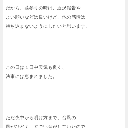
だから、墓参りの時は、近況報告や
よい願いなどは良いけど、他の感情は
持ち込まないようにしたいと思います。
この日は１日中天気も良く、
法事には恵まれました。
ただ夜中から明け方まで、台風の
風がひどく、すごい音がしていたので、