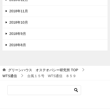
2018年11月
2018年10月
2018年9月
2018年8月
グリーンハウス オステオパシー研究所
TOP
WTS通信
台風１５号 WTS通信 ８５９