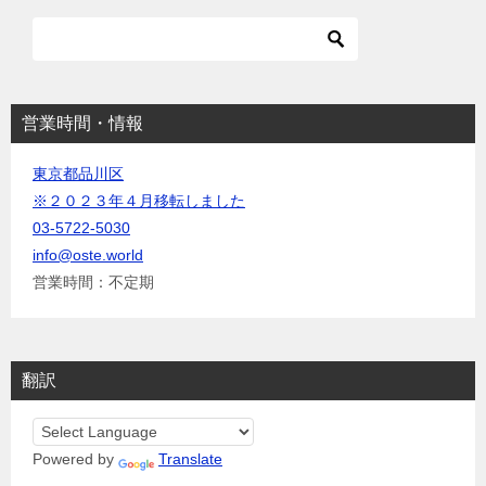
ョ
ン
営業時間・情報
東京都品川区
※２０２３年４月移転しました
03-5722-5030
info@oste.world
営業時間：不定期
翻訳
Powered by
Translate