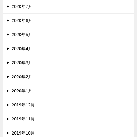
2020年7月
2020年6月
2020年5月
2020年4月
2020年3月
2020年2月
2020年1月
2019年12月
2019年11月
2019年10月