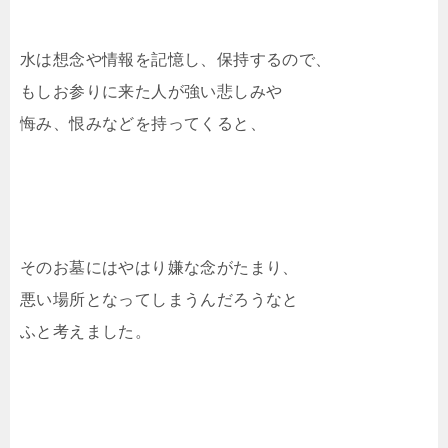
水は想念や情報を記憶し、保持するので、
もしお参りに来た人が強い悲しみや
悔み、恨みなどを持ってくると、
そのお墓にはやはり嫌な念がたまり、
悪い場所となってしまうんだろうなと
ふと考えました。