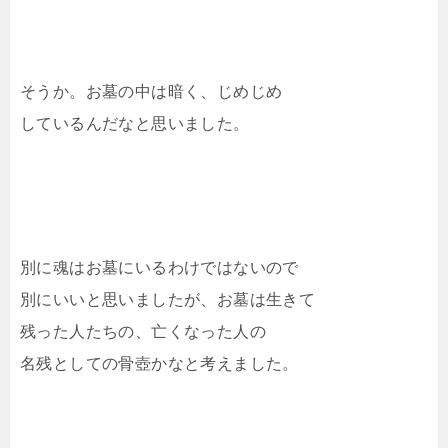
そうか。お墓の中は暗く、じめじめ
しているんだなと思いました。
別に魂はお墓にいるわけではないので
別にいいと思いましたが、お墓は生きて
残った人たちの、亡くなった人の
名残としての骨壺かなと考えました。