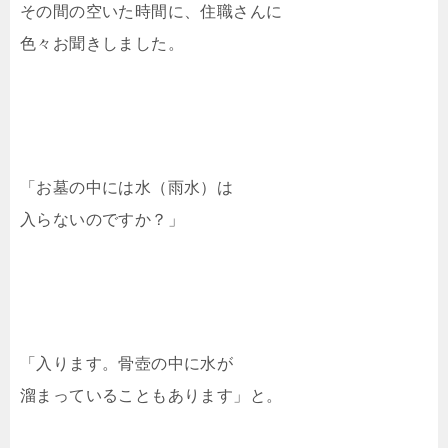
その間の空いた時間に、住職さんに
色々お聞きしました。
「お墓の中には水（雨水）は
入らないのですか？」
「入ります。骨壺の中に水が
溜まっていることもあります」と。