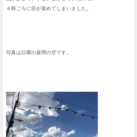
４時ごろに目が覚めてしまいました。
写真は日曜の昼間の空です。