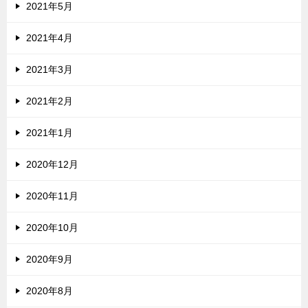
2021年5月
2021年4月
2021年3月
2021年2月
2021年1月
2020年12月
2020年11月
2020年10月
2020年9月
2020年8月