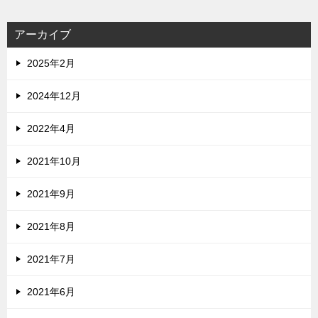
アーカイブ
2025年2月
2024年12月
2022年4月
2021年10月
2021年9月
2021年8月
2021年7月
2021年6月