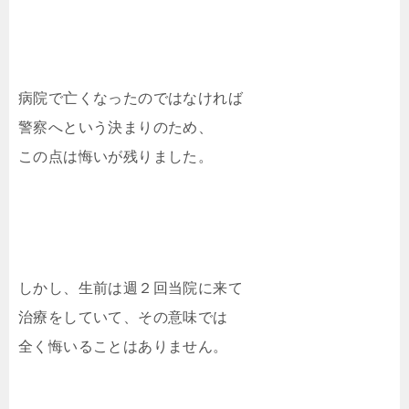
病院で亡くなったのではなければ
警察へという決まりのため、
この点は悔いが残りました。
しかし、生前は週２回当院に来て
治療をしていて、その意味では
全く悔いることはありません。