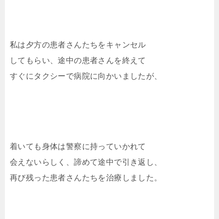
私は夕方の患者さんたちをキャンセル
してもらい、途中の患者さんを終えて
すぐにタクシーで病院に向かいましたが、
着いても身体は警察に持っていかれて
会えないらしく、諦めて途中で引き返し、
再び残った患者さんたちを治療しました。