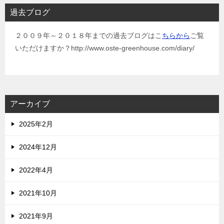
過去ブログ
２００９年～２０１８年までの過去ブログはこ
ちらから
ご覧
いただけますか？http://www.oste-greenhouse.com/diary/
アーカイブ
2025年2月
2024年12月
2022年4月
2021年10月
2021年9月