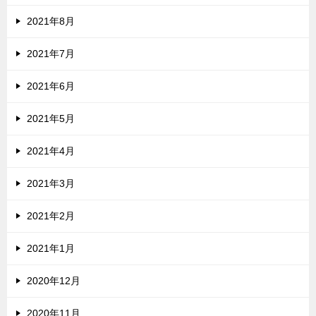
2021年8月
2021年7月
2021年6月
2021年5月
2021年4月
2021年3月
2021年2月
2021年1月
2020年12月
2020年11月