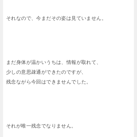
それなので、今まだその姿は見ていません。
まだ身体が温かいうちは、情報が取れて、
少しの意思疎通ができたのですが、
残念ながら今回はできませんでした。
それが唯一残念でなりません。