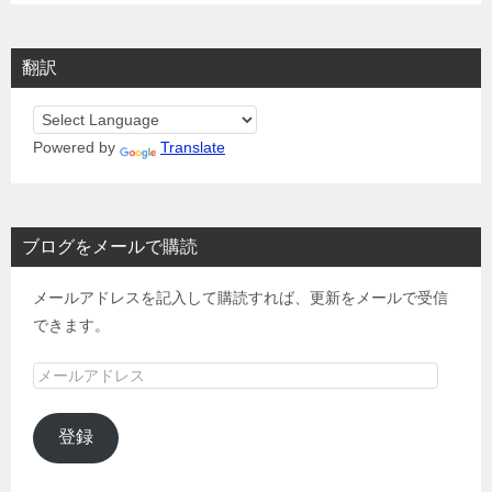
翻訳
Powered by
Translate
ブログをメールで購読
メールアドレスを記入して購読すれば、更新をメールで受信
できます。
メ
ー
ル
登録
ア
ド