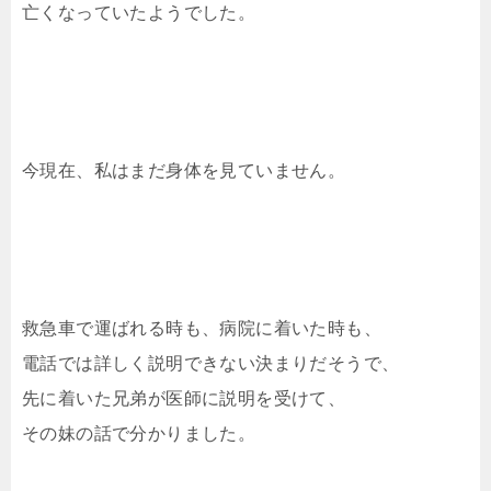
亡くなっていたようでした。
今現在、私はまだ身体を見ていません。
救急車で運ばれる時も、病院に着いた時も、
電話では詳しく説明できない決まりだそうで、
先に着いた兄弟が医師に説明を受けて、
その妹の話で分かりました。