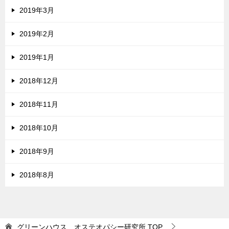
2019年3月
2019年2月
2019年1月
2018年12月
2018年11月
2018年10月
2018年9月
2018年8月
グリーンハウス オステオパシー研究所
TOP