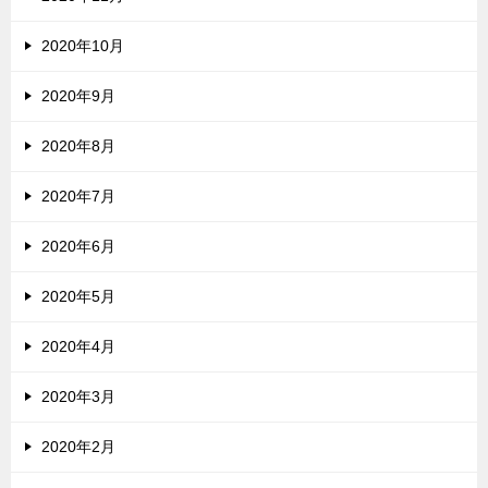
2020年10月
2020年9月
2020年8月
2020年7月
2020年6月
2020年5月
2020年4月
2020年3月
2020年2月