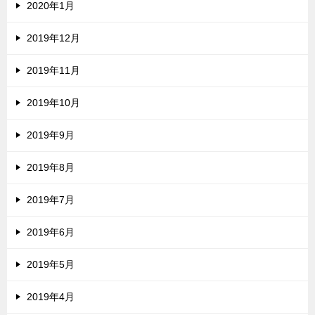
2020年1月
2019年12月
2019年11月
2019年10月
2019年9月
2019年8月
2019年7月
2019年6月
2019年5月
2019年4月