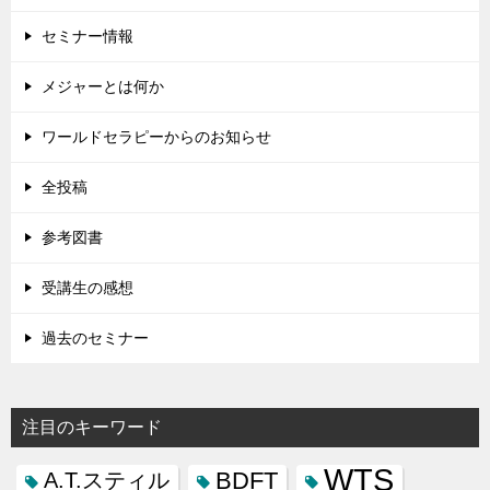
セミナー情報
メジャーとは何か
ワールドセラピーからのお知らせ
全投稿
参考図書
受講生の感想
過去のセミナー
注目のキーワード
WTS
BDFT
A.T.スティル