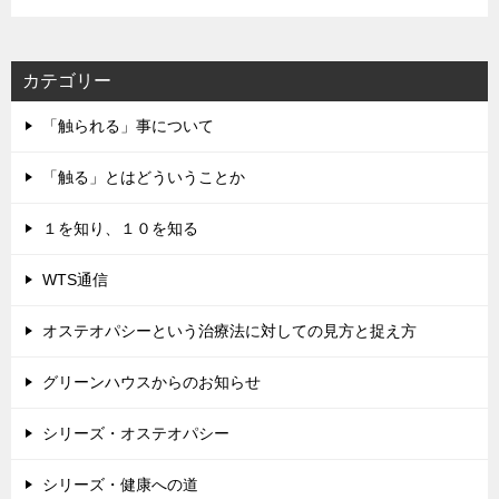
レ
ス
カテゴリー
「触られる」事について
「触る」とはどういうことか
１を知り、１０を知る
WTS通信
オステオパシーという治療法に対しての見方と捉え方
グリーンハウスからのお知らせ
シリーズ・オステオパシー
シリーズ・健康への道