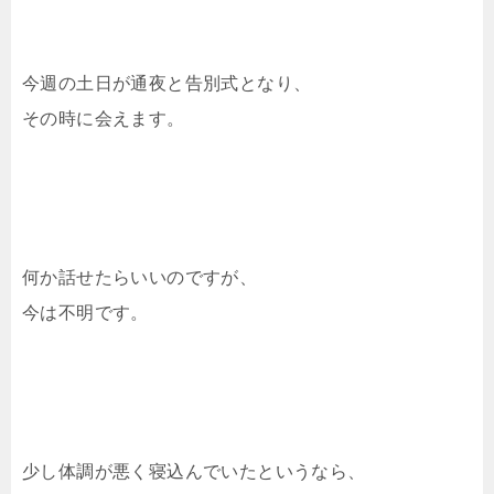
今週の土日が通夜と告別式となり、
その時に会えます。
何か話せたらいいのですが、
今は不明です。
少し体調が悪く寝込んでいたというなら、