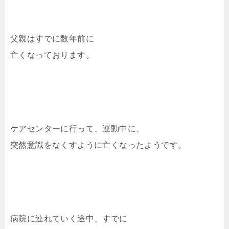
父親はすでに数年前に
亡くなっております。
ケアセンターに行って、運動中に、
突然意識をなくすように亡くなったようです。
病院に連れていく途中、すでに