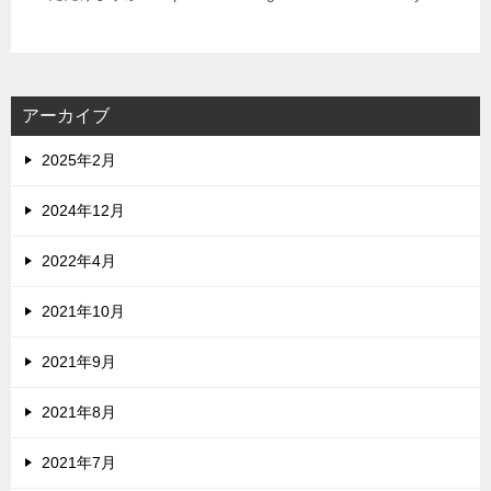
アーカイブ
2025年2月
2024年12月
2022年4月
2021年10月
2021年9月
2021年8月
2021年7月