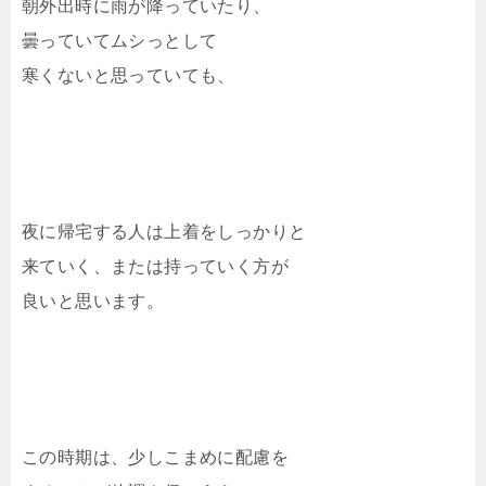
朝外出時に雨が降っていたり、
曇っていてムシっとして
寒くないと思っていても、
夜に帰宅する人は上着をしっかりと
来ていく、または持っていく方が
良いと思います。
この時期は、少しこまめに配慮を