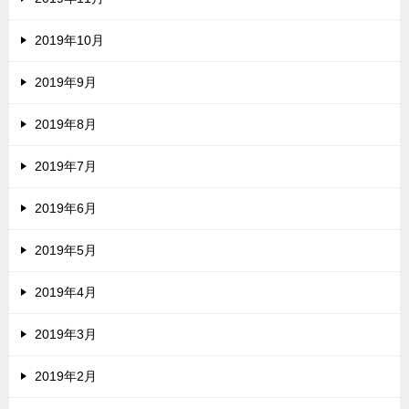
2019年10月
2019年9月
2019年8月
2019年7月
2019年6月
2019年5月
2019年4月
2019年3月
2019年2月