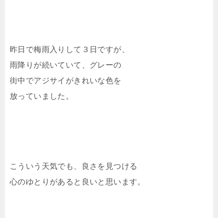
昨日で梅雨入りして３日ですが、
雨降りが続いていて、グレーの
街中でアジサイがきれいな色を
放っていました。
こういう天気でも、良さを見つける
心のゆとりがあると良いと思います。