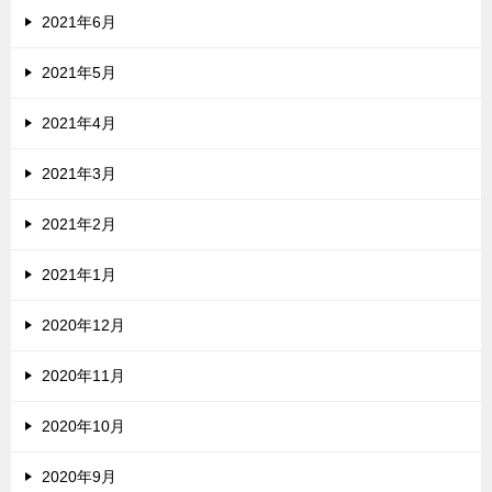
2021年6月
2021年5月
2021年4月
2021年3月
2021年2月
2021年1月
2020年12月
2020年11月
2020年10月
2020年9月