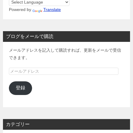
Powered by
Translate
ブログをメールで購読
メールアドレスを記入して購読すれば、更新をメールで受信
できます。
メ
ー
ル
登録
ア
ド
レ
ス
カテゴリー