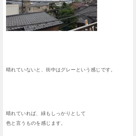
晴れていないと、街中はグレーという感じです。
晴れていれば、緑もしっかりとして
色と言うものを感じます。