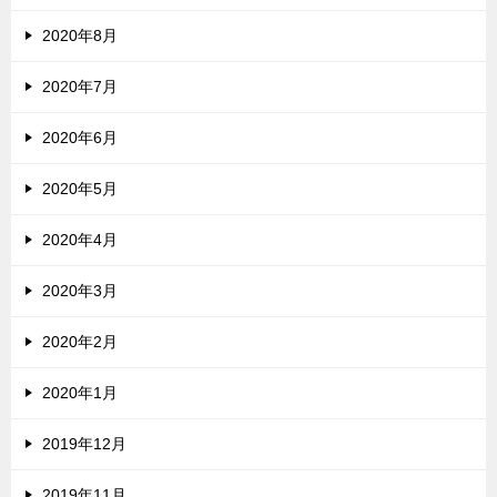
2020年8月
2020年7月
2020年6月
2020年5月
2020年4月
2020年3月
2020年2月
2020年1月
2019年12月
2019年11月