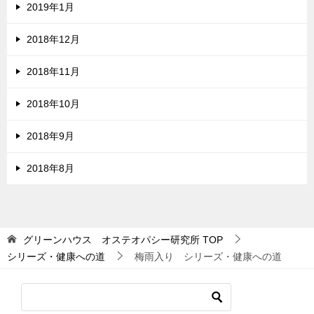
2019年1月
2018年12月
2018年11月
2018年10月
2018年9月
2018年8月
グリーンハウス オステオパシー研究所
TOP
シリーズ・健康への道
梅雨入り シリーズ・健康への道