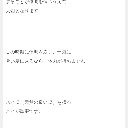
することが体調を保つうえで
大切となります。
この時期に体調を崩し、一気に
暑い夏に入るなら、体力が持ちません。
水と塩（天然の良い塩）を摂る
ことが重要です。