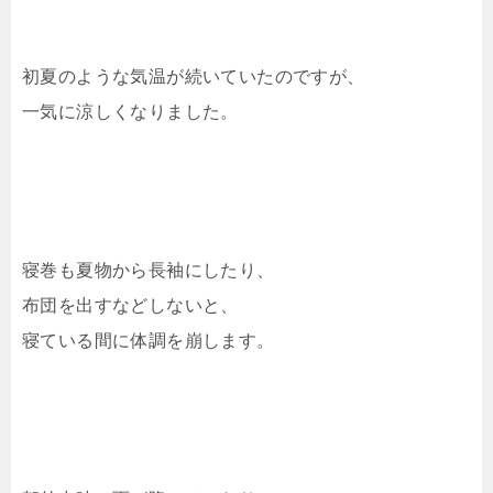
初夏のような気温が続いていたのですが、
一気に涼しくなりました。
寝巻も夏物から長袖にしたり、
布団を出すなどしないと、
寝ている間に体調を崩します。