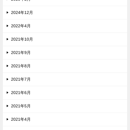
2024年12月
2022年4月
2021年10月
2021年9月
2021年8月
2021年7月
2021年6月
2021年5月
2021年4月