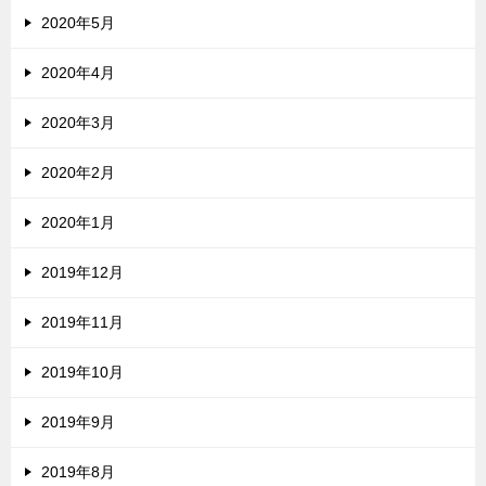
2020年5月
2020年4月
2020年3月
2020年2月
2020年1月
2019年12月
2019年11月
2019年10月
2019年9月
2019年8月