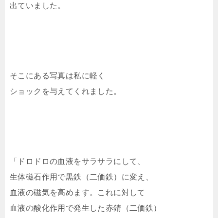
出ていました。
そこにある写真は私に軽く
ショックを与えてくれました。
「ドロドロの血液をサラサラにして、
生体磁石作用で黒鉄（二価鉄）に変え、
血液の磁気を高めます。これに対して
血液の酸化作用で発生した赤錆（二価鉄）