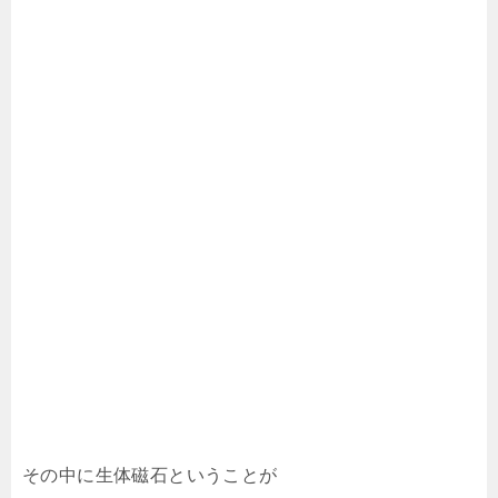
その中に生体磁石ということが