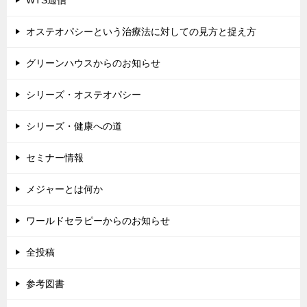
WTS通信
オステオパシーという治療法に対しての見方と捉え方
グリーンハウスからのお知らせ
シリーズ・オステオパシー
シリーズ・健康への道
セミナー情報
メジャーとは何か
ワールドセラピーからのお知らせ
全投稿
参考図書