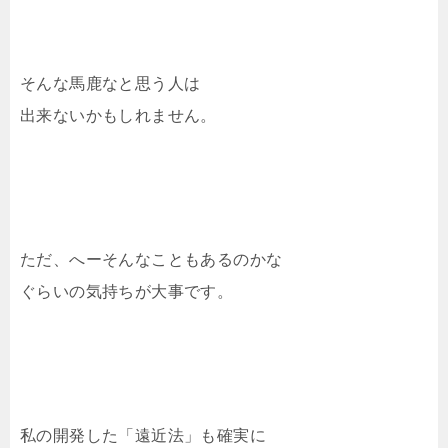
そんな馬鹿なと思う人は
出来ないかもしれません。
ただ、へーそんなこともあるのかな
ぐらいの気持ちが大事です。
私の開発した「遠近法」も確実に