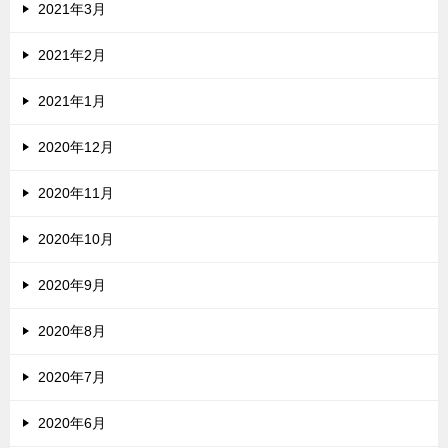
2021年3月
2021年2月
2021年1月
2020年12月
2020年11月
2020年10月
2020年9月
2020年8月
2020年7月
2020年6月