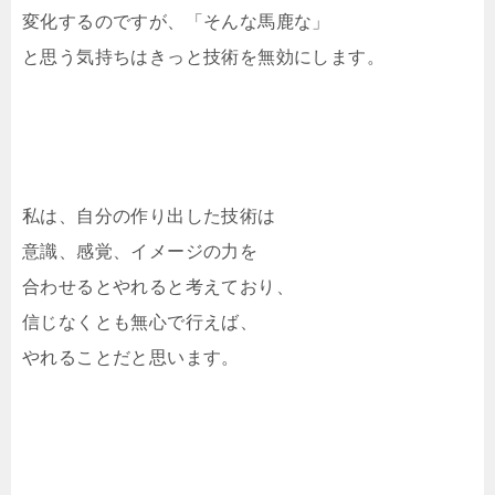
変化するのですが、「そんな馬鹿な」
と思う気持ちはきっと技術を無効にします。
私は、自分の作り出した技術は
意識、感覚、イメージの力を
合わせるとやれると考えており、
信じなくとも無心で行えば、
やれることだと思います。