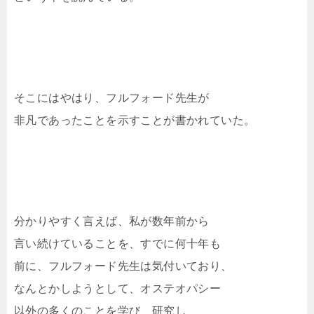
そこにはやはり、フルフォード先生が
非凡であったことを示すことが書かれていた。
分かりやすく言えば、私が数年前から
言い続けていることを、すでに何十年も
前に、フルフォード先生は気付いており、
なんとかしようとして、オステオパシー
以外の多くのことを学び、研究し、