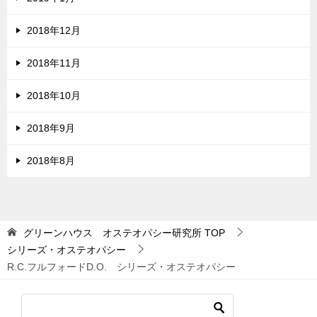
2018年12月
2018年11月
2018年10月
2018年9月
2018年8月
グリーンハウス オステオパシー研究所
TOP
シリーズ・オステオパシー
R.C.フルフォードD.O. シリーズ・オステオパシー