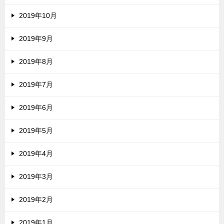
2019年10月
2019年9月
2019年8月
2019年7月
2019年6月
2019年5月
2019年4月
2019年3月
2019年2月
2019年1月