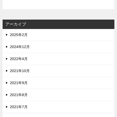
アーカイブ
2025年2月
2024年12月
2022年4月
2021年10月
2021年9月
2021年8月
2021年7月