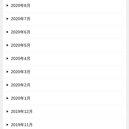
2020年8月
2020年7月
2020年6月
2020年5月
2020年4月
2020年3月
2020年2月
2020年1月
2019年12月
2019年11月