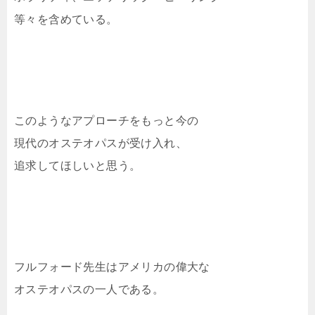
等々を含めている。
このようなアプローチをもっと今の
現代のオステオパスが受け入れ、
追求してほしいと思う。
フルフォード先生はアメリカの偉大な
オステオパスの一人である。