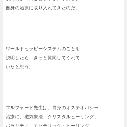
自身の治療に取り入れてきたのだ。
ワールドセラピーシステムのことを
説明したら、きっと賛同してくれて
いたと思う。
フルフォード先生は、自身のオステオパシー
治療に、磁気療法、クリスタルヒーリング、
ポラリティ、エソテリック・ヒーリング