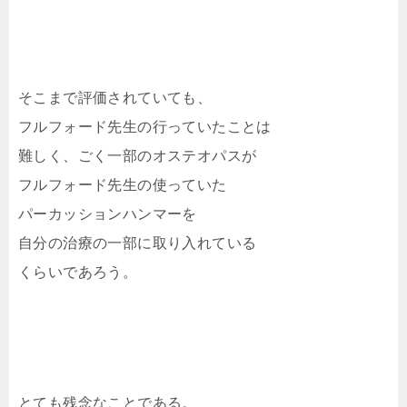
そこまで評価されていても、
フルフォード先生の行っていたことは
難しく、ごく一部のオステオパスが
フルフォード先生の使っていた
パーカッションハンマーを
自分の治療の一部に取り入れている
くらいであろう。
とても残念なことである。