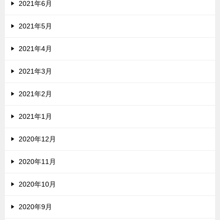
2021年6月
2021年5月
2021年4月
2021年3月
2021年2月
2021年1月
2020年12月
2020年11月
2020年10月
2020年9月