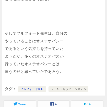
そしてフルフォード先生は、自分の
やっていることはオステオパシー
であるという気持ちを持っていた
ようだが、多くのオステオパスが
行っていたオステオパシーとは
違うのだと思っていたであろう。
タグ
フルフォードD.O.
ワールドセラピーシステム
Tweet
0
0