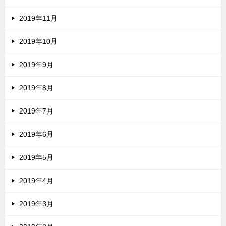
2019年11月
2019年10月
2019年9月
2019年8月
2019年7月
2019年6月
2019年5月
2019年4月
2019年3月