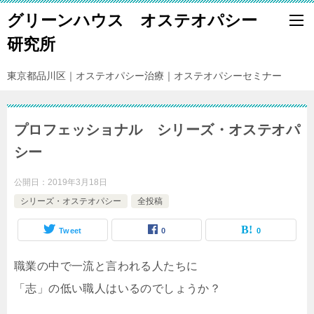
グリーンハウス オステオパシー
研究所
東京都品川区｜オステオパシー治療｜オステオパシーセミナー
プロフェッショナル シリーズ・オステオパ
シー
公開日：
2019年3月18日
シリーズ・オステオパシー
全投稿
Tweet
0
0
職業の中で一流と言われる人たちに
「志」の低い職人はいるのでしょうか？