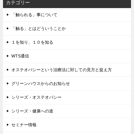
カテゴリー
「触られる」事について
「触る」とはどういうことか
１を知り、１０を知る
WTS通信
オステオパシーという治療法に対しての見方と捉え方
グリーンハウスからのお知らせ
シリーズ・オステオパシー
シリーズ・健康への道
セミナー情報