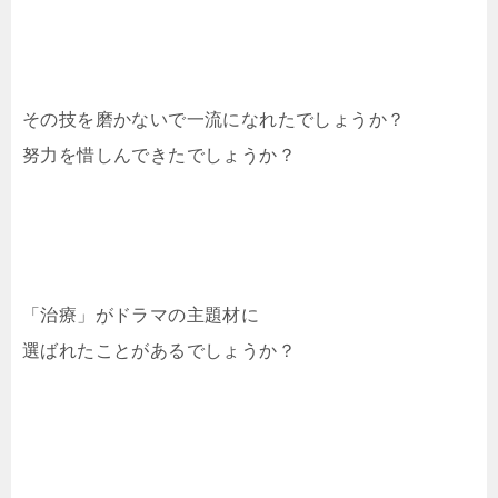
その技を磨かないで一流になれたでしょうか？
努力を惜しんできたでしょうか？
「治療」がドラマの主題材に
選ばれたことがあるでしょうか？