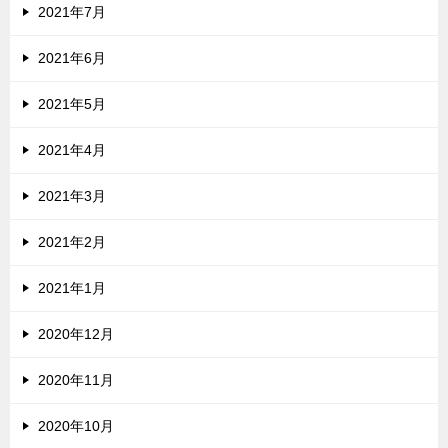
2021年7月
2021年6月
2021年5月
2021年4月
2021年3月
2021年2月
2021年1月
2020年12月
2020年11月
2020年10月