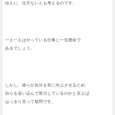
ゆえに、仕方ないとも考えるのです。
一人一人はやっている仕事に一生懸命で
あるでしょう。
しかし、彼らが自分を常に向上させるため
自らを追い込んで努力しているのかと言えば
はっきり言って疑問です。