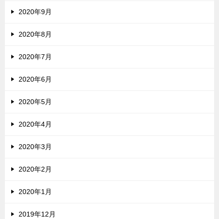
2020年9月
2020年8月
2020年7月
2020年6月
2020年5月
2020年4月
2020年3月
2020年2月
2020年1月
2019年12月