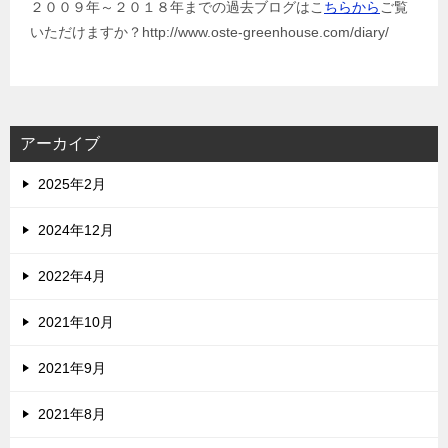
２００９年～２０１８年までの過去ブログはこ
ちらから
ご覧
いただけますか？http://www.oste-greenhouse.com/diary/
アーカイブ
2025年2月
2024年12月
2022年4月
2021年10月
2021年9月
2021年8月