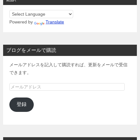
Powered by
Translate
ブログをメールで購読
メールアドレスを記入して購読すれば、更新をメールで受信
できます。
メ
ー
ル
登録
ア
ド
レ
ス