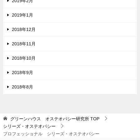
2019年2月
2019年1月
2018年12月
2018年11月
2018年10月
2018年9月
2018年8月
グリーンハウス オステオパシー研究所
TOP
シリーズ・オステオパシー
プロフェッショナル シリーズ・オステオパシー