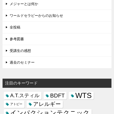
メジャーとは何か
ワールドセラピーからのお知らせ
全投稿
参考図書
受講生の感想
過去のセミナー
注目のキーワード
WTS
BDFT
A.T.スティル
アレルギー
アトピー
インパクションテクニック