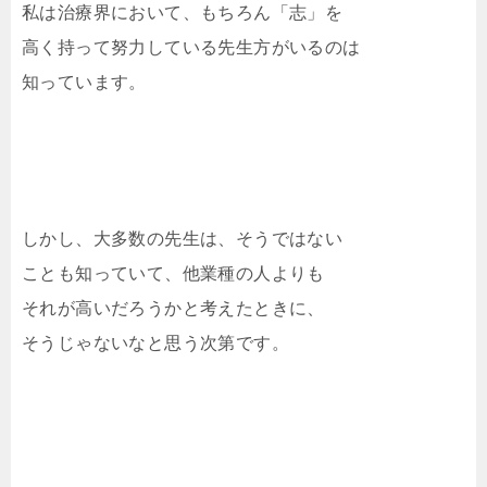
私は治療界において、もちろん「志」を
高く持って努力している先生方がいるのは
知っています。
しかし、大多数の先生は、そうではない
ことも知っていて、他業種の人よりも
それが高いだろうかと考えたときに、
そうじゃないなと思う次第です。