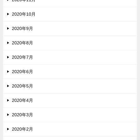
2020年10月
2020年9月
2020年8月
2020年7月
2020年6月
2020年5月
2020年4月
2020年3月
2020年2月