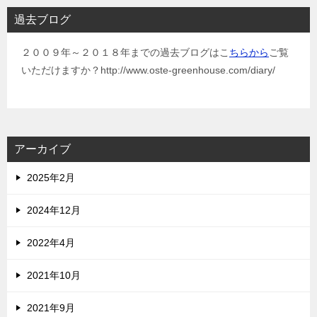
過去ブログ
２００９年～２０１８年までの過去ブログはこ
ちらから
ご覧
いただけますか？http://www.oste-greenhouse.com/diary/
アーカイブ
2025年2月
2024年12月
2022年4月
2021年10月
2021年9月