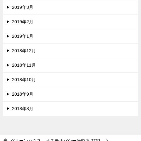
2019年3月
2019年2月
2019年1月
2018年12月
2018年11月
2018年10月
2018年9月
2018年8月
グリーンハウス オステオパシー研究所
TOP