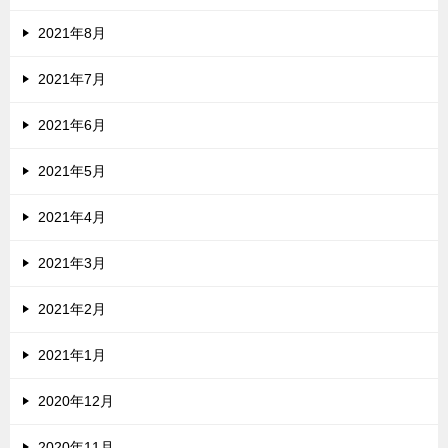
2021年8月
2021年7月
2021年6月
2021年5月
2021年4月
2021年3月
2021年2月
2021年1月
2020年12月
2020年11月