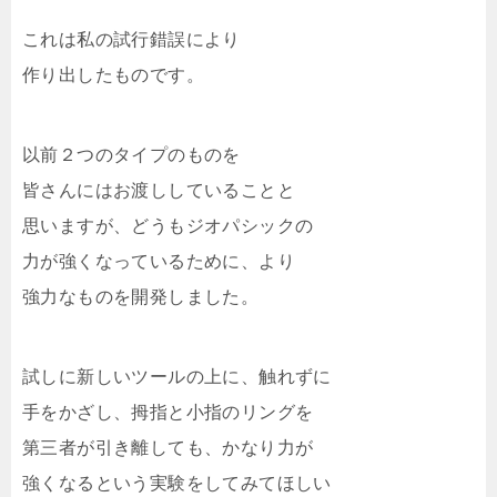
これは私の試行錯誤により
作り出したものです。
以前２つのタイプのものを
皆さんにはお渡ししていることと
思いますが、どうもジオパシックの
力が強くなっているために、より
強力なものを開発しました。
試しに新しいツールの上に、触れずに
手をかざし、拇指と小指のリングを
第三者が引き離しても、かなり力が
強くなるという実験をしてみてほしい