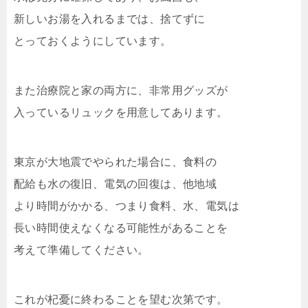
新しいお湯を入れるまでは、捨てずに
とっておくようにしています。
また治療院と家の両方に、非常用グッズが
入っているリュックを用意してあります。
東京が大地震でやられた場合に、食料の
配給も水の復旧、電気の回復は、他地域
より時間がかかる、つまり食料、水、電気は
長い時間使えなくなる可能性があることを
考えて準備してください。
これが杞憂に終わることを望む次第です。