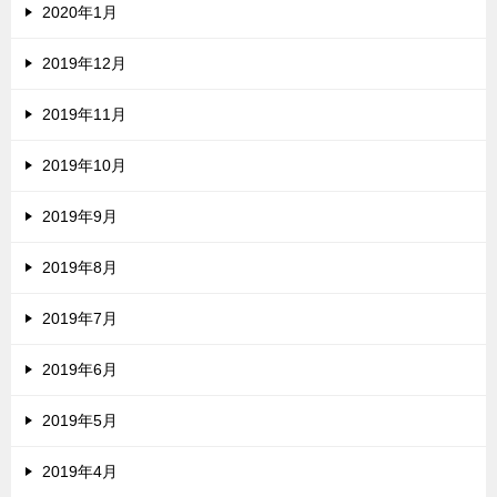
2020年1月
2019年12月
2019年11月
2019年10月
2019年9月
2019年8月
2019年7月
2019年6月
2019年5月
2019年4月