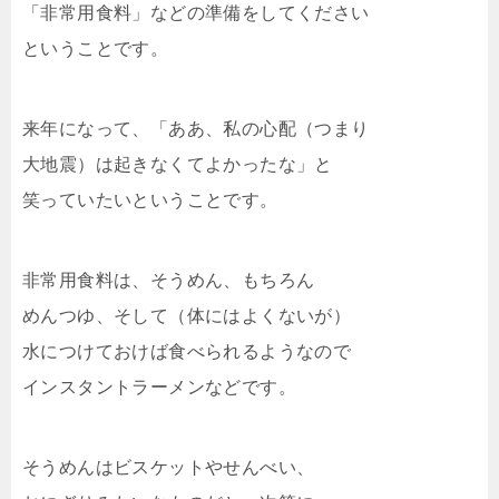
「非常用食料」などの準備をしてください
ということです。
来年になって、「ああ、私の心配（つまり
大地震）は起きなくてよかったな」と
笑っていたいということです。
非常用食料は、そうめん、もちろん
めんつゆ、そして（体にはよくないが）
水につけておけば食べられるようなので
インスタントラーメンなどです。
そうめんはビスケットやせんべい、