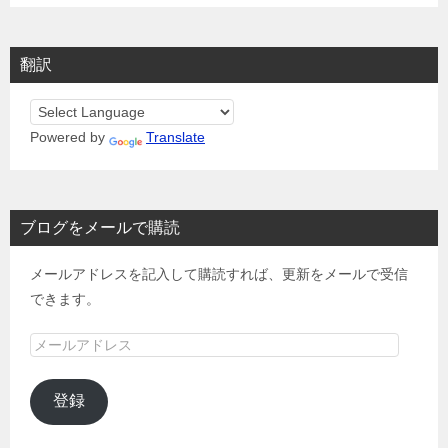
翻訳
Powered by
Translate
ブログをメールで購読
メールアドレスを記入して購読すれば、更新をメールで受信
できます。
メ
ー
ル
登録
ア
ド