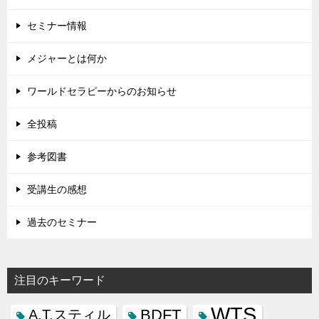
セミナー情報
メジャーとは何か
ワールドセラピーからのお知らせ
全投稿
参考図書
受講生の感想
過去のセミナー
注目のキーワード
WTS
BDFT
A.T.スティル