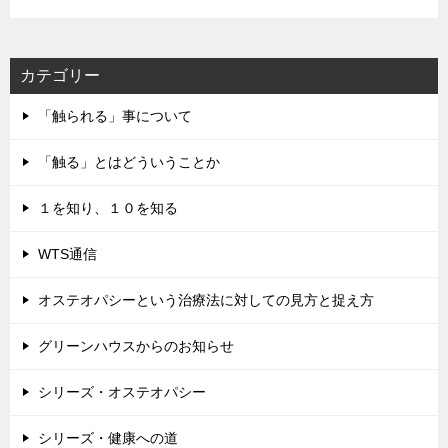
レ
ス
カテゴリー
「触られる」事について
「触る」とはどういうことか
１を知り、１０を知る
WTS通信
オステオパシーという治療法に対しての見方と捉え方
グリーンハウスからのお知らせ
シリーズ・オステオパシー
シリーズ・健康への道