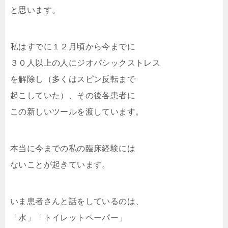
と思います。
私はすでに１２月頃から今までに
３０人以上の人にジオパシックストレス
を解除し（多くはスピン反転まで
起こしていた）、その後各患者に
この新しいツールを渡しています。
本当に今までの私の臨床経験には
ないことが起きています。
いま患者さんと話をしているのは、
「水」「トイレットペーパー」