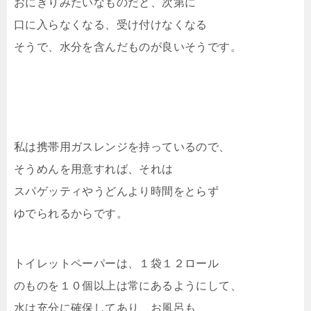
おにぎりみたいなものだと、次第に
口に入らなくなる、受け付けなくなる
そうで、水分を含んだものが良いそうです。
私は携帯用ガスレンジを持っているので、
そうめんを用意すれば、それは
スパゲッティやうどんより時間をとらず
ゆでられるからです。
トイレットペーパーは、１袋１２ロール
のものを１０個以上は常にあるようにして、
水は充分に確保してあり、お風呂も、