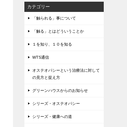
カテゴリー
「触られる」事について
「触る」とはどういうことか
１を知り、１０を知る
WTS通信
オステオパシーという治療法に対して
の見方と捉え方
グリーンハウスからのお知らせ
シリーズ・オステオパシー
シリーズ・健康への道