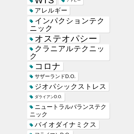
WTS
アトピー
アレルギー
インパクションテク
ニック
オステオパシー
クラニアルテクニッ
ク
コロナ
サザーランドD.O.
ジオパシックストレス
ダライアンD.O.
ニュートラルバランステク
ニック
バイオダイナミクス