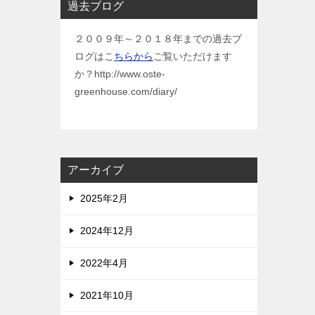
過去ブログ
２００９年～２０１８年までの過去ブ
ログはこ
ちらから
ご覧いただけます
か？http://www.oste-
greenhouse.com/diary/
アーカイブ
2025年2月
2024年12月
2022年4月
2021年10月