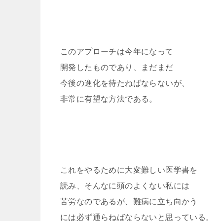
このアプローチは今年になって
開発したものであり、まだまだ
今後の進化を待たねばならないが、
非常に有望な方法である。
これをやるために大変難しい医学書を
読み、そんなに頭のよくない私には
苦労なのであるが、難病に立ち向かう
には必ず通らねばならないと思っている。