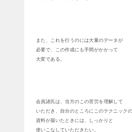
また、これを行うのには大量のデータが
必要で、この作成にも手間がかかって
大変である。
会員諸氏は、当方のこの苦労を理解して
いただき、自分のところにこのテクニック
資料が届いたときには、しっかりと
使いこなしていただきたい。