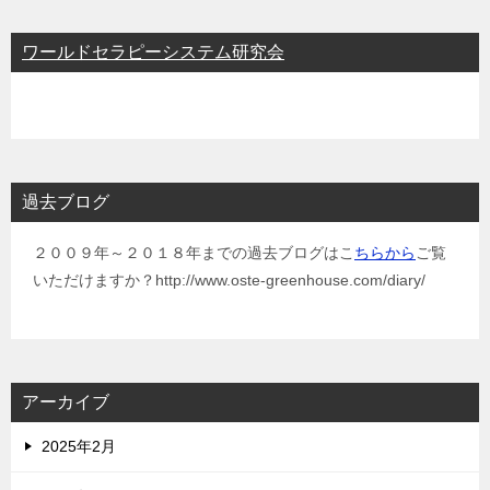
ワールドセラピーシステム研究会
過去ブログ
２００９年～２０１８年までの過去ブログはこ
ちらから
ご覧
いただけますか？http://www.oste-greenhouse.com/diary/
アーカイブ
2025年2月