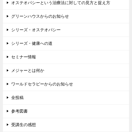
オステオパシーという治療法に対しての見方と捉え方
グリーンハウスからのお知らせ
シリーズ・オステオパシー
シリーズ・健康への道
セミナー情報
メジャーとは何か
ワールドセラピーからのお知らせ
全投稿
参考図書
受講生の感想