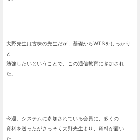
大野先生は古株の先生だが、基礎からWTSをしっかり
と
勉強したいということで、この通信教育に参加され
た。
今週、システムに参加されている会員に、多くの
資料を送ったがさっそく大野先生より、資料が届い
た、