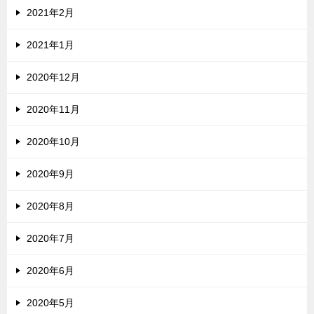
2021年2月
2021年1月
2020年12月
2020年11月
2020年10月
2020年9月
2020年8月
2020年7月
2020年6月
2020年5月