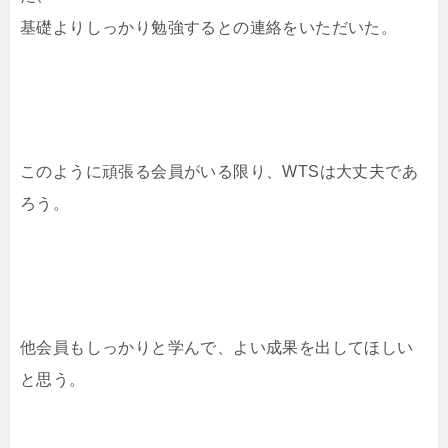
基礎よりしっかり勉強するとの連絡をいただいた。
このように頑張る会員がいる限り、WTSは大丈夫であ
ろう。
他会員もしっかりと学んで、よい成果を出してほしい
と思う。