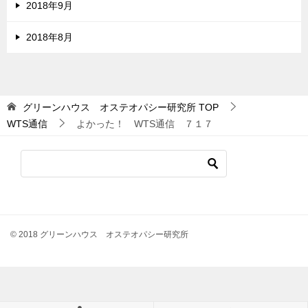
2018年9月
2018年8月
グリーンハウス オステオパシー研究所
TOP
WTS通信
よかった！ WTS通信 ７１７
© 2018 グリーンハウス オステオパシー研究所