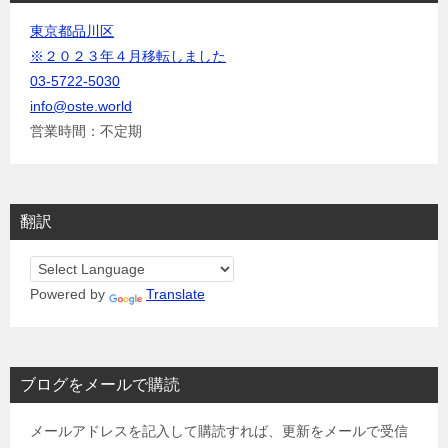
東京都品川区
※２０２３年４月移転しました
03-5722-5030
info@oste.world
営業時間：不定期
翻訳
Powered by
Translate
ブログをメールで購読
メールアドレスを記入して購読すれば、更新をメールで受信