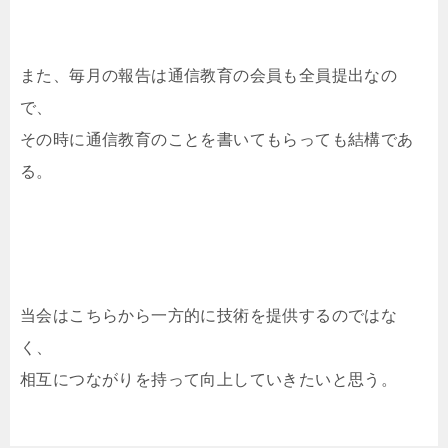
また、毎月の報告は通信教育の会員も全員提出なの
で、
その時に通信教育のことを書いてもらっても結構であ
る。
当会はこちらから一方的に技術を提供するのではな
く、
相互につながりを持って向上していきたいと思う。