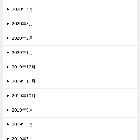
2020年4月
2020年3月
2020年2月
2020年1月
2019年12月
2019年11月
2019年10月
2019年9月
2019年8月
2019年7月