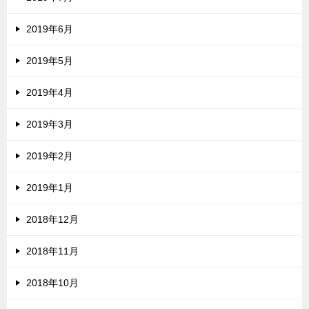
2019年6月
2019年5月
2019年4月
2019年3月
2019年2月
2019年1月
2018年12月
2018年11月
2018年10月