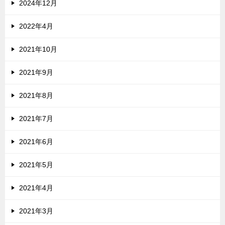
2024年12月
2022年4月
2021年10月
2021年9月
2021年8月
2021年7月
2021年6月
2021年5月
2021年4月
2021年3月