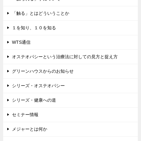
「触る」とはどういうことか
１を知り、１０を知る
WTS通信
オステオパシーという治療法に対しての見方と捉え方
グリーンハウスからのお知らせ
シリーズ・オステオパシー
シリーズ・健康への道
セミナー情報
メジャーとは何か