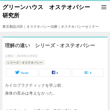
グリーンハウス オステオパシー
研究所
東京都品川区｜オステオパシー治療｜オステオパシーセミナー
理解の違い シリーズ・オステオパシー
公開日：
2020年12月9日
シリーズ・オステオパシー
Tweet
0
0
カイロプラクティックを学ぶ前、
身体の歪みは考えなかった。