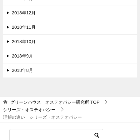
2018年12月
2018年11月
2018年10月
2018年9月
2018年8月
グリーンハウス オステオパシー研究所
TOP
シリーズ・オステオパシー
理解の違い シリーズ・オステオパシー