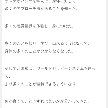
オステオパシーを学んで、身体に対して、
多くのアプローチ法があることを知った。
多くの感覚世界を体験し、身につけた。
多くのことを知り、学び、出来るようになって、
身体の多くのことが分からなくなった。
そしていま私は、ワールドセラピーシステムを創っ
て、
より多くのことが理解できるようになり、
何が良くて、どうすれば良いかが分かってきた。