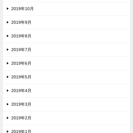
2019年10月
2019年9月
2019年8月
2019年7月
2019年6月
2019年5月
2019年4月
2019年3月
2019年2月
2019年1月