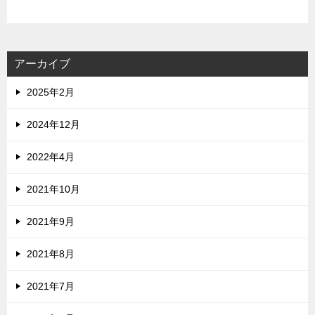
アーカイブ
2025年2月
2024年12月
2022年4月
2021年10月
2021年9月
2021年8月
2021年7月