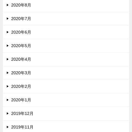
2020年8月
2020年7月
2020年6月
2020年5月
2020年4月
2020年3月
2020年2月
2020年1月
2019年12月
2019年11月