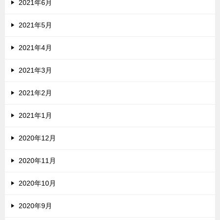
2021年6月
2021年5月
2021年4月
2021年3月
2021年2月
2021年1月
2020年12月
2020年11月
2020年10月
2020年9月