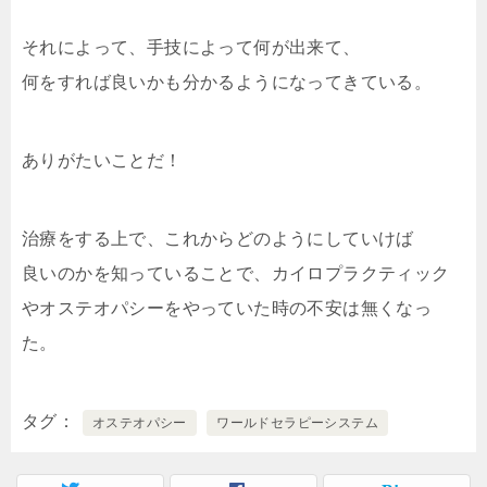
それによって、手技によって何が出来て、
何をすれば良いかも分かるようになってきている。
ありがたいことだ！
治療をする上で、これからどのようにしていけば
良いのかを知っていることで、カイロプラクティック
やオステオパシーをやっていた時の不安は無くなっ
た。
タグ
オステオパシー
ワールドセラピーシステム