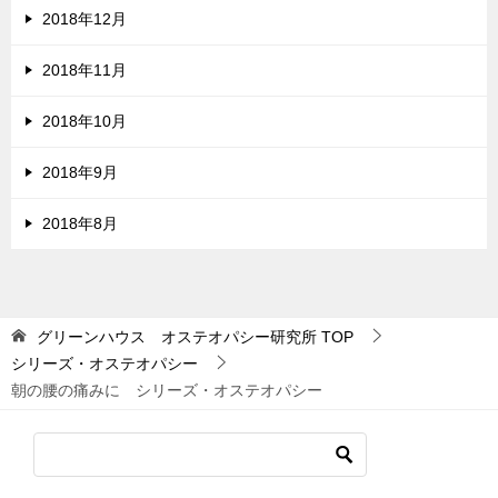
2018年12月
2018年11月
2018年10月
2018年9月
2018年8月
グリーンハウス オステオパシー研究所
TOP
シリーズ・オステオパシー
朝の腰の痛みに シリーズ・オステオパシー