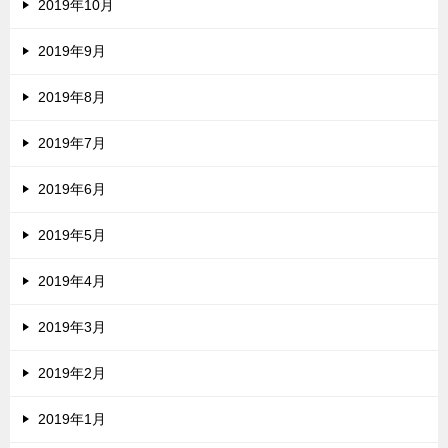
2019年10月
2019年9月
2019年8月
2019年7月
2019年6月
2019年5月
2019年4月
2019年3月
2019年2月
2019年1月