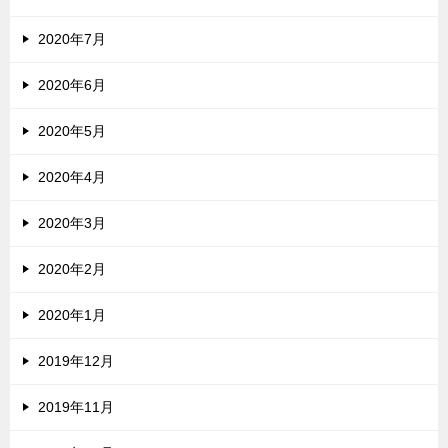
2020年7月
2020年6月
2020年5月
2020年4月
2020年3月
2020年2月
2020年1月
2019年12月
2019年11月