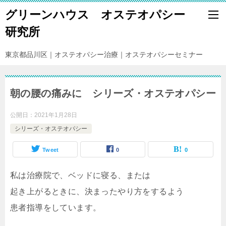
グリーンハウス オステオパシー
研究所
東京都品川区｜オステオパシー治療｜オステオパシーセミナー
朝の腰の痛みに シリーズ・オステオパシー
公開日：
2021年1月28日
シリーズ・オステオパシー
Tweet
0
0
私は治療院で、ベッドに寝る、または
起き上がるときに、決まったやり方をするよう
患者指導をしています。