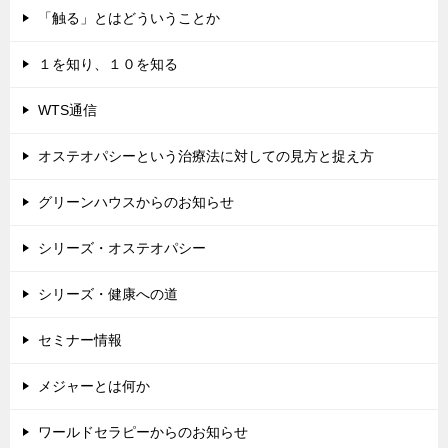
「触る」とはどういうことか
１を知り、１０を知る
WTS通信
オステオパシーという治療法に対しての見方と捉え方
グリーンハウスからのお知らせ
シリーズ・オステオパシー
シリーズ・健康への道
セミナー情報
メジャーとは何か
ワールドセラピーからのお知らせ