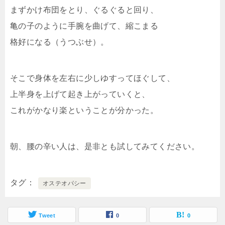
まずかけ布団をとり、ぐるぐると回り、
亀の子のように手腕を曲げて、縮こまる
格好になる（うつぶせ）。
そこで身体を左右に少しゆすってほぐして、
上半身を上げて起き上がっていくと、
これがかなり楽ということが分かった。
朝、腰の辛い人は、是非とも試してみてください。
タグ
オステオパシー
Tweet
0
0