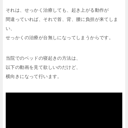
それは、せっかく治療しても、起き上がる動作が
間違っていれば、それで首、背、腰に負担が来てしま
い、
せっかくの治療が台無しになってしまうからです。
当院でのベッドの寝起きの方法は、
以下の動画を見て欲しいのだけど、
横向きになって行います。