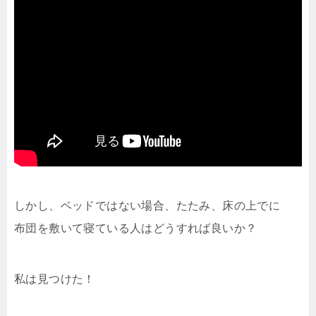
しかし、ベッドではない場合、たたみ、床の上でに
布団を敷いて寝ている人はどうすれば良いか？
私は見つけた！