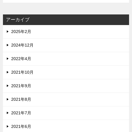
アーカイブ
2025年2月
2024年12月
2022年4月
2021年10月
2021年9月
2021年8月
2021年7月
2021年6月