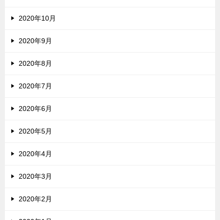
2020年10月
2020年9月
2020年8月
2020年7月
2020年6月
2020年5月
2020年4月
2020年3月
2020年2月