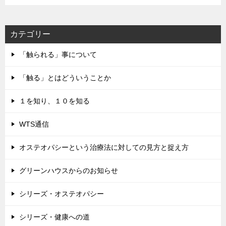
レ
ス
カテゴリー
「触られる」事について
「触る」とはどういうことか
１を知り、１０を知る
WTS通信
オステオパシーという治療法に対しての見方と捉え方
グリーンハウスからのお知らせ
シリーズ・オステオパシー
シリーズ・健康への道