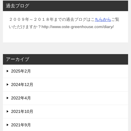
過去ブログ
２００９年～２０１８年までの過去ブログはこ
ちらから
ご覧
いただけますか？http://www.oste-greenhouse.com/diary/
アーカイブ
2025年2月
2024年12月
2022年4月
2021年10月
2021年9月