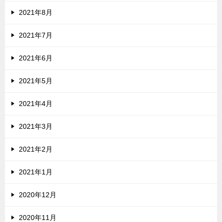
2021年8月
2021年7月
2021年6月
2021年5月
2021年4月
2021年3月
2021年2月
2021年1月
2020年12月
2020年11月