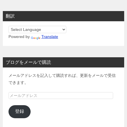
翻訳
Powered by
Translate
ブログをメールで購読
メールアドレスを記入して購読すれば、更新をメールで受信
できます。
メ
ー
ル
登録
ア
ド