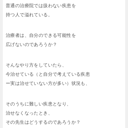
普通の治療院では扱わない疾患を
持つ人で溢れている。
治療者は、自分のできる可能性を
広げないのであろうか？
そんなやり方をしていたら、
今治せている（と自分で考えている疾患
ー実は治せていない方が多い）状況も、
そのうちに難しい疾患となり、
治せなくなったとき、
その先生はどうするのであろうか？