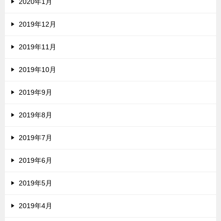
2020年1月
2019年12月
2019年11月
2019年10月
2019年9月
2019年8月
2019年7月
2019年6月
2019年5月
2019年4月