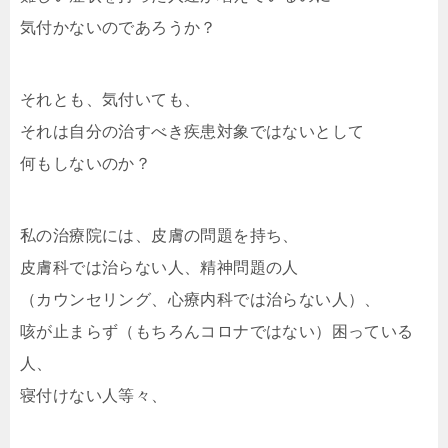
気付かないのであろうか？
それとも、気付いても、
それは自分の治すべき疾患対象ではないとして
何もしないのか？
私の治療院には、皮膚の問題を持ち、
皮膚科では治らない人、精神問題の人
（カウンセリング、心療内科では治らない人）、
咳が止まらず（もちろんコロナではない）困っている
人、
寝付けない人等々、