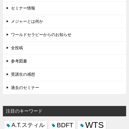
セミナー情報
メジャーとは何か
ワールドセラピーからのお知らせ
全投稿
参考図書
受講生の感想
過去のセミナー
注目のキーワード
WTS
BDFT
A.T.スティル