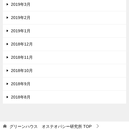
2019年3月
2019年2月
2019年1月
2018年12月
2018年11月
2018年10月
2018年9月
2018年8月
グリーンハウス オステオパシー研究所
TOP