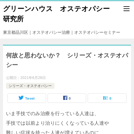
グリーンハウス オステオパシー
研究所
東京都品川区｜オステオパシー治療｜オステオパシーセミナー
何故と思わないか？ シリーズ・オステオパ
シー
公開日：
2021年6月28日
シリーズ・オステオパシー
Tweet
0
0
いま手技でのみ治療を行っている人達は、
手技では以前より治りにくくなっている人達や
難しい症状を持った人達が増えているのに