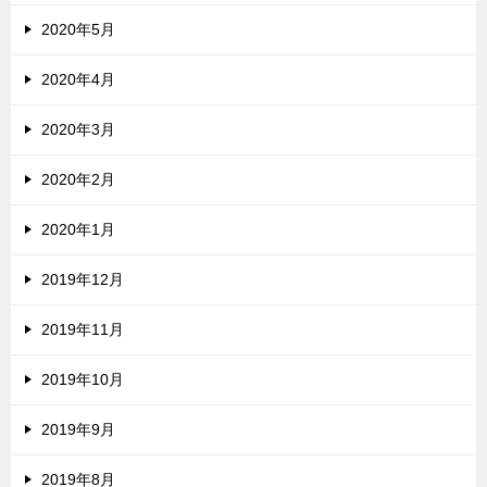
2020年5月
2020年4月
2020年3月
2020年2月
2020年1月
2019年12月
2019年11月
2019年10月
2019年9月
2019年8月