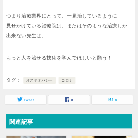
つまり治療業界にとって、一見治しているように
見せかけている治療院は、またはそのような治療しか
出来ない先生は、
もっと人を治せる技術を学んでほしいと願う！
タグ
オステオパシー
コロナ
Tweet
0
0
関連記事