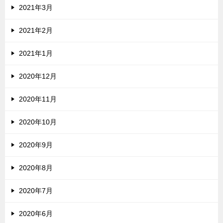
2021年3月
2021年2月
2021年1月
2020年12月
2020年11月
2020年10月
2020年9月
2020年8月
2020年7月
2020年6月