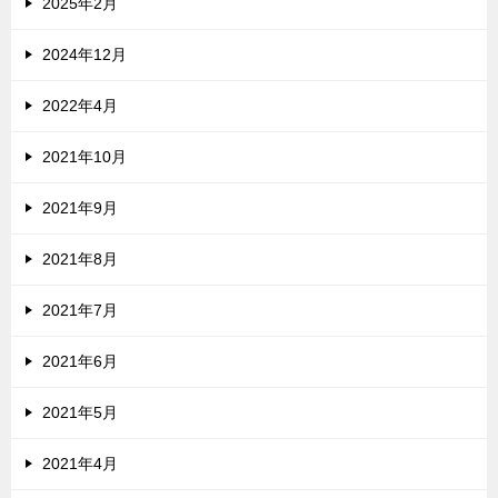
2025年2月
2024年12月
2022年4月
2021年10月
2021年9月
2021年8月
2021年7月
2021年6月
2021年5月
2021年4月