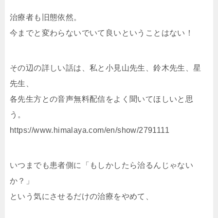
治療者も旧態依然。
今までと変わらないでいて良いということはない！
その辺の詳しい話は、私と小見山先生、鈴木先生、星
先生、
各先生方との音声無料配信をよく聞いてほしいと思
う。
https://www.himalaya.com/en/show/2791111
いつまでも患者側に「もしかしたら治るんじゃない
か？」
という気にさせるだけの治療をやめて、