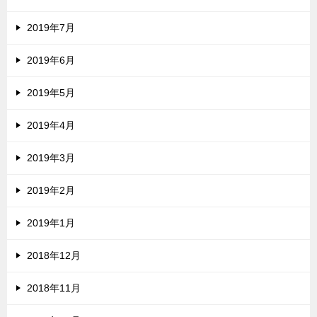
2019年7月
2019年6月
2019年5月
2019年4月
2019年3月
2019年2月
2019年1月
2018年12月
2018年11月