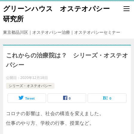
グリーンハウス オステオパシー
研究所
東京都品川区｜オステオパシー治療｜オステオパシーセミナー
これからの治療院は？ シリーズ・オステオ
パシー
公開日：
2020年12月18日
シリーズ・オステオパシー
Tweet
0
0
コロナの影響は、社会の構造を変えました。
仕事のやり方、学校の行事、授業など。