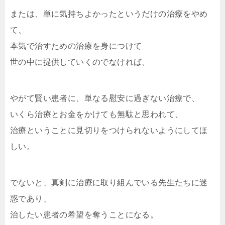
または、単に気持ちよかったというだけの治療をやめ
て、
本気で治すための治療を身につけて
世の中に提供していくのでなければ、
やがて賢い患者に、単なる慰安に過ぎない治療で、
いくら治療とお金をかけても無駄と思われて、
治療ということに見切りをつけられないようにしてほ
しい。
でないと、真剣に治療に取り組んでいる先生たちに迷
惑であり、
治したい患者の希望を奪うことになる。