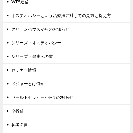
WTS通信
オステオパシーという治療法に対しての見方と捉え方
グリーンハウスからのお知らせ
シリーズ・オステオパシー
シリーズ・健康への道
セミナー情報
メジャーとは何か
ワールドセラピーからのお知らせ
全投稿
参考図書