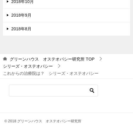
2018年10月
2018年9月
2018年8月
グリーンハウス オステオパシー研究所
TOP
シリーズ・オステオパシー
これからの治療院は？ シリーズ・オステオパシー
© 2018 グリーンハウス オステオパシー研究所