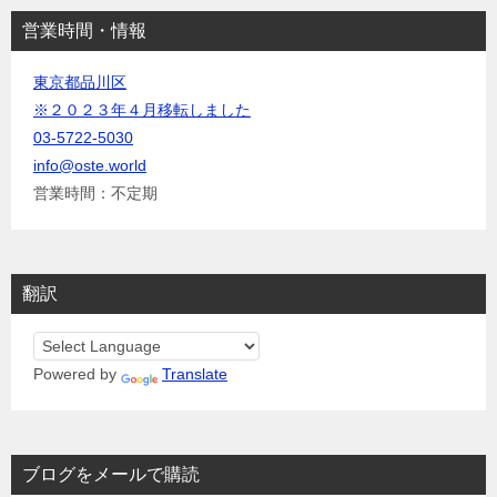
営業時間・情報
東京都品川区
※２０２３年４月移転しました
03-5722-5030
info@oste.world
営業時間：不定期
翻訳
Powered by
Translate
ブログをメールで購読