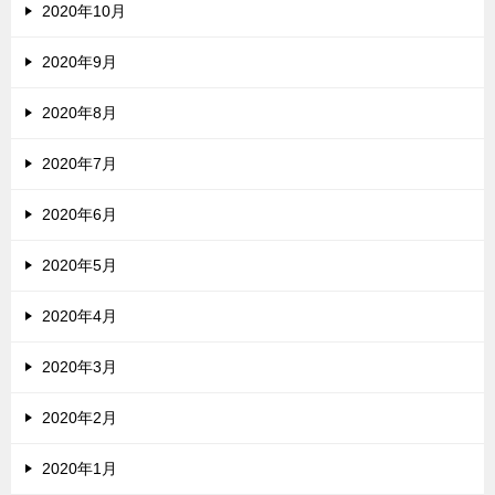
2020年10月
2020年9月
2020年8月
2020年7月
2020年6月
2020年5月
2020年4月
2020年3月
2020年2月
2020年1月