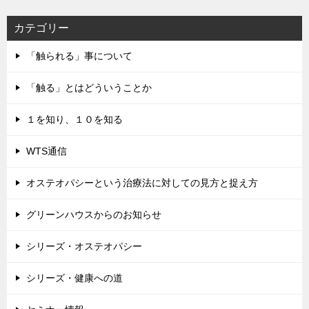
ス
カテゴリー
「触られる」事について
「触る」とはどういうことか
１を知り、１０を知る
WTS通信
オステオパシーという治療法に対しての見方と捉え方
グリーンハウスからのお知らせ
シリーズ・オステオパシー
シリーズ・健康への道