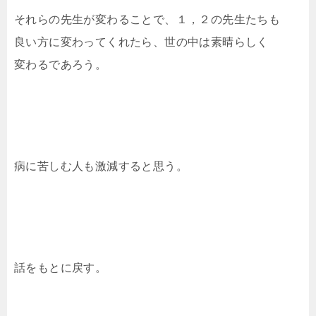
それらの先生が変わることで、１，２の先生たちも
良い方に変わってくれたら、世の中は素晴らしく
変わるであろう。
病に苦しむ人も激減すると思う。
話をもとに戻す。