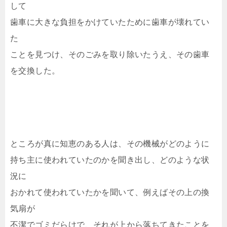
して
歯車に大きな負担をかけていたために歯車が壊れてい
た
ことを見つけ、そのごみを取り除いたうえ、その歯車
を交換した。
ところが真に知恵のある人は、その機械がどのように
持ち主に使われていたのかを聞き出し、どのような状
況に
おかれて使われていたかを聞いて、例えばその上の換
気扇が
不潔でゴミだらけで、それが上から落ちてきたことを