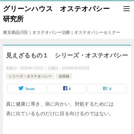
グリーンハウス オステオパシー
研究所
東京都品川区｜オステオパシー治療｜オステオパシーセミナー
見えざるもの１ シリーズ・オステオパシー
更新日：
2020年1月3日
公開日：
2018年10月15日
シリーズ・オステオパシー
全投稿
Tweet
0
0
真に健康に導き、病に向かい、対処するためには
表に出ているものだけに目を向けるのではない。