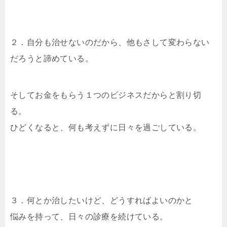
２．自分も治せないのだから、他もさして変わらない
だろうと諦めている。
そしてお金をもらう１つのビジネスだからと割り切
る。
ひどくなると、何も考えずに日々を過ごしている。
３．何とか治したいけど、どうすればよいのかと
悩みを持って、日々の診療を続けている。