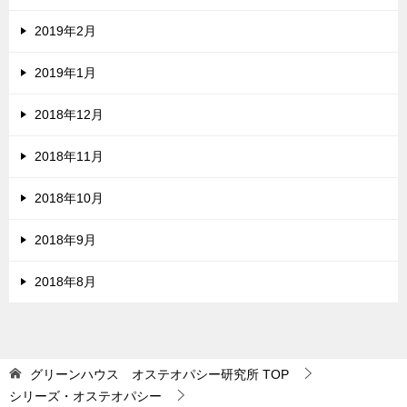
2019年2月
2019年1月
2018年12月
2018年11月
2018年10月
2018年9月
2018年8月
グリーンハウス オステオパシー研究所
TOP
シリーズ・オステオパシー