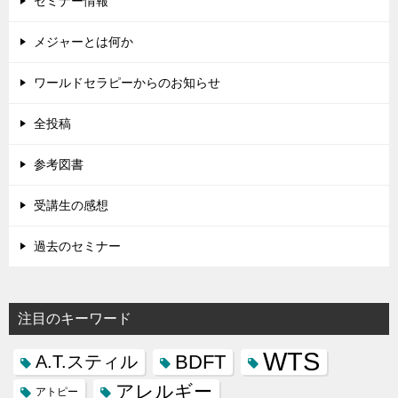
セミナー情報
メジャーとは何か
ワールドセラピーからのお知らせ
全投稿
参考図書
受講生の感想
過去のセミナー
注目のキーワード
WTS
BDFT
A.T.スティル
アレルギー
アトピー