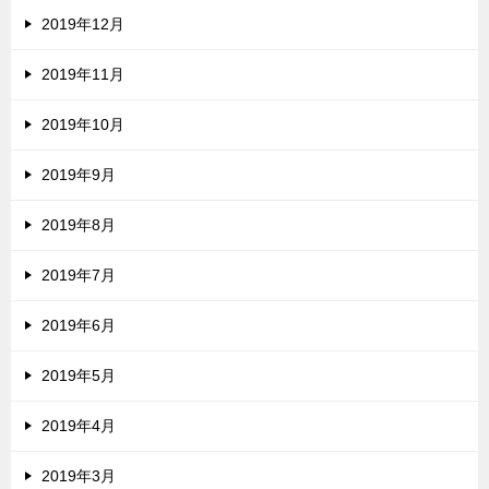
2019年12月
2019年11月
2019年10月
2019年9月
2019年8月
2019年7月
2019年6月
2019年5月
2019年4月
2019年3月