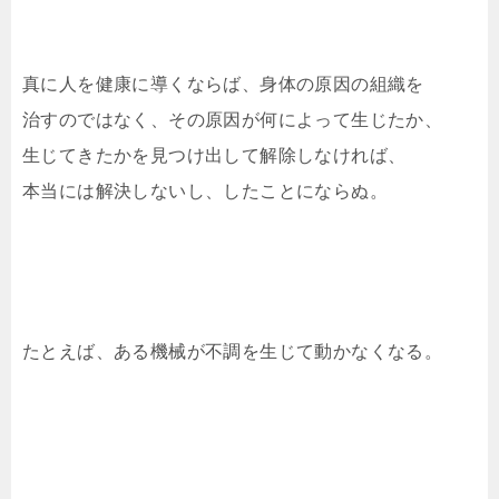
真に人を健康に導くならば、身体の原因の組織を
治すのではなく、その原因が何によって生じたか、
生じてきたかを見つけ出して解除しなければ、
本当には解決しないし、したことにならぬ。
たとえば、ある機械が不調を生じて動かなくなる。