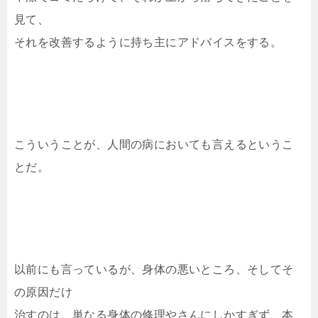
見て、
それを改善するように持ち主にアドバイスをする。
こういうことが、人間の病においても言えるというこ
とだ。
以前にも言っているが、身体の悪いところ、そしてそ
の原因だけ
治すのは、単なる身体の修理やさんにしかすぎず、本