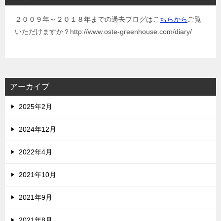
２００９年～２０１８年までの過去ブログはこ
ちらから
ご覧
いただけますか？http://www.oste-greenhouse.com/diary/
アーカイブ
2025年2月
2024年12月
2022年4月
2021年10月
2021年9月
2021年8月