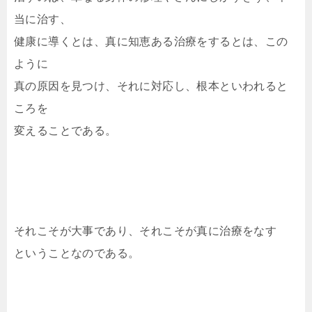
当に治す、
健康に導くとは、真に知恵ある治療をするとは、この
ように
真の原因を見つけ、それに対応し、根本といわれると
ころを
変えることである。
それこそが大事であり、それこそが真に治療をなす
ということなのである。