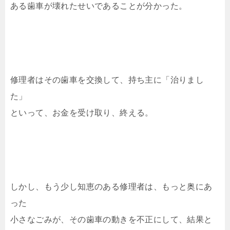
ある歯車が壊れたせいであることが分かった。
修理者はその歯車を交換して、持ち主に「治りまし
た」
といって、お金を受け取り、終える。
しかし、もう少し知恵のある修理者は、もっと奥にあ
った
小さなごみが、その歯車の動きを不正にして、結果と