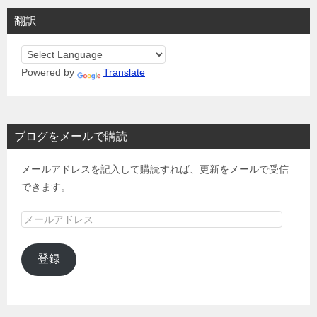
翻訳
Powered by
Translate
ブログをメールで購読
メールアドレスを記入して購読すれば、更新をメールで受信
できます。
メ
ー
ル
登録
ア
ド
レ