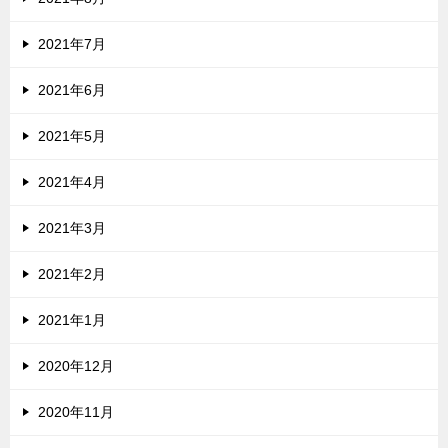
2021年7月
2021年6月
2021年5月
2021年4月
2021年3月
2021年2月
2021年1月
2020年12月
2020年11月