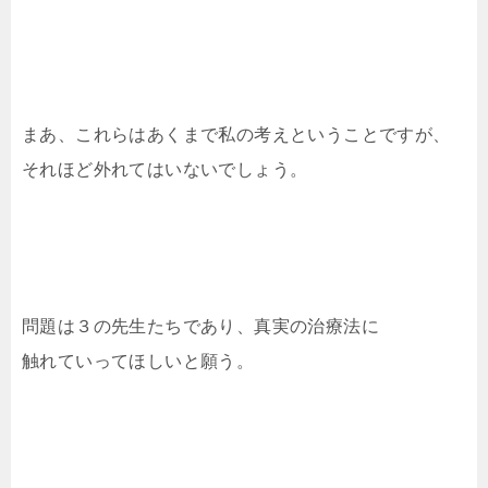
まあ、これらはあくまで私の考えということですが、
それほど外れてはいないでしょう。
問題は３の先生たちであり、真実の治療法に
触れていってほしいと願う。