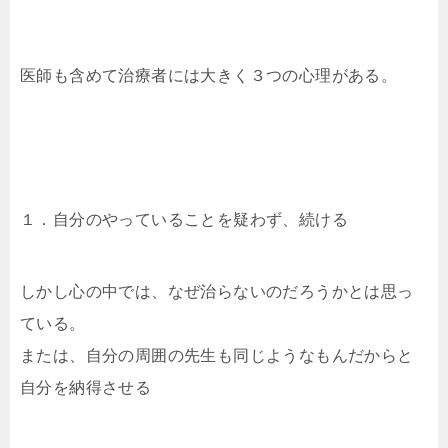
医師も含めて治療者には大きく３つの心理がある。
１．自分のやっていることを疑わず、続ける
しかし心の中では、なぜ治らないのだろうかとは思っ
ている。
または、自分の周囲の先生も同じようなもんだからと
自分を納得させる