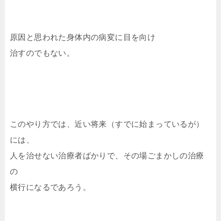
原因と思われた身体内の病変に目を向け
治すのでもない。
このやり方では、近い将来（すでに始まっているが）
には、
人を治せない治療者ばかりで、その場ごまかしの治療
の
横行になるであろう。