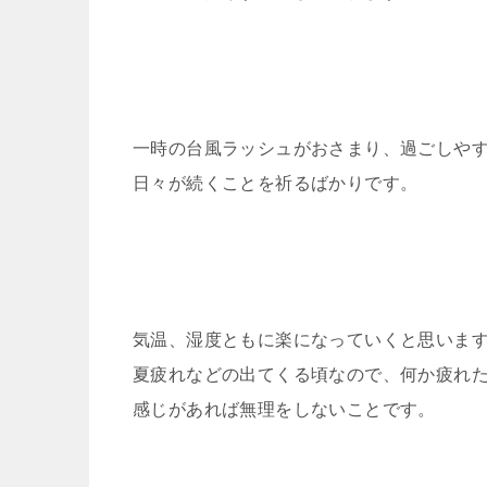
一時の台風ラッシュがおさまり、過ごしや
日々が続くことを祈るばかりです。
気温、湿度ともに楽になっていくと思いま
夏疲れなどの出てくる頃なので、何か疲れ
感じがあれば無理をしないことです。