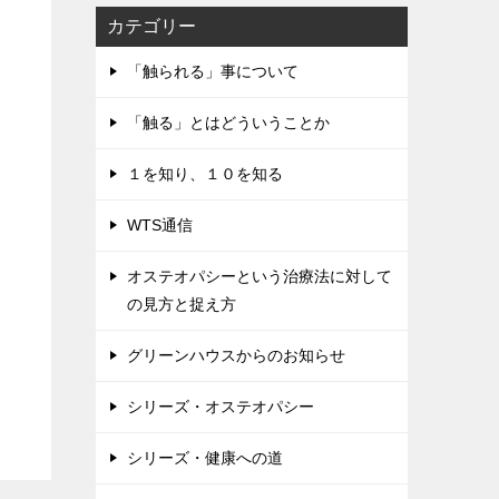
カテゴリー
「触られる」事について
「触る」とはどういうことか
１を知り、１０を知る
WTS通信
オステオパシーという治療法に対して
の見方と捉え方
グリーンハウスからのお知らせ
シリーズ・オステオパシー
シリーズ・健康への道