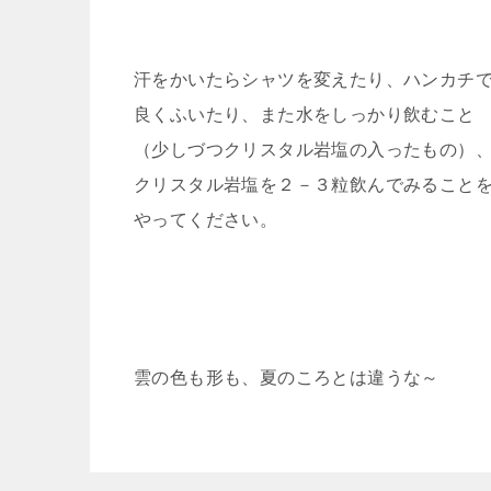
汗をかいたらシャツを変えたり、ハンカチ
良くふいたり、また水をしっかり飲むこと
（少しづつクリスタル岩塩の入ったもの）
クリスタル岩塩を２－３粒飲んでみること
やってください。
雲の色も形も、夏のころとは違うな～