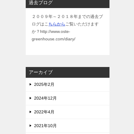
過去ブログ
２００９年～２０１８年までの過去ブ
ログはこ
ちらから
ご覧いただけます
か？http://www.oste-
greenhouse.com/diary/
アーカイブ
2025年2月
2024年12月
2022年4月
2021年10月