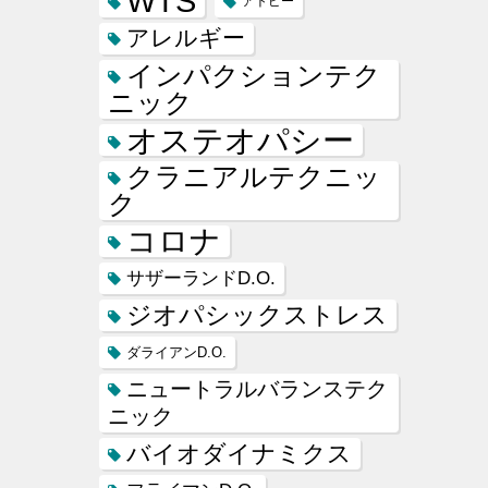
WTS
アトピー
アレルギー
インパクションテク
ニック
オステオパシー
クラニアルテクニッ
ク
コロナ
サザーランドD.O.
ジオパシックストレス
ダライアンD.O.
ニュートラルバランステク
ニック
バイオダイナミクス