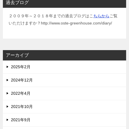
過去ブログ
２００９年～２０１８年までの過去ブログはこ
ちらから
ご覧
いただけますか？http://www.oste-greenhouse.com/diary/
アーカイブ
2025年2月
2024年12月
2022年4月
2021年10月
2021年9月