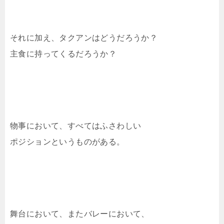
それに加え、タクアンはどうだろうか？
主食に持ってくるだろうか？
物事において、すべてはふさわしい
ポジションというものがある。
舞台において、またバレーにおいて、