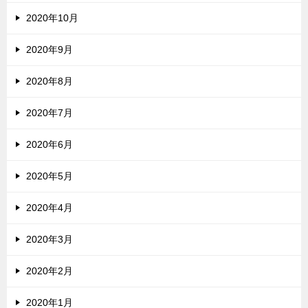
2020年10月
2020年9月
2020年8月
2020年7月
2020年6月
2020年5月
2020年4月
2020年3月
2020年2月
2020年1月