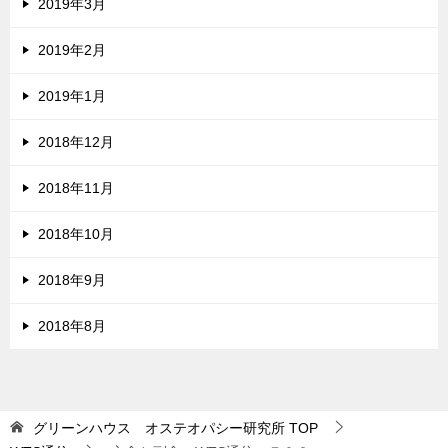
2019年3月
2019年2月
2019年1月
2018年12月
2018年11月
2018年10月
2018年9月
2018年8月
グリーンハウス オステオパシー研究所
TOP