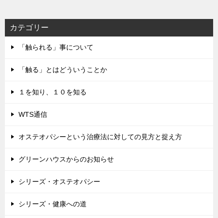
レ
ス
カテゴリー
「触られる」事について
「触る」とはどういうことか
１を知り、１０を知る
WTS通信
オステオパシーという治療法に対しての見方と捉え方
グリーンハウスからのお知らせ
シリーズ・オステオパシー
シリーズ・健康への道