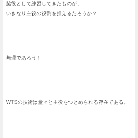
脇役として練習してきたものが、
いきなり主役の役割を担えるだろうか？
無理であろう！
WTSの技術は堂々と主役をつとめられる存在である。