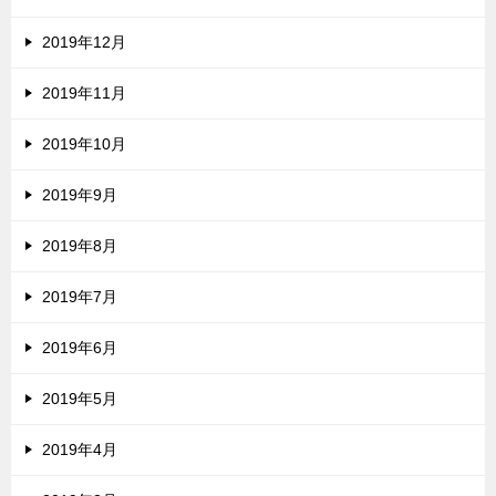
2019年12月
2019年11月
2019年10月
2019年9月
2019年8月
2019年7月
2019年6月
2019年5月
2019年4月