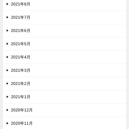
2021年8月
2021年7月
2021年6月
2021年5月
2021年4月
2021年3月
2021年2月
2021年1月
2020年12月
2020年11月