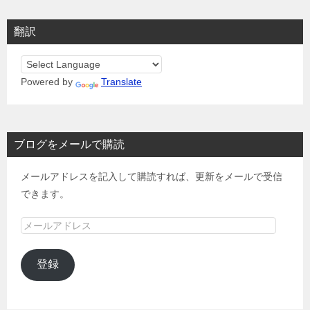
翻訳
Powered by
Translate
ブログをメールで購読
メールアドレスを記入して購読すれば、更新をメールで受信
できます。
メ
ー
ル
登録
ア
ド