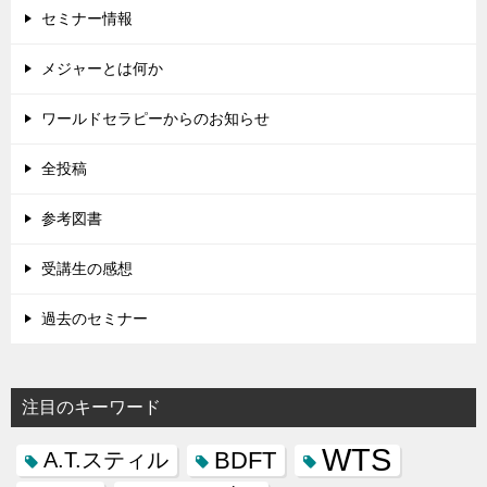
セミナー情報
メジャーとは何か
ワールドセラピーからのお知らせ
全投稿
参考図書
受講生の感想
過去のセミナー
注目のキーワード
WTS
BDFT
A.T.スティル